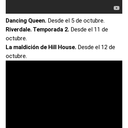
Dancing Queen.
Desde el 5 de octubre.
Riverdale. Temporada 2.
Desde el 11 de
octubre.
La maldición de Hill House.
Desde el 12 de
octubre.