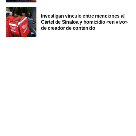
Investigan vínculo entre menciones al
Cártel de Sinaloa y homicidio «en vivo»
de creador de contenido