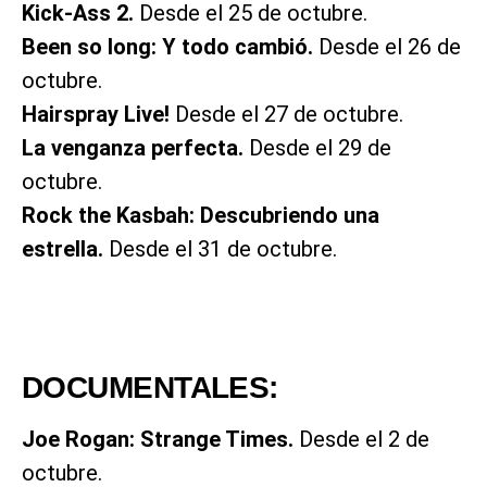
Kick-Ass 2.
Desde el 25 de octubre.
Been so long: Y todo cambió.
Desde el 26 de
octubre.
Hairspray Live!
Desde el 27 de octubre.
La venganza perfecta.
Desde el 29 de
octubre.
Rock the Kasbah: Descubriendo una
estrella.
Desde el 31 de octubre.
DOCUMENTALES:
Joe Rogan: Strange Times.
Desde el 2 de
octubre.