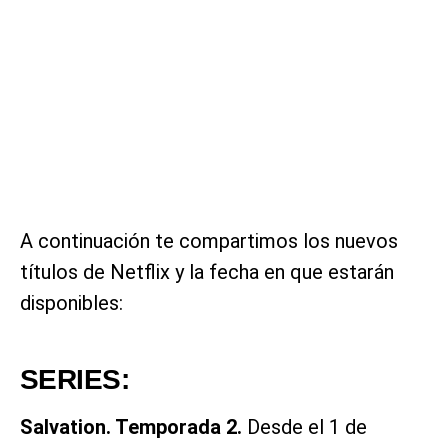
A continuación te compartimos los nuevos
títulos de Netflix y la fecha en que estarán
disponibles:
SERIES:
Salvation. Temporada 2.
Desde el 1 de