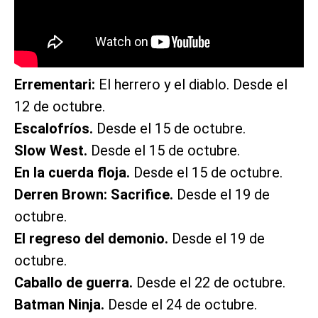
Errementari:
El herrero y el diablo. Desde el
12 de octubre.
Escalofríos.
Desde el 15 de octubre.
Slow West.
Desde el 15 de octubre.
En la cuerda floja.
Desde el 15 de octubre.
Derren Brown: Sacrifice.
Desde el 19 de
octubre.
El regreso del demonio.
Desde el 19 de
octubre.
Caballo de guerra.
Desde el 22 de octubre.
Batman Ninja.
Desde el 24 de octubre.