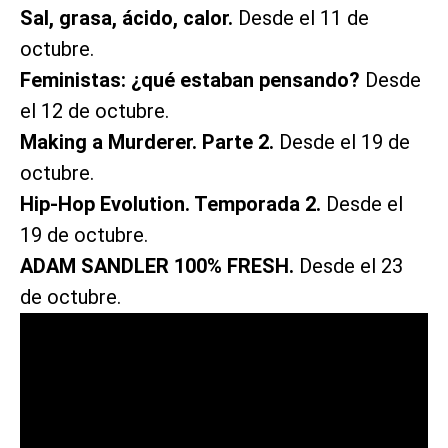
Sal, grasa, ácido, calor.
Desde el 11 de
octubre.
Feministas: ¿qué estaban pensando?
Desde
el 12 de octubre.
Making a Murderer. Parte 2.
Desde el 19 de
octubre.
Hip-Hop Evolution. Temporada 2.
Desde el
19 de octubre.
ADAM SANDLER 100% FRESH.
Desde el 23
de octubre.