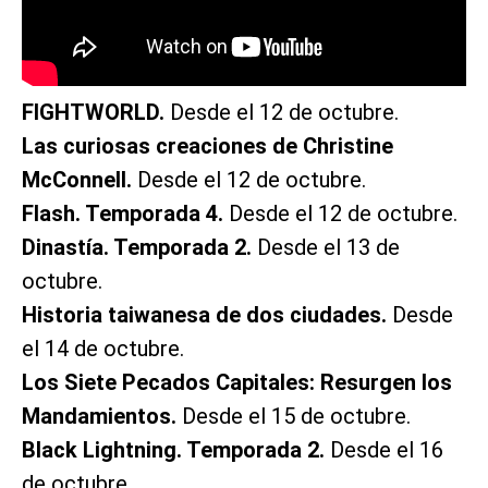
FIGHTWORLD.
Desde el 12 de octubre.
Las curiosas creaciones de Christine
McConnell.
Desde el 12 de octubre.
Flash. Temporada 4.
Desde el 12 de octubre.
Dinastía. Temporada 2.
Desde el 13 de
octubre.
Historia taiwanesa de dos ciudades.
Desde
el 14 de octubre.
Los Siete Pecados Capitales: Resurgen los
Mandamientos.
Desde el 15 de octubre.
Black Lightning. Temporada 2.
Desde el 16
de octubre.