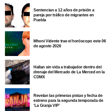
Sentencian a 12 años de prisión a
pareja por tráfico de migrantes en
Puebla
Mhoni Vidente trae el horóscopo este 06
de agosto 2026
Hallan sin vida a trabajador dentro del
drenaje del Mercado de La Merced en la
CDMX
Revelan las primeras pistas y fecha de
estreno para la segunda temporada de
‘La Granja VIP’