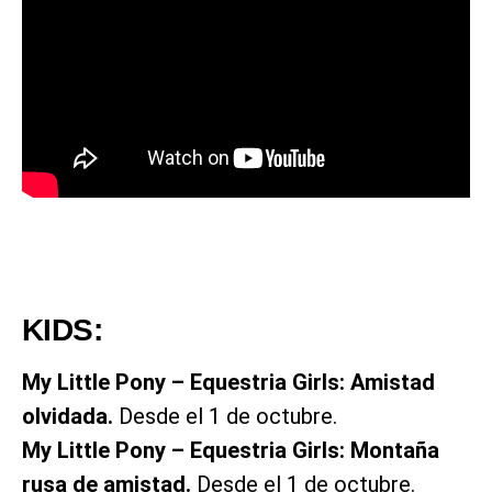
KIDS:
My Little Pony – Equestria Girls: Amistad
olvidada.
Desde el 1 de octubre.
My Little Pony – Equestria Girls: Montaña
rusa de amistad.
Desde el 1 de octubre.