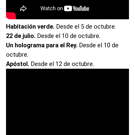
Habitación verde.
Desde el 5 de octubre.
22 de julio.
Desde el 10 de octubre.
Un holograma para el Rey.
Desde el 10 de
octubre.
Apóstol.
Desde el 12 de octubre.