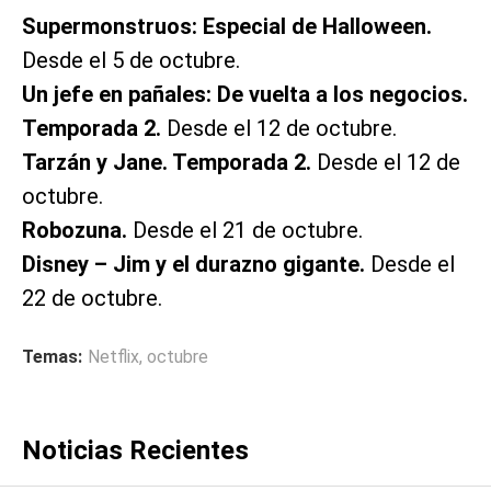
Supermonstruos: Especial de Halloween.
Desde el 5 de octubre.
Un jefe en pañales: De vuelta a los negocios.
Temporada 2.
Desde el 12 de octubre.
Tarzán y Jane. Temporada 2.
Desde el 12 de
octubre.
Robozuna.
Desde el 21 de octubre.
Disney – Jim y el durazno gigante.
Desde el
22 de octubre.
Temas:
Netflix
,
octubre
Noticias Recientes