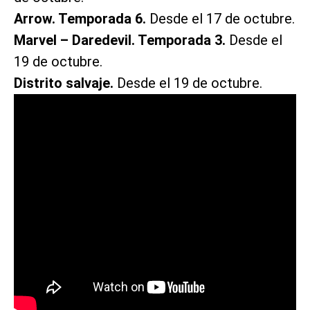
Arrow. Temporada 6.
Desde el 17 de octubre.
Marvel – Daredevil. Temporada 3.
Desde el
19 de octubre.
Distrito salvaje.
Desde el 19 de octubre.