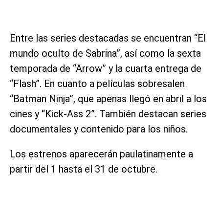
Entre las series destacadas se encuentran “El
mundo oculto de Sabrina”, así como la sexta
temporada de “Arrow” y la cuarta entrega de
“Flash”. En cuanto a películas sobresalen
“Batman Ninja”, que apenas llegó en abril a los
cines y “Kick-Ass 2”. También destacan series
documentales y contenido para los niños.
Los estrenos aparecerán paulatinamente a
partir del 1 hasta el 31 de octubre.