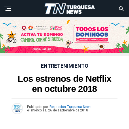
ENTRETENIMIENTO
Los estrenos de Netflix
en octubre 2018
Publicado por
Redacción Turquesa News
el
miércoles, 26 de septiembre de 2018