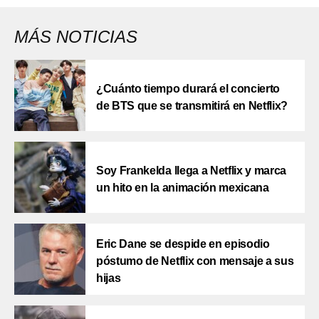
MÁS NOTICIAS
¿Cuánto tiempo durará el concierto
de BTS que se transmitirá en Netflix?
Soy Frankelda llega a Netflix y marca
un hito en la animación mexicana
Eric Dane se despide en episodio
póstumo de Netflix con mensaje a sus
hijas