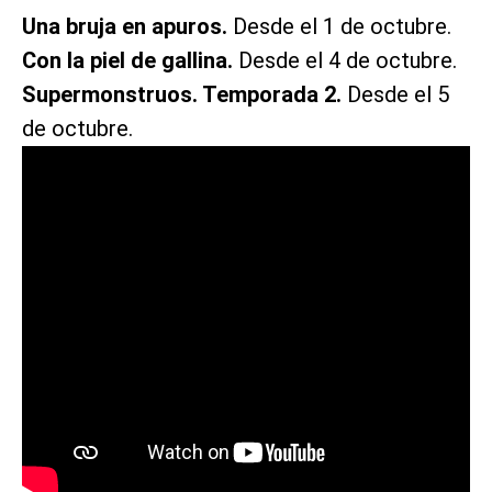
Una bruja en apuros.
Desde el 1 de octubre.
Con la piel de gallina.
Desde el 4 de octubre.
Supermonstruos. Temporada 2.
Desde el 5
de octubre.