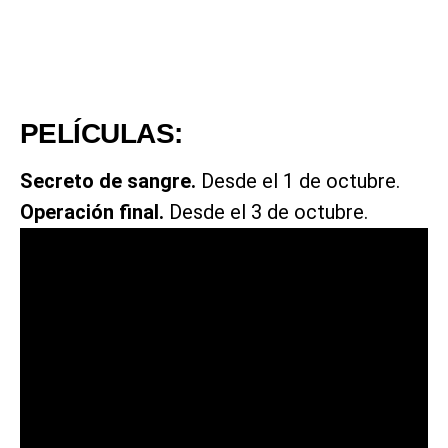
PELÍCULAS:
Secreto de sangre.
Desde el 1 de octubre.
Operación final.
Desde el 3 de octubre.