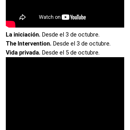
La iniciación.
Desde el 3 de octubre.
The Intervention.
Desde el 3 de octubre.
Vida privada.
Desde el 5 de octubre.