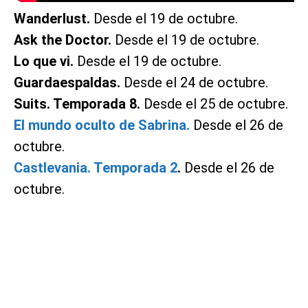
Wanderlust.
Desde el 19 de octubre.
Ask the Doctor.
Desde el 19 de octubre.
Lo que vi.
Desde el 19 de octubre.
Guardaespaldas.
Desde el 24 de octubre.
Suits. Temporada 8.
Desde el 25 de octubre.
El mundo oculto de Sabrina.
Desde el 26 de
octubre.
Castlevania. Temporada 2
.
Desde el 26 de
octubre.