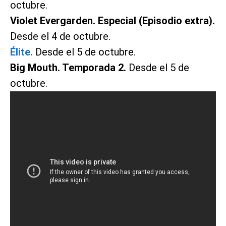
octubre.
Violet Evergarden. Especial (Episodio extra).
Desde el 4 de octubre.
Élite.
Desde el 5 de octubre.
Big Mouth. Temporada 2.
Desde el 5 de
octubre.