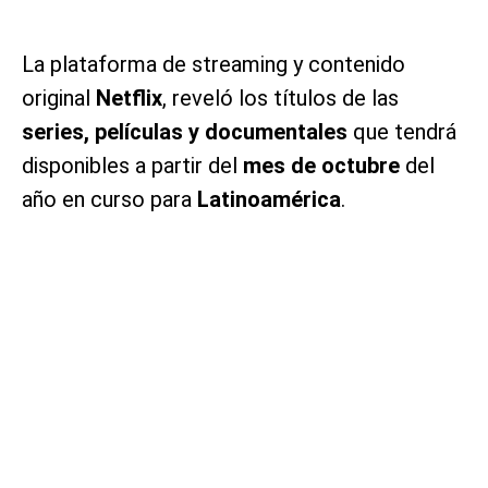
La plataforma de streaming y contenido
original
Netflix
, reveló los títulos de las
series, películas y documentales
que tendrá
disponibles a partir del
mes de octubre
del
año en curso para
Latinoamérica
.