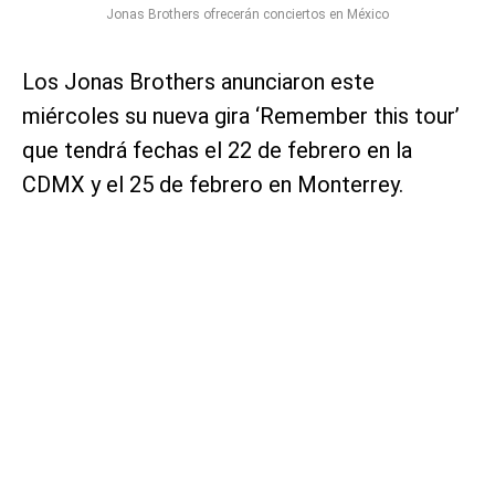
Jonas Brothers ofrecerán conciertos en México
Los Jonas Brothers anunciaron este
miércoles su nueva gira ‘Remember this tour’
que tendrá fechas el 22 de febrero en la
CDMX y el 25 de febrero en Monterrey.