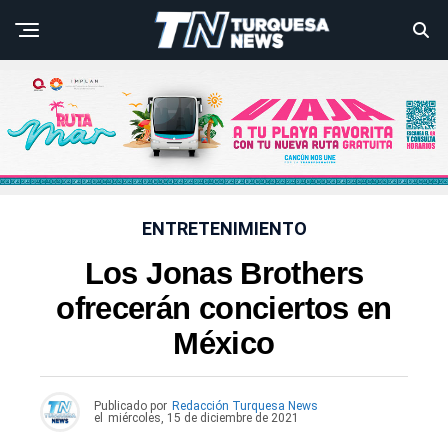
ENTRETENIMIENTO
Los Jonas Brothers
ofrecerán conciertos en
México
Publicado por
Redacción Turquesa News
el
miércoles, 15 de diciembre de 2021