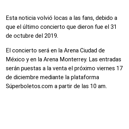
Esta noticia volvió locas a las fans, debido a
que el último concierto que dieron fue el 31
de octubre del 2019.
El concierto será en la Arena Ciudad de
México y en la Arena Monterrey. Las entradas
serán puestas a la venta el próximo viernes 17
de diciembre mediante la plataforma
Súperboletos.com a partir de las 10 am.