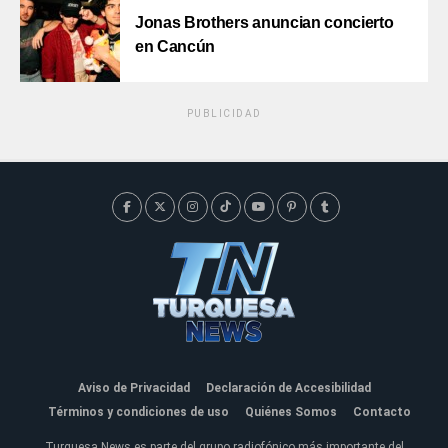
Jonas Brothers anuncian concierto
en Cancún
PUBLICIDAD
Aviso de Privacidad
Declaración de Accesibilidad
Términos y condiciones de uso
Quiénes Somos
Contacto
Turquesa News es parte del grupo radiofónico más importante del