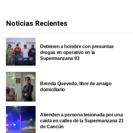
Noticias Recientes
Detienen a hombre con presuntas
drogas en operativo en la
Supermanzana 93
Brenda Quevedo, libre de arraigo
domiciliario
Atienden a persona lesionada por una
caída en calles de la Supermanzana 23
de Cancún