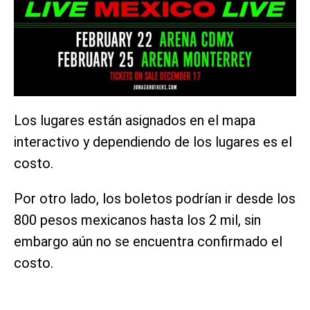
Los lugares están asignados en el mapa
interactivo y dependiendo de los lugares es el
costo.
Por otro lado, los boletos podrían ir desde los
800 pesos mexicanos hasta los 2 mil, sin
embargo aún no se encuentra confirmado el
costo.