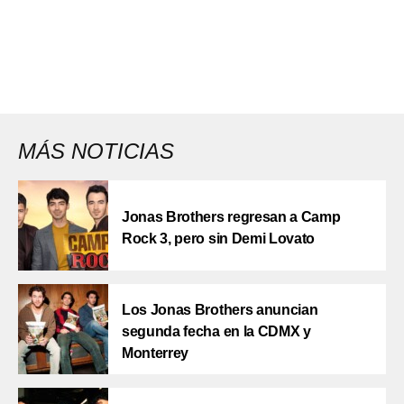
MÁS NOTICIAS
Jonas Brothers regresan a Camp
Rock 3, pero sin Demi Lovato
Los Jonas Brothers anuncian
segunda fecha en la CDMX y
Monterrey