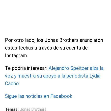
Por otro lado, los Jonas Brothers anunciaron
estas fechas a través de su cuenta de
Instagram.
Te podría interesar:
Alejandro Speitzer alza la
voz y muestra su apoyo a la periodista Lydia
Cacho
Sigue las noticias en Facebook
Temas:
Jonas Brothers