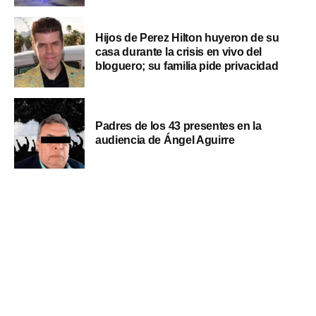
Hijos de Perez Hilton huyeron de su
casa durante la crisis en vivo del
bloguero; su familia pide privacidad
Padres de los 43 presentes en la
audiencia de Ángel Aguirre