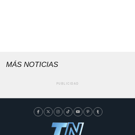
MÁS NOTICIAS
PUBLICIDAD