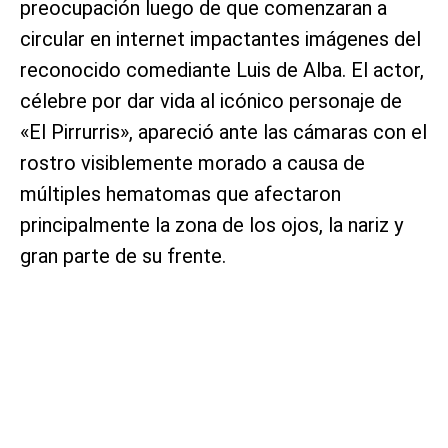
preocupación luego de que comenzaran a
circular en internet impactantes imágenes del
reconocido comediante Luis de Alba. El actor,
célebre por dar vida al icónico personaje de
«El Pirrurris», apareció ante las cámaras con el
rostro visiblemente morado a causa de
múltiples hematomas que afectaron
principalmente la zona de los ojos, la nariz y
gran parte de su frente.