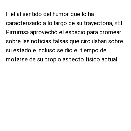
Fiel al sentido del humor que lo ha
caracterizado a lo largo de su trayectoria, «El
Pirrurris» aprovechó el espacio para bromear
sobre las noticias falsas que circulaban sobre
su estado e incluso se dio el tiempo de
mofarse de su propio aspecto físico actual.