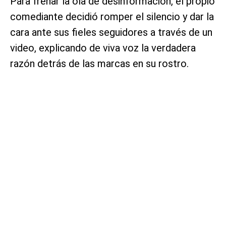
Para frenar la ola de desinformación, el propio
comediante decidió romper el silencio y dar la
cara ante sus fieles seguidores a través de un
video, explicando de viva voz la verdadera
razón detrás de las marcas en su rostro.