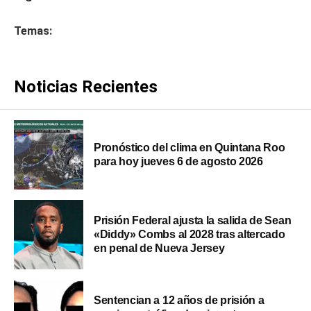
Temas:
Noticias Recientes
Pronóstico del clima en Quintana Roo
para hoy jueves 6 de agosto 2026
Prisión Federal ajusta la salida de Sean
«Diddy» Combs al 2028 tras altercado
en penal de Nueva Jersey
Sentencian a 12 años de prisión a