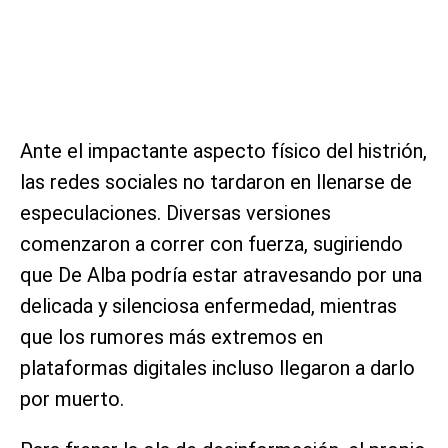
Ante el impactante aspecto físico del histrión,
las redes sociales no tardaron en llenarse de
especulaciones. Diversas versiones
comenzaron a correr con fuerza, sugiriendo
que De Alba podría estar atravesando por una
delicada y silenciosa enfermedad, mientras
que los rumores más extremos en
plataformas digitales incluso llegaron a darlo
por muerto.