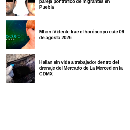
pareja por tráfico de migrantes en
Puebla
Mhoni Vidente trae el horóscopo este 06
de agosto 2026
Hallan sin vida a trabajador dentro del
drenaje del Mercado de La Merced en la
CDMX