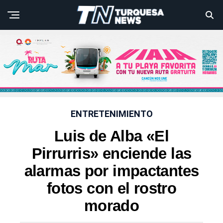
ENTRETENIMIENTO
Luis de Alba «El
Pirrurris» enciende las
alarmas por impactantes
fotos con el rostro
morado