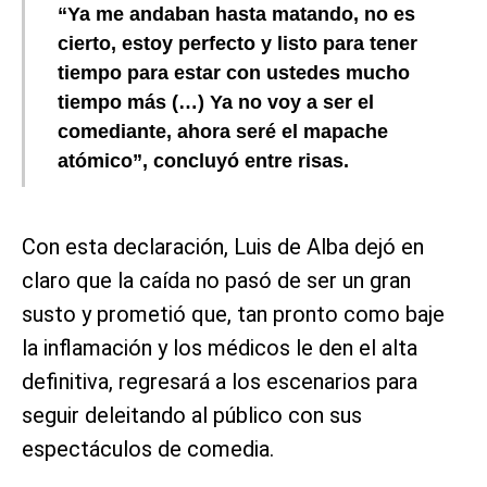
“Ya me andaban hasta matando, no es
cierto, estoy perfecto y listo para tener
tiempo para estar con ustedes mucho
tiempo más (…) Ya no voy a ser el
comediante, ahora seré el mapache
atómico”, concluyó entre risas.
Con esta declaración, Luis de Alba dejó en
claro que la caída no pasó de ser un gran
susto y prometió que, tan pronto como baje
la inflamación y los médicos le den el alta
definitiva, regresará a los escenarios para
seguir deleitando al público con sus
espectáculos de comedia.