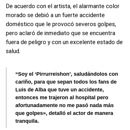
De acuerdo con el artista, el alarmante color
morado se debió a un fuerte accidente
doméstico que le provocó severos golpes,
pero aclaró de inmediato que se encuentra
fuera de peligro y con un excelente estado de
salud.
“Soy el ‘Pirrurreishon’, saludándolos con
cariño, para que sepan todos los fans de
Luis de Alba que tuve un accidente,
entonces me trajeron al hospital pero
afortunadamente no me pasó nada más
que golpes», detalló el actor de manera
tranquila.