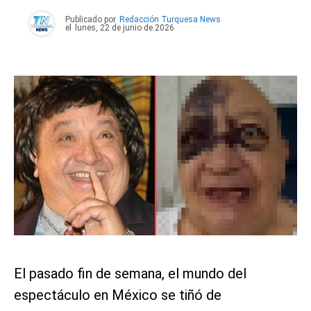
Publicado por
Redacción Turquesa News
el
lunes, 22 de junio de 2026
El pasado fin de semana, el mundo del
espectáculo en México se tiñó de