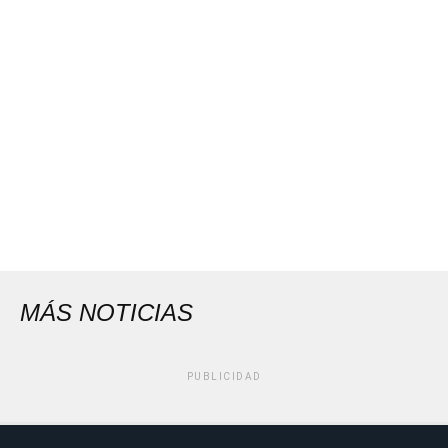
MÁS NOTICIAS
PUBLICIDAD