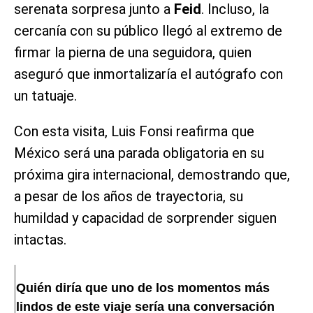
serenata sorpresa junto a
Feid
. Incluso, la
cercanía con su público llegó al extremo de
firmar la pierna de una seguidora, quien
aseguró que inmortalizaría el autógrafo con
un tatuaje.
Con esta visita, Luis Fonsi reafirma que
México será una parada obligatoria en su
próxima gira internacional, demostrando que,
a pesar de los años de trayectoria, su
humildad y capacidad de sorprender siguen
intactas.
Quién diría que uno de los momentos más
lindos de este viaje sería una conversación