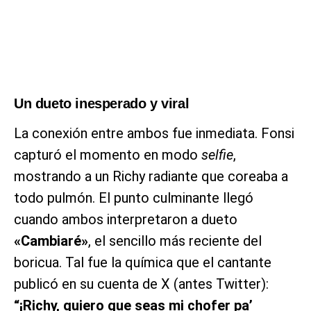
Un dueto inesperado y viral
La conexión entre ambos fue inmediata. Fonsi
capturó el momento en modo
selfie
,
mostrando a un Richy radiante que coreaba a
todo pulmón. El punto culminante llegó
cuando ambos interpretaron a dueto
«Cambiaré»
, el sencillo más reciente del
boricua. Tal fue la química que el cantante
publicó en su cuenta de X (antes Twitter):
“¡Richy, quiero que seas mi chofer pa’