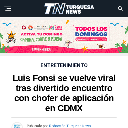
ENTRETENIMIENTO
Luis Fonsi se vuelve viral
tras divertido encuentro
con chofer de aplicación
en CDMX
Publicado por
Redacción Turquesa News