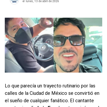
el
lunes, 13 de abril de 2026
Lo que parecía un trayecto rutinario por las
calles de la Ciudad de México se convirtió en
el sueño de cualquier fanático. El cantante