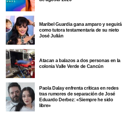
Maribel Guardia gana amparo y seguirá
como tutora testamentaria de su nieto
José Julián
Atacan a balazos a dos personas en la
colonia Valle Verde de Cancún
Paola Dalay enfrenta críticas en redes
tras rumores de separación de José
Eduardo Derbez: «Siempre he sido
libre»