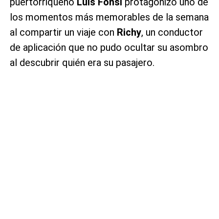
puertorriqueño
Luis Fonsi
protagonizó uno de
los momentos más memorables de la semana
al compartir un viaje con
Richy
, un conductor
de aplicación que no pudo ocultar su asombro
al descubrir quién era su pasajero.