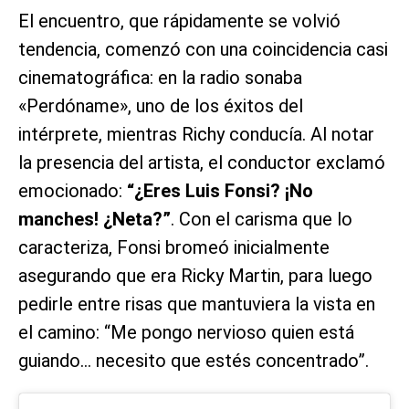
El encuentro, que rápidamente se volvió
tendencia, comenzó con una coincidencia casi
cinematográfica: en la radio sonaba
«Perdóname», uno de los éxitos del
intérprete, mientras Richy conducía. Al notar
la presencia del artista, el conductor exclamó
emocionado:
“¿Eres Luis Fonsi? ¡No
manches! ¿Neta?”
. Con el carisma que lo
caracteriza, Fonsi bromeó inicialmente
asegurando que era Ricky Martin, para luego
pedirle entre risas que mantuviera la vista en
el camino: “Me pongo nervioso quien está
guiando… necesito que estés concentrado”.