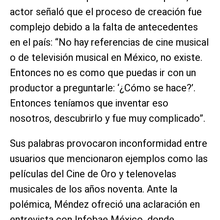
actor señaló que el proceso de creación fue
complejo debido a la falta de antecedentes
en el país: “No hay referencias de cine musical
o de televisión musical en México, no existe.
Entonces no es como que puedas ir con un
productor a preguntarle: ‘¿Cómo se hace?’.
Entonces teníamos que inventar eso
nosotros, descubrirlo y fue muy complicado”.
Sus palabras provocaron inconformidad entre
usuarios que mencionaron ejemplos como las
películas del Cine de Oro y telenovelas
musicales de los años noventa. Ante la
polémica, Méndez ofreció una aclaración en
entrevista con Infobae México, donde