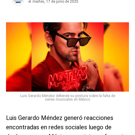
el
martes, 17 de junio de 2025
Luis Gerardo Méndez defiende su postura sobre la falta de
series musicales en México
Luis Gerardo Méndez generó reacciones
encontradas en redes sociales luego de