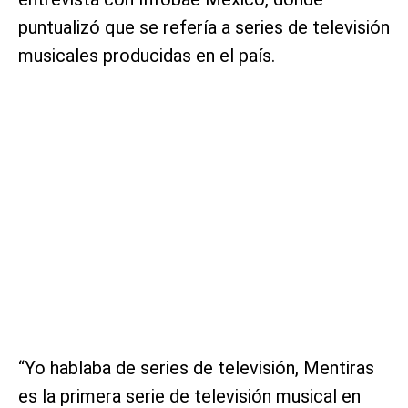
puntualizó que se refería a series de televisión
musicales producidas en el país.
“Yo hablaba de series de televisión, Mentiras
es la primera serie de televisión musical en