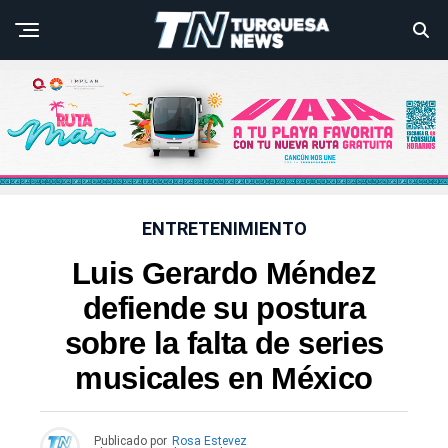
ENTRETENIMIENTO
Luis Gerardo Méndez
defiende su postura
sobre la falta de series
musicales en México
Publicado por
Rosa Estevez