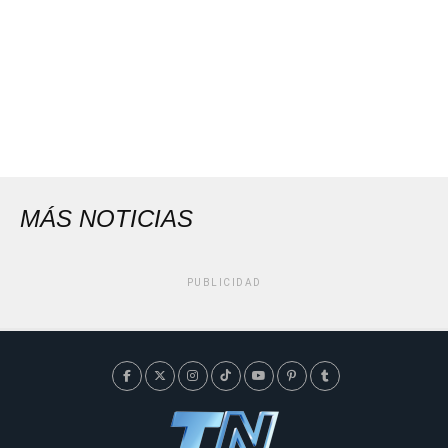
MÁS NOTICIAS
PUBLICIDAD