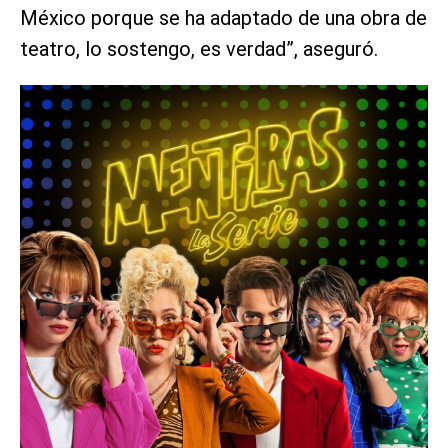
México porque se ha adaptado de una obra de
teatro, lo sostengo, es verdad”, aseguró.