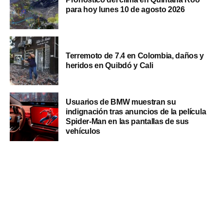
para hoy lunes 10 de agosto 2026
Terremoto de 7.4 en Colombia, daños y
heridos en Quibdó y Cali
Usuarios de BMW muestran su
indignación tras anuncios de la película
Spider-Man en las pantallas de sus
vehículos