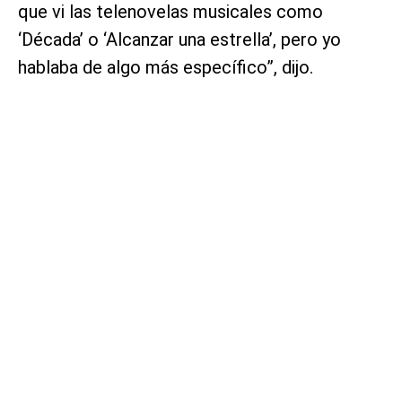
que vi las telenovelas musicales como
‘Década’ o ‘Alcanzar una estrella’, pero yo
hablaba de algo más específico”, dijo.