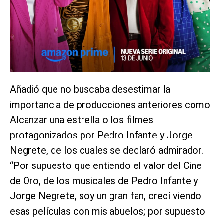
Añadió que no buscaba desestimar la
importancia de producciones anteriores como
Alcanzar una estrella o los filmes
protagonizados por Pedro Infante y Jorge
Negrete, de los cuales se declaró admirador.
“Por supuesto que entiendo el valor del Cine
de Oro, de los musicales de Pedro Infante y
Jorge Negrete, soy un gran fan, crecí viendo
esas películas con mis abuelos; por supuesto