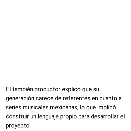
El también productor explicó que su
generación carece de referentes en cuanto a
series musicales mexicanas, lo que implicó
construir un lenguaje propio para desarrollar el
proyecto.