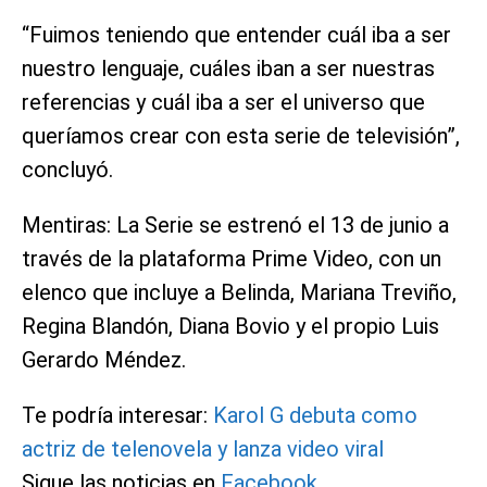
“Fuimos teniendo que entender cuál iba a ser
nuestro lenguaje, cuáles iban a ser nuestras
referencias y cuál iba a ser el universo que
queríamos crear con esta serie de televisión”,
concluyó.
Mentiras: La Serie se estrenó el 13 de junio a
través de la plataforma Prime Video, con un
elenco que incluye a Belinda, Mariana Treviño,
Regina Blandón, Diana Bovio y el propio Luis
Gerardo Méndez.
Te podría interesar:
Karol G debuta como
actriz de telenovela y lanza video viral
Sigue las noticias en
Facebook