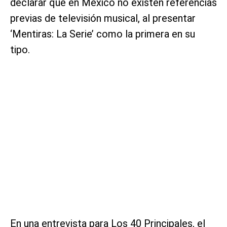
declarar que en México no existen referencias
previas de televisión musical, al presentar
‘Mentiras: La Serie’ como la primera en su
tipo.
En una entrevista para Los 40 Principales, el