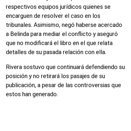
respectivos equipos jurídicos quienes se
encarguen de resolver el caso en los
tribunales. Asimismo, negó haberse acercado
a Belinda para mediar el conflicto y aseguró
que no modificará el libro en el que relata
detalles de su pasada relación con ella.
Rivera sostuvo que continuará defendiendo su
posición y no retirará los pasajes de su
publicación, a pesar de las controversias que
estos han generado.