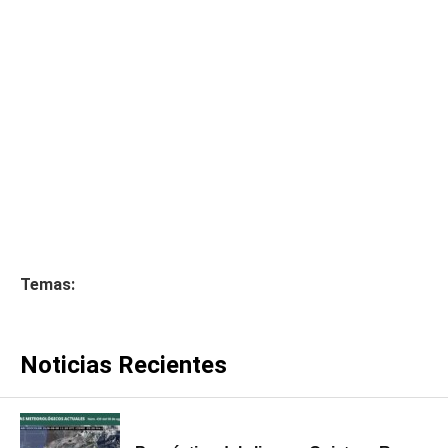
Temas:
Noticias Recientes