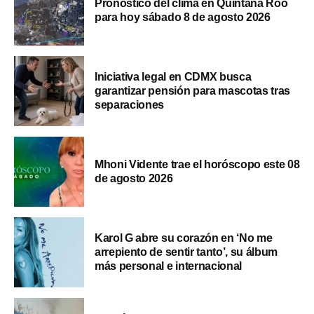
Pronóstico del clima en Quintana Roo
para hoy sábado 8 de agosto 2026
Iniciativa legal en CDMX busca
garantizar pensión para mascotas tras
separaciones
Mhoni Vidente trae el horóscopo este 08
de agosto 2026
Karol G abre su corazón en ‘No me
arrepiento de sentir tanto’, su álbum
más personal e internacional