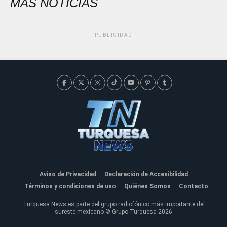
MÁS NOTICIAS
PUBLICIDAD
Aviso de Privacidad
Declaración de Accesibilidad
Términos y condiciones de uso
Quiénes Somos
Contacto
Turquesa News es parte del grupo radiofónico más importante del
sureste mexicano © Grupo Turquesa 2026