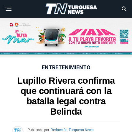
ENTRETENIMIENTO
Lupillo Rivera confirma
que continuará con la
batalla legal contra
Belinda
Publicado por
Redacción Turquesa News