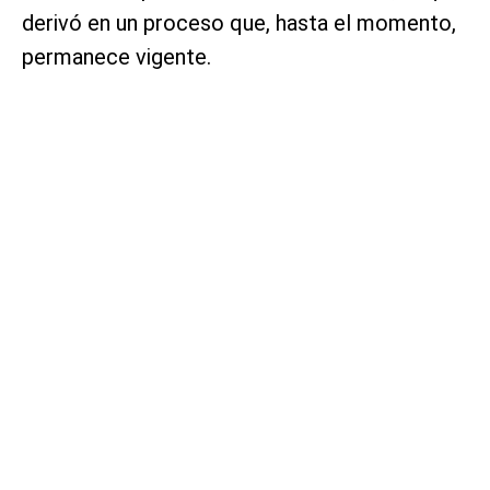
derivó en un proceso que, hasta el momento,
permanece vigente.