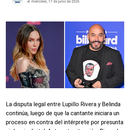
el
miércoles, 17 de junio de 2026
La disputa legal entre Lupillo Rivera y Belinda
continúa, luego de que la cantante iniciara un
proceso en contra del intérprete por presunta