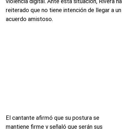
violencia digital. Ante esta situación, Rivera ha
reiterado que no tiene intención de llegar a un
acuerdo amistoso.
El cantante afirmó que su postura se
mantiene firme y señaló que serán sus