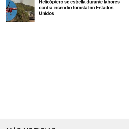
Helicóptero se estrella durante labores
contra incendio forestal en Estados
Unidos