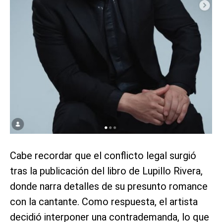
Cabe recordar que el conflicto legal surgió
tras la publicación del libro de Lupillo Rivera,
donde narra detalles de su presunto romance
con la cantante. Como respuesta, el artista
decidió interponer una contrademanda, lo que