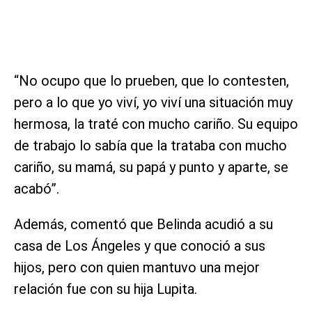
“No ocupo que lo prueben, que lo contesten,
pero a lo que yo viví, yo viví una situación muy
hermosa, la traté con mucho cariño. Su equipo
de trabajo lo sabía que la trataba con mucho
cariño, su mamá, su papá y punto y aparte, se
acabó”.
Además, comentó que Belinda acudió a su
casa de Los Ángeles y que conoció a sus
hijos, pero con quien mantuvo una mejor
relación fue con su hija Lupita.