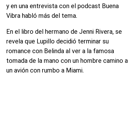
y en una entrevista con el podcast Buena
Vibra habló más del tema.
En el libro del hermano de Jenni Rivera, se
revela que Lupillo decidió terminar su
romance con Belinda al ver a la famosa
tomada de la mano con un hombre camino a
un avión con rumbo a Miami.