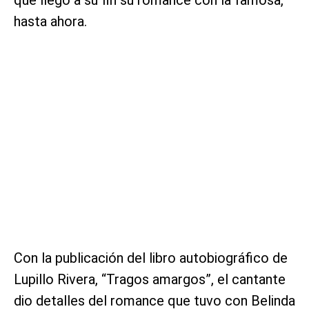
hasta ahora.
Con la publicación del libro autobiográfico de
Lupillo Rivera, “Tragos amargos”, el cantante
dio detalles del romance que tuvo con Belinda