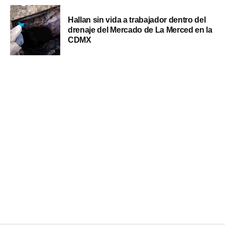
Hallan sin vida a trabajador dentro del
drenaje del Mercado de La Merced en la
CDMX