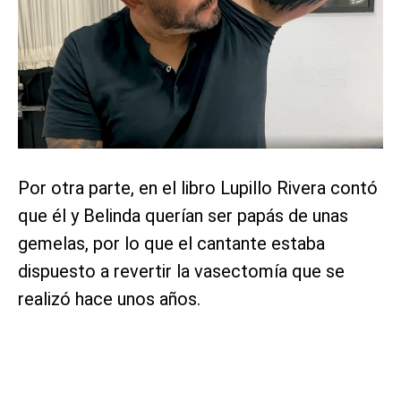
Por otra parte, en el libro Lupillo Rivera contó
que él y Belinda querían ser papás de unas
gemelas, por lo que el cantante estaba
dispuesto a revertir la vasectomía que se
realizó hace unos años.