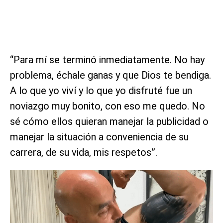
“Para mí se terminó inmediatamente. No hay
problema, échale ganas y que Dios te bendiga.
A lo que yo viví y lo que yo disfruté fue un
noviazgo muy bonito, con eso me quedo. No
sé cómo ellos quieran manejar la publicidad o
manejar la situación a conveniencia de su
carrera, de su vida, mis respetos”.