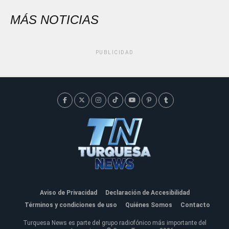
MÁS NOTICIAS
PUBLICIDAD
Aviso de Privacidad
Declaración de Accesibilidad
Términos y condiciones de uso
Quiénes Somos
Contacto
Turquesa News es parte del grupo radiofónico más importante del