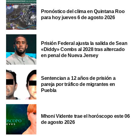
Pronóstico del clima en Quintana Roo
para hoy jueves 6 de agosto 2026
Prisión Federal ajusta la salida de Sean
«Diddy» Combs al 2028 tras altercado
en penal de Nueva Jersey
Sentencian a 12 años de prisión a
pareja por tráfico de migrantes en
Puebla
Mhoni Vidente trae el horóscopo este 06
de agosto 2026