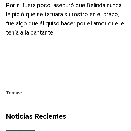
Por si fuera poco, aseguró que Belinda nunca
le pidió que se tatuara su rostro en el brazo,
fue algo que él quiso hacer por el amor que le
tenía a la cantante.
Temas:
Noticias Recientes