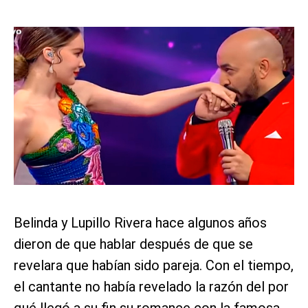
Belinda y Lupillo Rivera hace algunos años
dieron de que hablar después de que se
revelara que habían sido pareja. Con el tiempo,
el cantante no había revelado la razón del por
qué llegó a su fin su romance con la famosa,