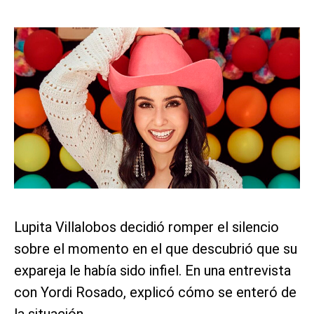
Lupita Villalobos decidió romper el silencio
sobre el momento en el que descubrió que su
expareja le había sido infiel. En una entrevista
con Yordi Rosado, explicó cómo se enteró de
la situación.