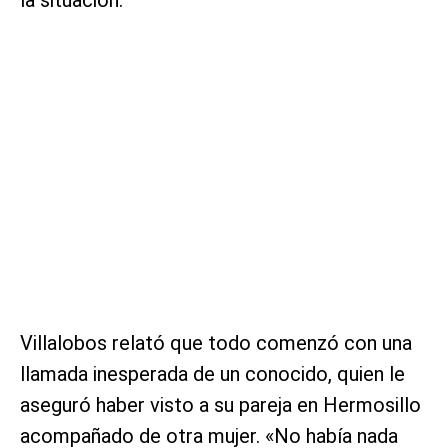
Villalobos relató que todo comenzó con una
llamada inesperada de un conocido, quien le
aseguró haber visto a su pareja en Hermosillo
acompañado de otra mujer. «No había nada