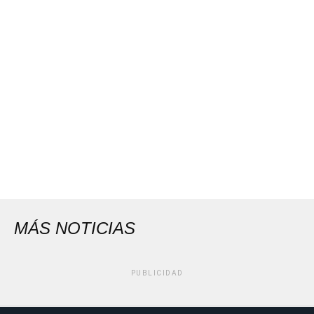
MÁS NOTICIAS
PUBLICIDAD