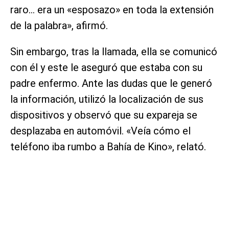
raro… era un «esposazo» en toda la extensión
de la palabra», afirmó.
Sin embargo, tras la llamada, ella se comunicó
con él y este le aseguró que estaba con su
padre enfermo. Ante las dudas que le generó
la información, utilizó la localización de sus
dispositivos y observó que su expareja se
desplazaba en automóvil. «Veía cómo el
teléfono iba rumbo a Bahía de Kino», relató.