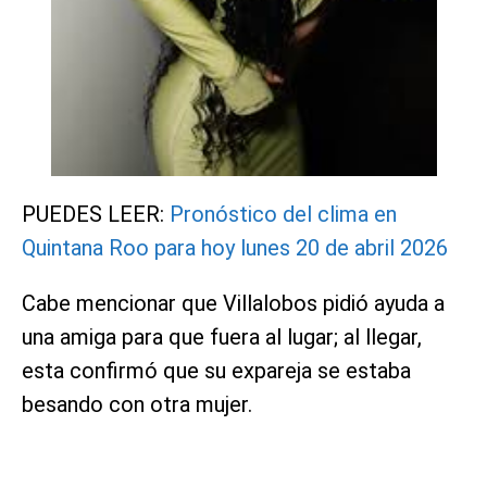
PUEDES LEER:
Pronóstico del clima en
Quintana Roo para hoy lunes 20 de abril 2026
Cabe mencionar que Villalobos pidió ayuda a
una amiga para que fuera al lugar; al llegar,
esta confirmó que su expareja se estaba
besando con otra mujer.