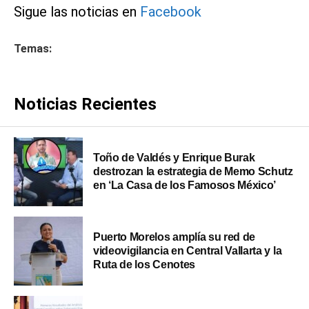
Sigue las noticias en
Facebook
Temas:
Noticias Recientes
Toño de Valdés y Enrique Burak
destrozan la estrategia de Memo Schutz
en ‘La Casa de los Famosos México’
Puerto Morelos amplía su red de
videovigilancia en Central Vallarta y la
Ruta de los Cenotes