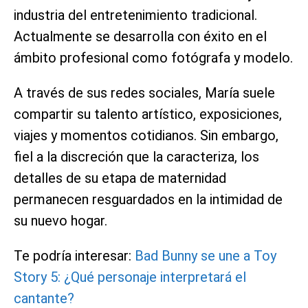
industria del entretenimiento tradicional.
Actualmente se desarrolla con éxito en el
ámbito profesional como fotógrafa y modelo.
A través de sus redes sociales, María suele
compartir su talento artístico, exposiciones,
viajes y momentos cotidianos. Sin embargo,
fiel a la discreción que la caracteriza, los
detalles de su etapa de maternidad
permanecen resguardados en la intimidad de
su nuevo hogar.
Te podría interesar:
Bad Bunny se une a Toy
Story 5: ¿Qué personaje interpretará el
cantante?