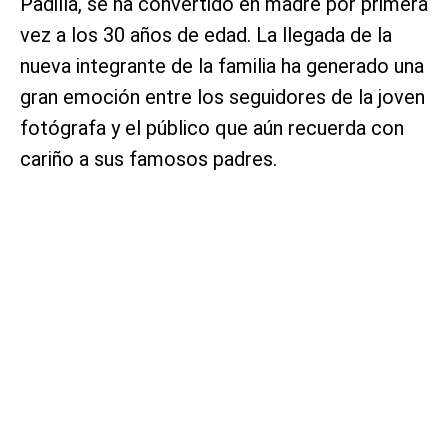
Padilla, se ha convertido en madre por primera
vez a los 30 años de edad. La llegada de la
nueva integrante de la familia ha generado una
gran emoción entre los seguidores de la joven
fotógrafa y el público que aún recuerda con
cariño a sus famosos padres.