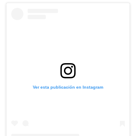
Ver esta publicación en Instagram