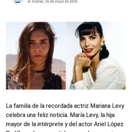
el
martes, 26 de mayo de 2026
La familia de la recordada actriz Mariana Levy
celebra una feliz noticia. María Levy, la hija
mayor de la intérprete y del actor Ariel López