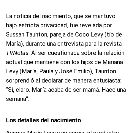
La noticia del nacimiento, que se mantuvo
bajo estricta privacidad, fue revelada por
Sussan Taunton, pareja de Coco Levy (tío de
María), durante una entrevista para la revista
TVNotas
. Al ser cuestionada sobre la relación
actual que mantiene con los hijos de Mariana
Levy (María, Paula y José Emilio), Taunton
sorprendió al declarar de manera entusiasta:
“Sí, claro. María acaba de ser mamá. Hace una
semana”.
Los detalles del nacimiento
Aunque María Levy y su pareja, el productor