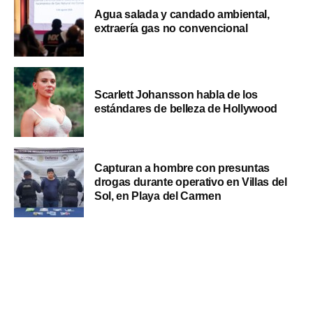
Agua salada y candado ambiental,
extraería gas no convencional
Scarlett Johansson habla de los
estándares de belleza de Hollywood
Capturan a hombre con presuntas
drogas durante operativo en Villas del
Sol, en Playa del Carmen