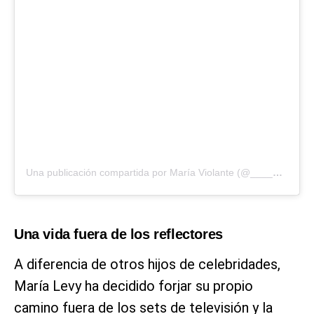
Una publicación compartida por María Violante (@____mariaviolante)
Una vida fuera de los reflectores
A diferencia de otros hijos de celebridades,
María Levy ha decidido forjar su propio
camino fuera de los sets de televisión y la