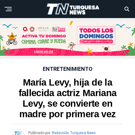
ENTRETENIMIENTO
María Levy, hija de la
fallecida actriz Mariana
Levy, se convierte en
madre por primera vez
Publicado por
Redacción Turquesa News