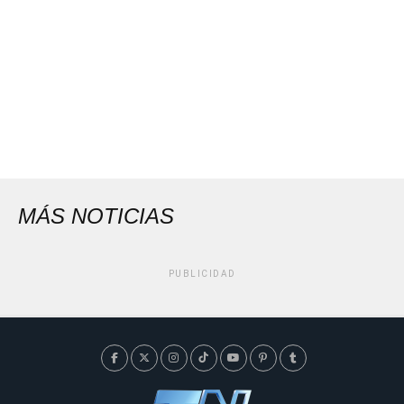
MÁS NOTICIAS
PUBLICIDAD