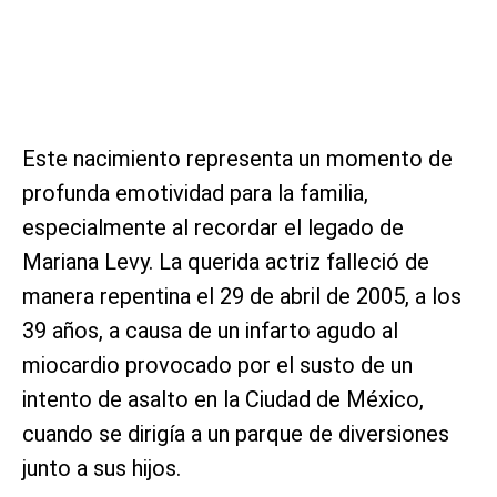
Este nacimiento representa un momento de
profunda emotividad para la familia,
especialmente al recordar el legado de
Mariana Levy. La querida actriz falleció de
manera repentina el 29 de abril de 2005, a los
39 años, a causa de un infarto agudo al
miocardio provocado por el susto de un
intento de asalto en la Ciudad de México,
cuando se dirigía a un parque de diversiones
junto a sus hijos.