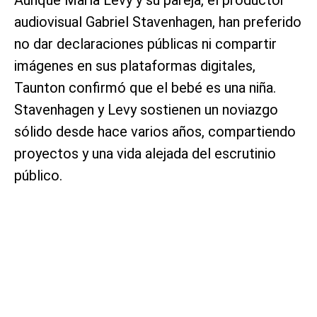
audiovisual Gabriel Stavenhagen, han preferido
no dar declaraciones públicas ni compartir
imágenes en sus plataformas digitales,
Taunton confirmó que el bebé es una niña.
Stavenhagen y Levy sostienen un noviazgo
sólido desde hace varios años, compartiendo
proyectos y una vida alejada del escrutinio
público.