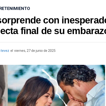
RETENIMIENTO
sorprende con inesperad
recta final de su embaraz
stevez
el
viernes, 27 de junio de 2025