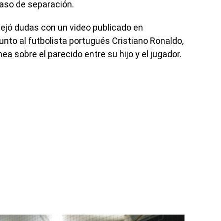
aso de separación.
pejó dudas con un video publicado en
 junto al futbolista portugués Cristiano Ronaldo,
ea sobre el parecido entre su hijo y el jugador.