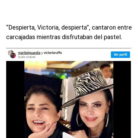
“Despierta, Victoria, despierta”, cantaron entre
carcajadas mientras disfrutaban del pastel.