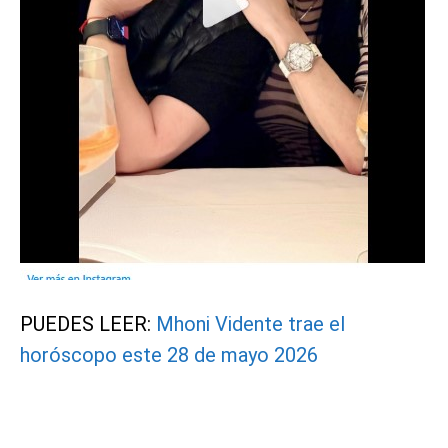
PUEDES LEER:
Mhoni Vidente trae el
horóscopo este 28 de mayo 2026