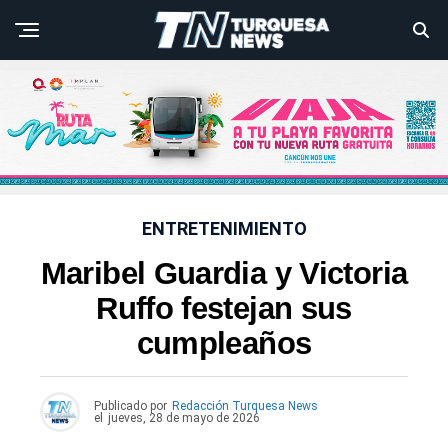
ENTRETENIMIENTO
Maribel Guardia y Victoria
Ruffo festejan sus
cumpleaños
Publicado por
Redacción Turquesa News
el
jueves, 28 de mayo de 2026