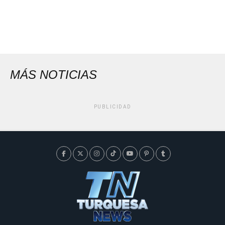
MÁS NOTICIAS
PUBLICIDAD