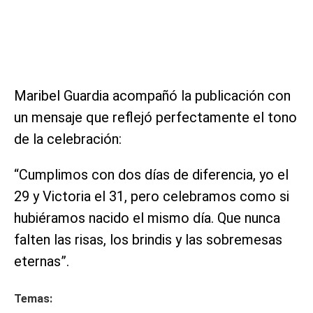
Maribel Guardia acompañó la publicación con
un mensaje que reflejó perfectamente el tono
de la celebración:
“Cumplimos con dos días de diferencia, yo el
29 y Victoria el 31, pero celebramos como si
hubiéramos nacido el mismo día. Que nunca
falten las risas, los brindis y las sobremesas
eternas”.
Temas: