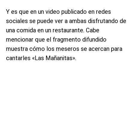
Y es que en un video publicado en redes
sociales se puede ver a ambas disfrutando de
una comida en un restaurante. Cabe
mencionar que el fragmento difundido
muestra cómo los meseros se acercan para
cantarles «Las Mañanitas».