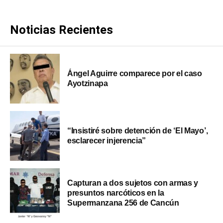
Noticias Recientes
Ángel Aguirre comparece por el caso
Ayotzinapa
“Insistiré sobre detención de ‘El Mayo’,
esclarecer injerencia”
Capturan a dos sujetos con armas y
presuntos narcóticos en la
Supermanzana 256 de Cancún