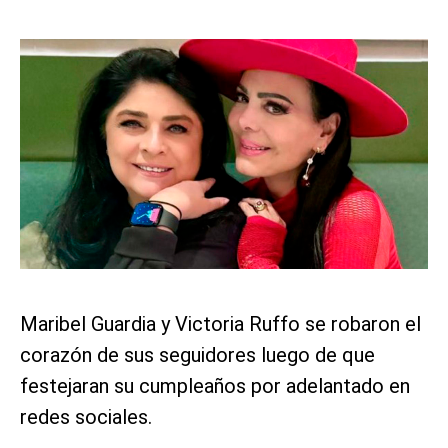
Maribel Guardia y Victoria Ruffo se robaron el
corazón de sus seguidores luego de que
festejaran su cumpleaños por adelantado en
redes sociales.