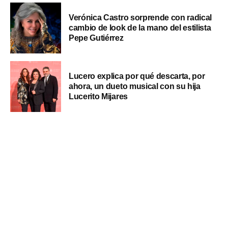
Verónica Castro sorprende con radical
cambio de look de la mano del estilista
Pepe Gutiérrez
Lucero explica por qué descarta, por
ahora, un dueto musical con su hija
Lucerito Mijares