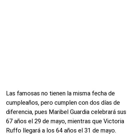
Las famosas no tienen la misma fecha de
cumpleaños, pero cumplen con dos días de
diferencia, pues Maribel Guardia celebrará sus
67 años el 29 de mayo, mientras que Victoria
Ruffo llegará a los 64 años el 31 de mayo.