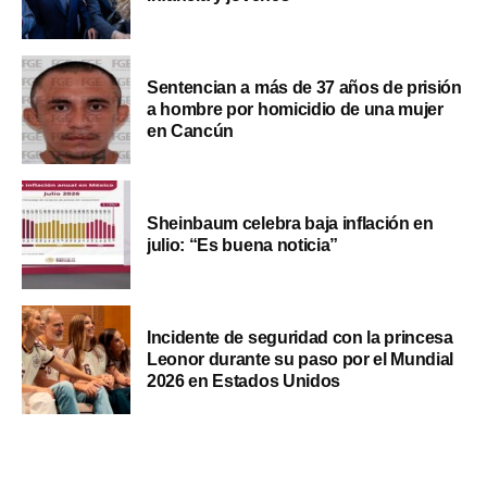
Sentencian a más de 37 años de prisión
a hombre por homicidio de una mujer
en Cancún
Sheinbaum celebra baja inflación en
julio: “Es buena noticia”
Incidente de seguridad con la princesa
Leonor durante su paso por el Mundial
2026 en Estados Unidos