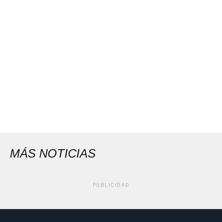
MÁS NOTICIAS
PUBLICIDAD