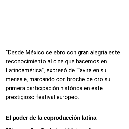
“Desde México celebro con gran alegría este
reconocimiento al cine que hacemos en
Latinoamérica”, expresó de Tavira en su
mensaje, marcando con broche de oro su
primera participación histórica en este
prestigioso festival europeo.
El poder de la coproducción latina