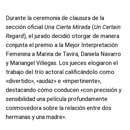
Durante la ceremonia de clausura de la
sección oficial
Una Cierta Mirada
(
Un Certain
Regard
), el jurado decidió otorgar de manera
conjunta el premio a la Mejor Interpretación
Femenina a Marina de Tavira, Daniela Navarro
y Mariangel Villegas. Los jueces elogiaron el
trabajo del trío actoral calificándolo como
«divertido», «audaz» e «impertinente»,
destacando cómo conducen «con precisión y
sensibilidad una película profundamente
conmovedora sobre la relación entre dos
hermanas y una madre».