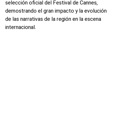
selección oficial del Festival de Cannes,
demostrando el gran impacto y la evolución
de las narrativas de la región en la escena
internacional.