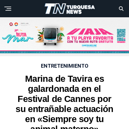
ENTRETENIMIENTO
Marina de Tavira es
galardonada en el
Festival de Cannes por
su entrañable actuación
en «Siempre soy tu