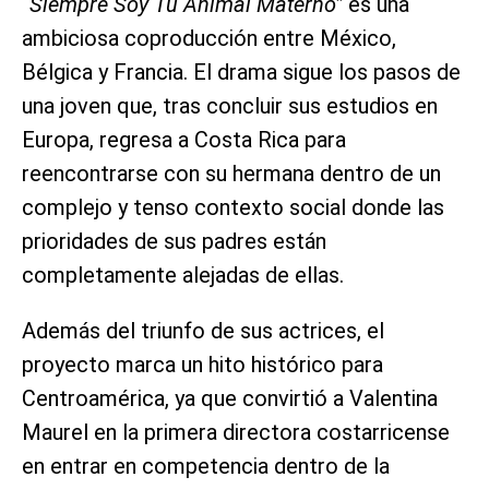
“Siempre Soy Tu Animal Materno”
es una
ambiciosa coproducción entre México,
Bélgica y Francia. El drama sigue los pasos de
una joven que, tras concluir sus estudios en
Europa, regresa a Costa Rica para
reencontrarse con su hermana dentro de un
complejo y tenso contexto social donde las
prioridades de sus padres están
completamente alejadas de ellas.
Además del triunfo de sus actrices, el
proyecto marca un hito histórico para
Centroamérica, ya que convirtió a Valentina
Maurel en la primera directora costarricense
en entrar en competencia dentro de la