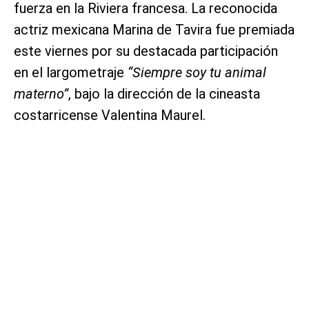
fuerza en la Riviera francesa. La reconocida
actriz mexicana Marina de Tavira fue premiada
este viernes por su destacada participación
en el largometraje
“Siempre soy tu animal
materno”
, bajo la dirección de la cineasta
costarricense Valentina Maurel.