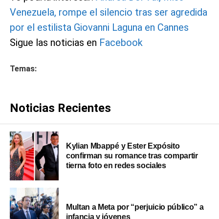
Venezuela, rompe el silencio tras ser agredida
por el estilista Giovanni Laguna en Cannes
Sigue las noticias en
Facebook
Temas:
Noticias Recientes
Kylian Mbappé y Ester Expósito
confirman su romance tras compartir
tierna foto en redes sociales
Multan a Meta por “perjuicio público” a
infancia y jóvenes