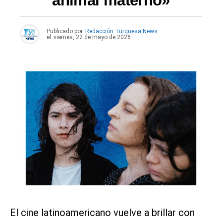
animal materno»
Publicado por
Redacción Turquesa News
el
viernes, 22 de mayo de 2026
El cine latinoamericano vuelve a brillar con