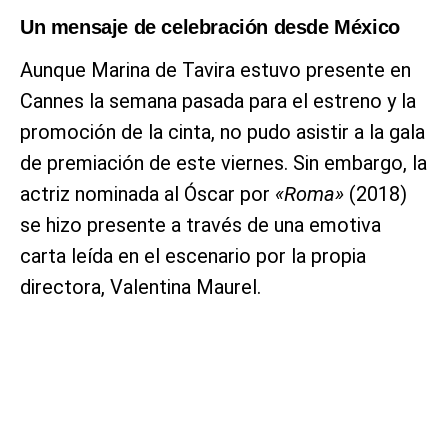
Un mensaje de celebración desde México
Aunque Marina de Tavira estuvo presente en
Cannes la semana pasada para el estreno y la
promoción de la cinta, no pudo asistir a la gala
de premiación de este viernes. Sin embargo, la
actriz nominada al Óscar por
«Roma»
(2018)
se hizo presente a través de una emotiva
carta leída en el escenario por la propia
directora, Valentina Maurel.