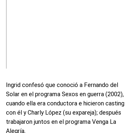
Ingrid confesó que conoció a Fernando del
Solar en el programa Sexos en guerra (2002),
cuando ella era conductora e hicieron casting
con él y Charly López (su expareja); después
trabajaron juntos en el programa Venga La
Alegría.