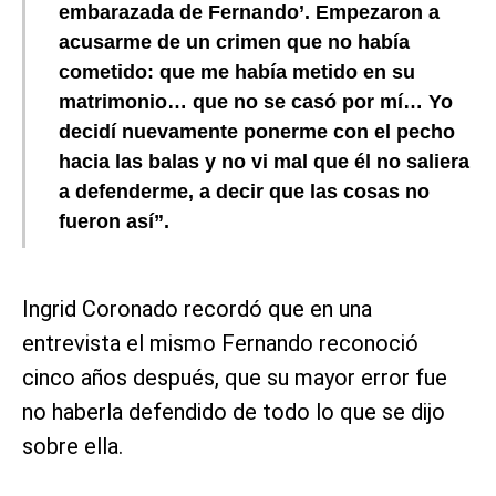
embarazada de Fernando’. Empezaron a
acusarme de un crimen que no había
cometido: que me había metido en su
matrimonio… que no se casó por mí… Yo
decidí nuevamente ponerme con el pecho
hacia las balas y no vi mal que él no saliera
a defenderme, a decir que las cosas no
fueron así”.
Ingrid Coronado recordó que en una
entrevista el mismo Fernando reconoció
cinco años después, que su mayor error fue
no haberla defendido de todo lo que se dijo
sobre ella.