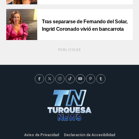
Tras separarse de Fernando del Solar,
Ingrid Coronado vivió en bancarrota
PUBLICIDAD
Aviso de Privacidad
Declaración de Accesibilidad