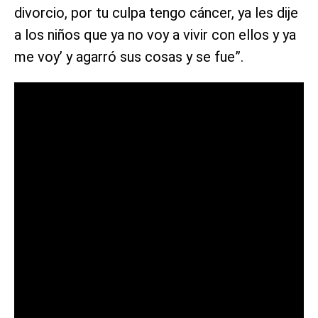
divorcio, por tu culpa tengo cáncer, ya les dije
a los niños que ya no voy a vivir con ellos y ya
me voy’ y agarró sus cosas y se fue”.