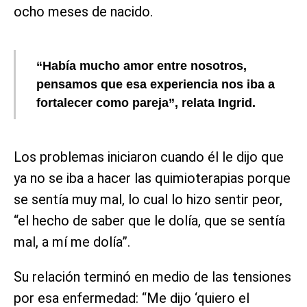
ocho meses de nacido.
“Había mucho amor entre nosotros,
pensamos que esa experiencia nos iba a
fortalecer como pareja”, relata Ingrid.
Los problemas iniciaron cuando él le dijo que
ya no se iba a hacer las quimioterapias porque
se sentía muy mal, lo cual lo hizo sentir peor,
“el hecho de saber que le dolía, que se sentía
mal, a mí me dolía”.
Su relación terminó en medio de las tensiones
por esa enfermedad: “Me dijo ‘quiero el