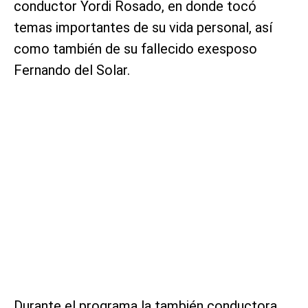
conductor Yordi Rosado, en donde tocó
temas importantes de su vida personal, así
como también de su fallecido exesposo
Fernando del Solar.
Durante el programa la también conductora