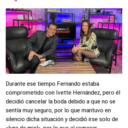
Durante ese tiempo Fernando estaba
comprometido con Ivette Hernández, pero él
decidió cancelar la boda debido a que no se
sentía muy seguro, por lo que mantuvo en
silencio dicha situación y decidió irse solo de