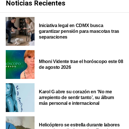
Noticias Recientes
Iniciativa legal en CDMX busca
garantizar pensión para mascotas tras
separaciones
Mhoni Vidente trae el horóscopo este 08
de agosto 2026
Karol G abre su corazón en ‘No me
arrepiento de sentir tanto’, su álbum
más personal e internacional
Helicóptero se estrella durante labores