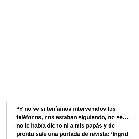
“Y no sé si teníamos intervenidos los
teléfonos, nos estaban siguiendo, no sé…
no le había dicho ni a mis papás y de
pronto sale una portada de revista: ‘Ingrid