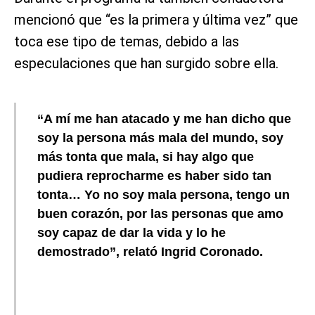
mencionó que “es la primera y última vez” que
toca ese tipo de temas, debido a las
especulaciones que han surgido sobre ella.
“A mí me han atacado y me han dicho que
soy la persona más mala del mundo, soy
más tonta que mala, si hay algo que
pudiera reprocharme es haber sido tan
tonta… Yo no soy mala persona, tengo un
buen corazón, por las personas que amo
soy capaz de dar la vida y lo he
demostrado”, relató Ingrid Coronado.