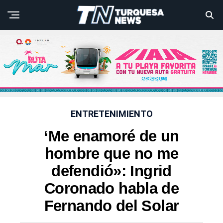
ENTRETENIMIENTO
‘Me enamoré de un
hombre que no me
defendió»: Ingrid
Coronado habla de
Fernando del Solar