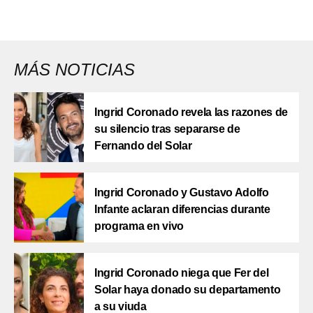
MÁS NOTICIAS
Ingrid Coronado revela las razones de
su silencio tras separarse de
Fernando del Solar
Ingrid Coronado y Gustavo Adolfo
Infante aclaran diferencias durante
programa en vivo
Ingrid Coronado niega que Fer del
Solar haya donado su departamento
a su viuda