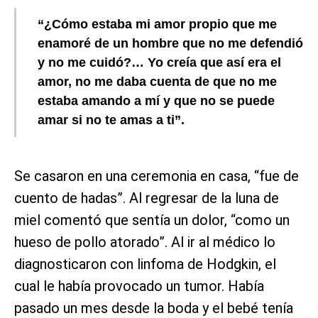
“¿Cómo estaba mi amor propio que me
enamoré de un hombre que no me defendió
y no me cuidó?… Yo creía que así era el
amor, no me daba cuenta de que no me
estaba amando a mí y que no se puede
amar si no te amas a ti”.
Se casaron en una ceremonia en casa, “fue de
cuento de hadas”. Al regresar de la luna de
miel comentó que sentía un dolor, “como un
hueso de pollo atorado”. Al ir al médico lo
diagnosticaron con linfoma de Hodgkin, el
cual le había provocado un tumor. Había
pasado un mes desde la boda y el bebé tenía