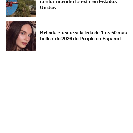
contra incendio forestal en Estados
Unidos
Belinda encabeza la lista de ‘Los 50 más
bellos’ de 2026 de People en Español