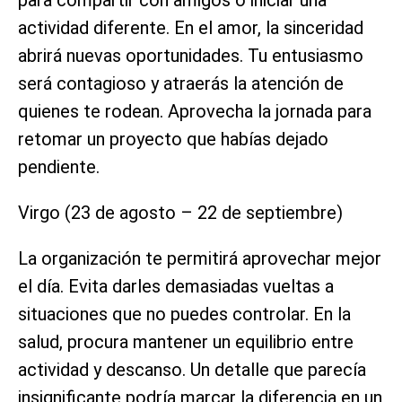
actividad diferente. En el amor, la sinceridad
abrirá nuevas oportunidades. Tu entusiasmo
será contagioso y atraerás la atención de
quienes te rodean. Aprovecha la jornada para
retomar un proyecto que habías dejado
pendiente.
Virgo (23 de agosto – 22 de septiembre)
La organización te permitirá aprovechar mejor
el día. Evita darles demasiadas vueltas a
situaciones que no puedes controlar. En la
salud, procura mantener un equilibrio entre
actividad y descanso. Un detalle que parecía
insignificante podría marcar la diferencia en un