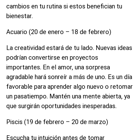
cambios en tu rutina si estos benefician tu
bienestar.
Acuario (20 de enero – 18 de febrero)
La creatividad estará de tu lado. Nuevas ideas
podrían convertirse en proyectos
importantes. En el amor, una sorpresa
agradable hará sonreír a más de uno. Es un día
favorable para aprender algo nuevo o retomar
un pasatiempo. Mantén una mente abierta, ya
que surgirán oportunidades inesperadas.
Piscis (19 de febrero – 20 de marzo)
Escucha tu intuición antes de tomar