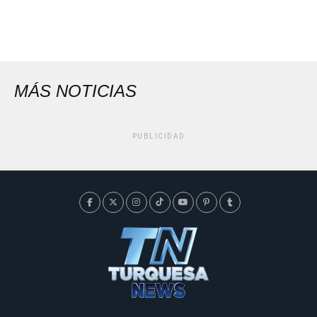
MÁS NOTICIAS
PUBLICIDAD