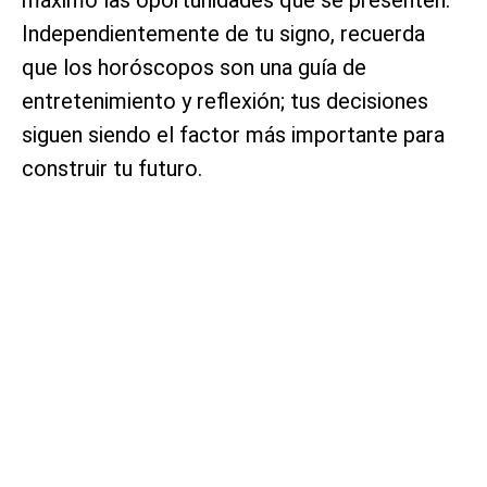
Independientemente de tu signo, recuerda
que los horóscopos son una guía de
entretenimiento y reflexión; tus decisiones
siguen siendo el factor más importante para
construir tu futuro.