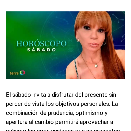
El sábado invita a disfrutar del presente sin
perder de vista los objetivos personales. La
combinación de prudencia, optimismo y
apertura al cambio permitirá aprovechar al
máximo las oportunidades que se presenten.