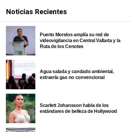
Noticias Recientes
Puerto Morelos amplía su red de
videovigilancia en Central Vallarta y la
Ruta de los Cenotes
Agua salada y candado ambiental,
extraería gas no convencional
Scarlett Johansson habla de los
estándares de belleza de Hollywood