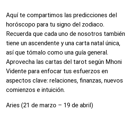
Aquí te compartimos las predicciones del
horóscopo para tu signo del zodiaco.
Recuerda que cada uno de nosotros también
tiene un ascendente y una carta natal única,
así que tómalo como una guía general.
Aprovecha las cartas del tarot según Mhoni
Vidente para enfocar tus esfuerzos en
aspectos clave: relaciones, finanzas, nuevos
comienzos e intuición.
Aries (21 de marzo – 19 de abril)