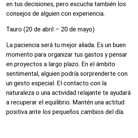
en tus decisiones, pero escucha también los
consejos de alguien con experiencia.
Tauro (20 de abril – 20 de mayo)
La paciencia será tu mejor aliada. Es un buen
momento para organizar tus gastos y pensar
en proyectos a largo plazo. En el ámbito
sentimental, alguien podría sorprenderte con
un gesto especial. El contacto con la
naturaleza o una actividad relajante te ayudará
a recuperar el equilibrio. Mantén una actitud
positiva ante los pequeños cambios del día.