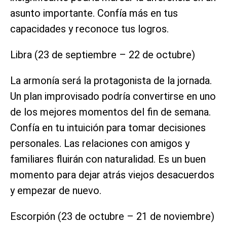
asunto importante. Confía más en tus
capacidades y reconoce tus logros.
Libra (23 de septiembre – 22 de octubre)
La armonía será la protagonista de la jornada.
Un plan improvisado podría convertirse en uno
de los mejores momentos del fin de semana.
Confía en tu intuición para tomar decisiones
personales. Las relaciones con amigos y
familiares fluirán con naturalidad. Es un buen
momento para dejar atrás viejos desacuerdos
y empezar de nuevo.
Escorpión (23 de octubre – 21 de noviembre)