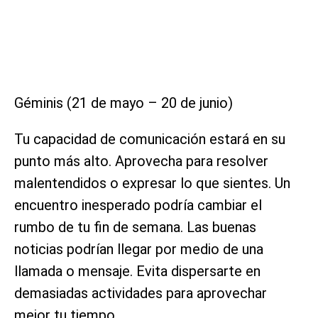
Géminis (21 de mayo – 20 de junio)
Tu capacidad de comunicación estará en su
punto más alto. Aprovecha para resolver
malentendidos o expresar lo que sientes. Un
encuentro inesperado podría cambiar el
rumbo de tu fin de semana. Las buenas
noticias podrían llegar por medio de una
llamada o mensaje. Evita dispersarte en
demasiadas actividades para aprovechar
mejor tu tiempo.