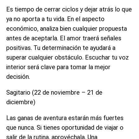
Es tiempo de cerrar ciclos y dejar atrás lo que
ya no aporta a tu vida. En el aspecto
económico, analiza bien cualquier propuesta
antes de aceptarla. El amor traerá señales
positivas. Tu determinación te ayudará a
superar cualquier obstáculo. Escuchar tu voz
interior será clave para tomar la mejor
decisión.
Sagitario (22 de noviembre – 21 de
diciembre)
Las ganas de aventura estarán más fuertes
que nunca. Si tienes oportunidad de viajar o
salir de la rutina, aprovéchala. Una