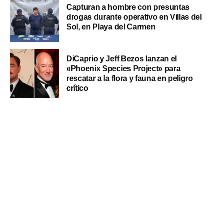
Capturan a hombre con presuntas
drogas durante operativo en Villas del
Sol, en Playa del Carmen
DiCaprio y Jeff Bezos lanzan el
«Phoenix Species Project» para
rescatar a la flora y fauna en peligro
crítico