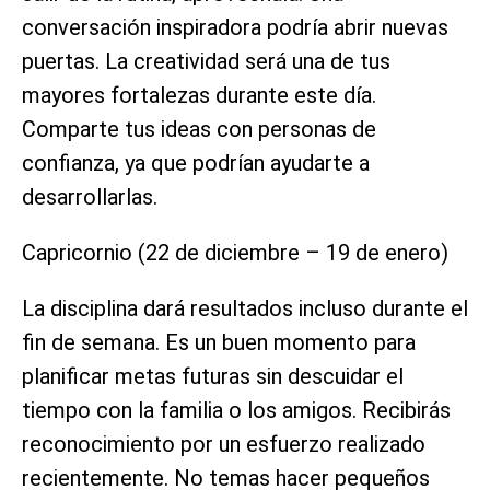
conversación inspiradora podría abrir nuevas
puertas. La creatividad será una de tus
mayores fortalezas durante este día.
Comparte tus ideas con personas de
confianza, ya que podrían ayudarte a
desarrollarlas.
Capricornio (22 de diciembre – 19 de enero)
La disciplina dará resultados incluso durante el
fin de semana. Es un buen momento para
planificar metas futuras sin descuidar el
tiempo con la familia o los amigos. Recibirás
reconocimiento por un esfuerzo realizado
recientemente. No temas hacer pequeños