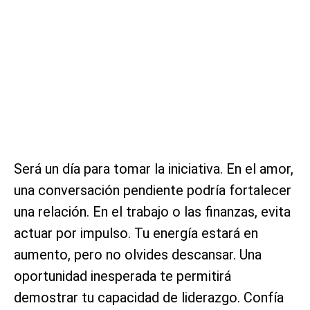
Será un día para tomar la iniciativa. En el amor,
una conversación pendiente podría fortalecer
una relación. En el trabajo o las finanzas, evita
actuar por impulso. Tu energía estará en
aumento, pero no olvides descansar. Una
oportunidad inesperada te permitirá
demostrar tu capacidad de liderazgo. Confía