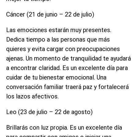
Cáncer (21 de junio – 22 de julio)
Las emociones estarán muy presentes.
Dedica tiempo a las personas que más
quieres y evita cargar con preocupaciones
ajenas. Un momento de tranquilidad te ayudará
a encontrar claridad. Es un excelente día para
cuidar de tu bienestar emocional. Una
conversación familiar traerá paz y fortalecerá
los lazos afectivos.
Leo (23 de julio – 22 de agosto)
Brillarás con luz propia. Es un excelente día
para compartir con amigos o iniciar una