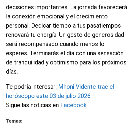
decisiones importantes. La jornada favorecerá
la conexión emocional y el crecimiento
personal. Dedicar tiempo a tus pasatiempos
renovará tu energía. Un gesto de generosidad
será recompensado cuando menos lo
esperes. Terminarás el día con una sensación
de tranquilidad y optimismo para los próximos
días.
Te podría interesar:
Mhoni Vidente trae el
horóscopo este 03 de julio 2026
Sigue las noticias en
Facebook
Temas: