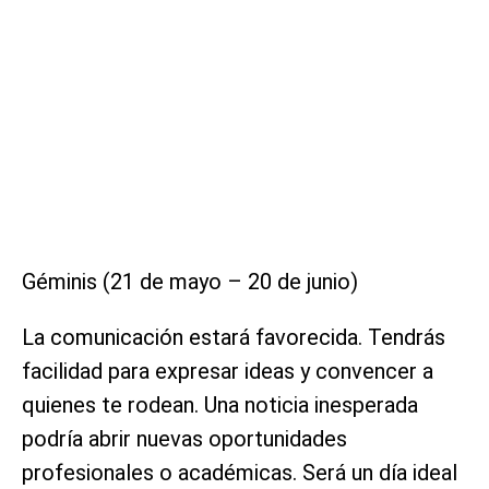
Géminis (21 de mayo – 20 de junio)
La comunicación estará favorecida. Tendrás
facilidad para expresar ideas y convencer a
quienes te rodean. Una noticia inesperada
podría abrir nuevas oportunidades
profesionales o académicas. Será un día ideal