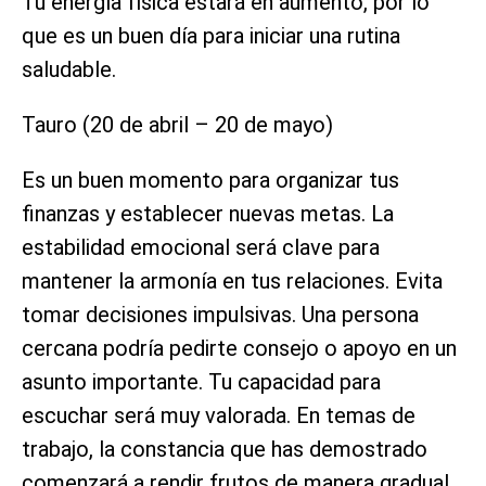
Tu energía física estará en aumento, por lo
que es un buen día para iniciar una rutina
saludable.
Tauro (20 de abril – 20 de mayo)
Es un buen momento para organizar tus
finanzas y establecer nuevas metas. La
estabilidad emocional será clave para
mantener la armonía en tus relaciones. Evita
tomar decisiones impulsivas. Una persona
cercana podría pedirte consejo o apoyo en un
asunto importante. Tu capacidad para
escuchar será muy valorada. En temas de
trabajo, la constancia que has demostrado
comenzará a rendir frutos de manera gradual