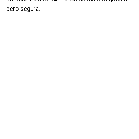
pero segura.