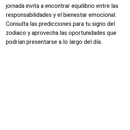
jornada invita a encontrar equilibrio entre las
responsabilidades y el bienestar emocional.
Consulta las predicciones para tu signo del
zodiaco y aprovecha las oportunidades que
podrían presentarse a lo largo del día.