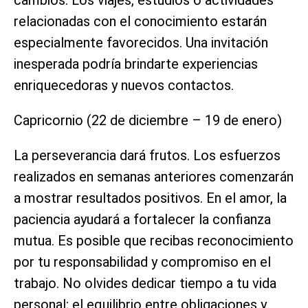
relacionadas con el conocimiento estarán
especialmente favorecidos. Una invitación
inesperada podría brindarte experiencias
enriquecedoras y nuevos contactos.
Capricornio (22 de diciembre – 19 de enero)
La perseverancia dará frutos. Los esfuerzos
realizados en semanas anteriores comenzarán
a mostrar resultados positivos. En el amor, la
paciencia ayudará a fortalecer la confianza
mutua. Es posible que recibas reconocimiento
por tu responsabilidad y compromiso en el
trabajo. No olvides dedicar tiempo a tu vida
personal; el equilibrio entre obligaciones y