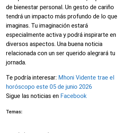
de bienestar personal. Un gesto de cariño
tendrá un impacto más profundo de lo que
imaginas. Tu imaginación estará
especialmente activa y podrá inspirarte en
diversos aspectos. Una buena noticia
relacionada con un ser querido alegrará tu
jornada.
Te podría interesar:
Mhoni Vidente trae el
horóscopo este 05 de junio 2026
Sigue las noticias en
Facebook
Temas: