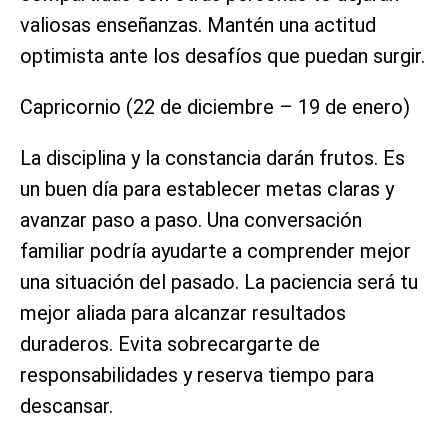
valiosas enseñanzas. Mantén una actitud
optimista ante los desafíos que puedan surgir.
Capricornio (22 de diciembre – 19 de enero)
La disciplina y la constancia darán frutos. Es
un buen día para establecer metas claras y
avanzar paso a paso. Una conversación
familiar podría ayudarte a comprender mejor
una situación del pasado. La paciencia será tu
mejor aliada para alcanzar resultados
duraderos. Evita sobrecargarte de
responsabilidades y reserva tiempo para
descansar.