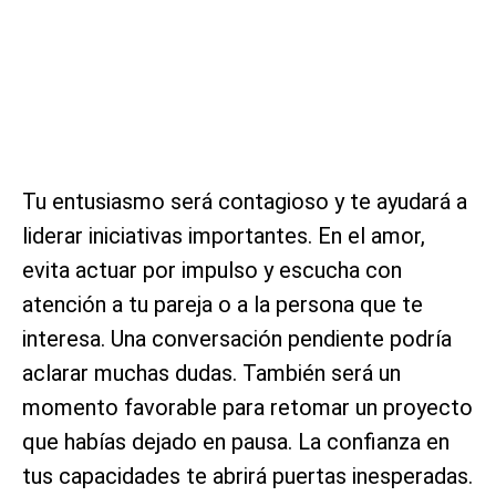
Tu entusiasmo será contagioso y te ayudará a
liderar iniciativas importantes. En el amor,
evita actuar por impulso y escucha con
atención a tu pareja o a la persona que te
interesa. Una conversación pendiente podría
aclarar muchas dudas. También será un
momento favorable para retomar un proyecto
que habías dejado en pausa. La confianza en
tus capacidades te abrirá puertas inesperadas.