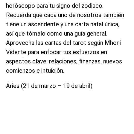
horóscopo para tu signo del zodiaco.
Recuerda que cada uno de nosotros también
tiene un ascendente y una carta natal única,
así que tómalo como una guía general.
Aprovecha las cartas del tarot según Mhoni
Vidente para enfocar tus esfuerzos en
aspectos clave: relaciones, finanzas, nuevos
comienzos e intuición.
Aries (21 de marzo – 19 de abril)