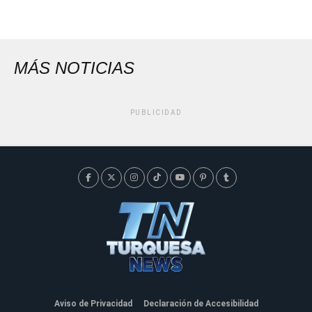
MÁS NOTICIAS
PUBLICIDAD
Aviso de Privacidad
Declaración de Accesibilidad