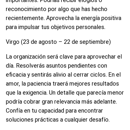
reconocimiento por algo que has hecho
recientemente. Aprovecha la energía positiva
para impulsar tus objetivos personales.
Virgo (23 de agosto – 22 de septiembre)
La organización será clave para aprovechar el
día. Resolverás asuntos pendientes con
eficacia y sentirás alivio al cerrar ciclos. En el
amor, la paciencia traerá mejores resultados
que la exigencia. Un detalle que parecía menor
podría cobrar gran relevancia más adelante.
Confía en tu capacidad para encontrar
soluciones prácticas a cualquier desafío.