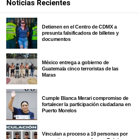
Noticias Recientes
Detienen en el Centro de CDMX a
presunta falsificadora de billetes y
documentos
México entrega a gobierno de
Guatemala cinco terroristas de las
Maras
Cumple Blanca Merari compromiso de
fortalecer la participación ciudadana en
Puerto Morelos
Vinculan a proceso a 10 personas por