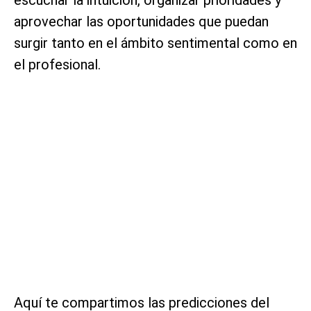
aprovechar las oportunidades que puedan
surgir tanto en el ámbito sentimental como en
el profesional.
Aquí te compartimos las predicciones del