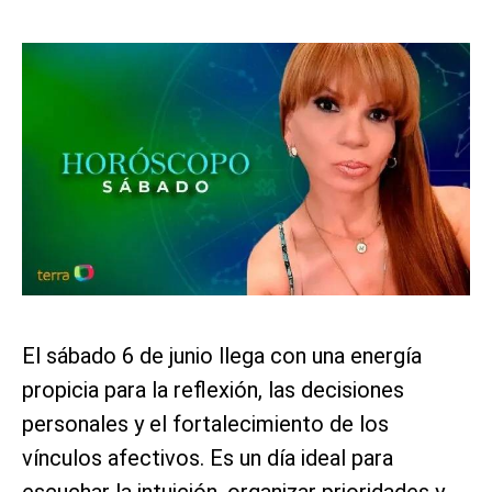
El sábado 6 de junio llega con una energía
propicia para la reflexión, las decisiones
personales y el fortalecimiento de los
vínculos afectivos. Es un día ideal para
escuchar la intuición, organizar prioridades y