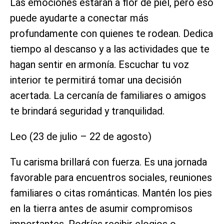
Las emociones estarán a flor de piel, pero eso
puede ayudarte a conectar más
profundamente con quienes te rodean. Dedica
tiempo al descanso y a las actividades que te
hagan sentir en armonía. Escuchar tu voz
interior te permitirá tomar una decisión
acertada. La cercanía de familiares o amigos
te brindará seguridad y tranquilidad.
Leo (23 de julio – 22 de agosto)
Tu carisma brillará con fuerza. Es una jornada
favorable para encuentros sociales, reuniones
familiares o citas románticas. Mantén los pies
en la tierra antes de asumir compromisos
importantes. Podrías recibir elogios o