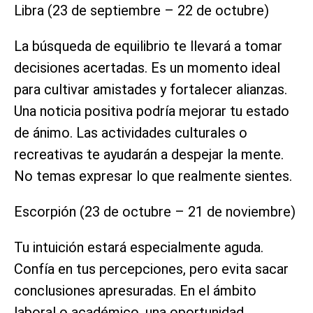
Libra (23 de septiembre – 22 de octubre)
La búsqueda de equilibrio te llevará a tomar
decisiones acertadas. Es un momento ideal
para cultivar amistades y fortalecer alianzas.
Una noticia positiva podría mejorar tu estado
de ánimo. Las actividades culturales o
recreativas te ayudarán a despejar la mente.
No temas expresar lo que realmente sientes.
Escorpión (23 de octubre – 21 de noviembre)
Tu intuición estará especialmente aguda.
Confía en tus percepciones, pero evita sacar
conclusiones apresuradas. En el ámbito
laboral o académico, una oportunidad