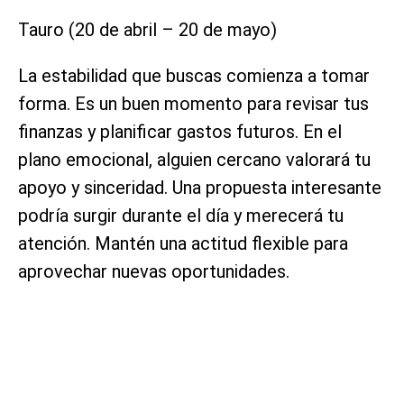
Tauro (20 de abril – 20 de mayo)
La estabilidad que buscas comienza a tomar
forma. Es un buen momento para revisar tus
finanzas y planificar gastos futuros. En el
plano emocional, alguien cercano valorará tu
apoyo y sinceridad. Una propuesta interesante
podría surgir durante el día y merecerá tu
atención. Mantén una actitud flexible para
aprovechar nuevas oportunidades.