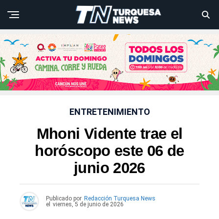
ENTRETENIMIENTO
Mhoni Vidente trae el
horóscopo este 06 de
junio 2026
Publicado por
Redacción Turquesa News
el
viernes, 5 de junio de 2026