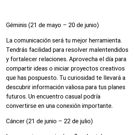
Géminis (21 de mayo – 20 de junio)
La comunicación será tu mejor herramienta.
Tendrás facilidad para resolver malentendidos
y fortalecer relaciones. Aprovecha el día para
compartir ideas o iniciar proyectos creativos
que has pospuesto. Tu curiosidad te llevará a
descubrir información valiosa para tus planes
futuros. Un encuentro casual podría
convertirse en una conexión importante.
Cáncer (21 de junio – 22 de julio)