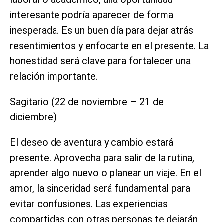
interesante podría aparecer de forma
inesperada. Es un buen día para dejar atrás
resentimientos y enfocarte en el presente. La
honestidad será clave para fortalecer una
relación importante.
Sagitario (22 de noviembre – 21 de
diciembre)
El deseo de aventura y cambio estará
presente. Aprovecha para salir de la rutina,
aprender algo nuevo o planear un viaje. En el
amor, la sinceridad será fundamental para
evitar confusiones. Las experiencias
compartidas con otras personas te dejarán