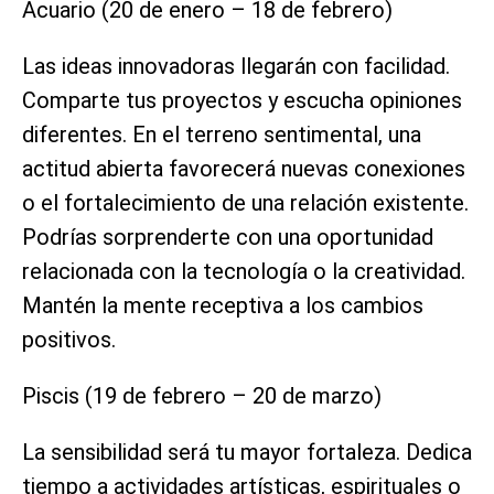
Acuario (20 de enero – 18 de febrero)
Las ideas innovadoras llegarán con facilidad.
Comparte tus proyectos y escucha opiniones
diferentes. En el terreno sentimental, una
actitud abierta favorecerá nuevas conexiones
o el fortalecimiento de una relación existente.
Podrías sorprenderte con una oportunidad
relacionada con la tecnología o la creatividad.
Mantén la mente receptiva a los cambios
positivos.
Piscis (19 de febrero – 20 de marzo)
La sensibilidad será tu mayor fortaleza. Dedica
tiempo a actividades artísticas, espirituales o