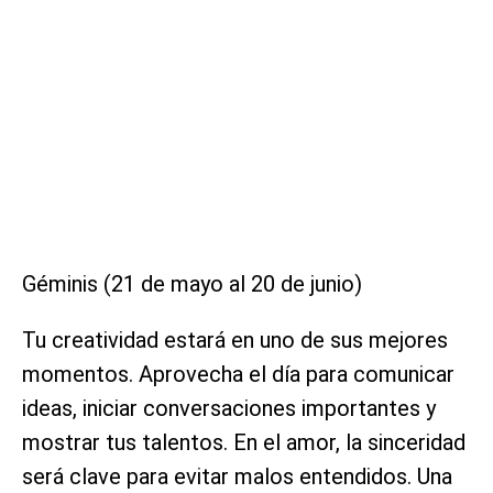
Géminis (21 de mayo al 20 de junio)
Tu creatividad estará en uno de sus mejores
momentos. Aprovecha el día para comunicar
ideas, iniciar conversaciones importantes y
mostrar tus talentos. En el amor, la sinceridad
será clave para evitar malos entendidos. Una