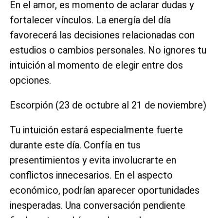
En el amor, es momento de aclarar dudas y
fortalecer vínculos. La energía del día
favorecerá las decisiones relacionadas con
estudios o cambios personales. No ignores tu
intuición al momento de elegir entre dos
opciones.
Escorpión (23 de octubre al 21 de noviembre)
Tu intuición estará especialmente fuerte
durante este día. Confía en tus
presentimientos y evita involucrarte en
conflictos innecesarios. En el aspecto
económico, podrían aparecer oportunidades
inesperadas. Una conversación pendiente