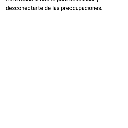
desconectarte de las preocupaciones.