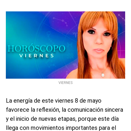
VIERNES
La energía de este viernes 8 de mayo
favorece la reflexión, la comunicación sincera
y el inicio de nuevas etapas, porque este día
llega con movimientos importantes para el