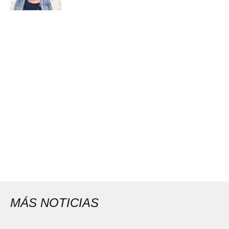
MÁS NOTICIAS