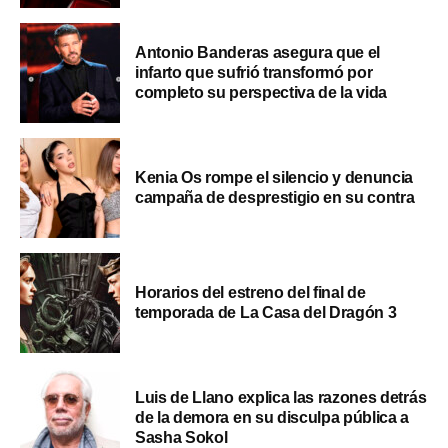
Antonio Banderas asegura que el
infarto que sufrió transformó por
completo su perspectiva de la vida
Kenia Os rompe el silencio y denuncia
campaña de desprestigio en su contra
Horarios del estreno del final de
temporada de La Casa del Dragón 3
Luis de Llano explica las razones detrás
de la demora en su disculpa pública a
Sasha Sokol