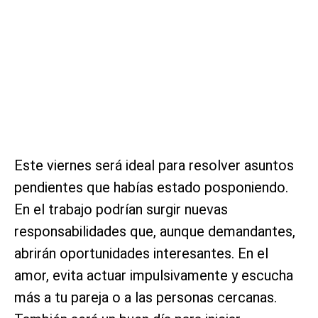
Este viernes será ideal para resolver asuntos
pendientes que habías estado posponiendo.
En el trabajo podrían surgir nuevas
responsabilidades que, aunque demandantes,
abrirán oportunidades interesantes. En el
amor, evita actuar impulsivamente y escucha
más a tu pareja o a las personas cercanas.