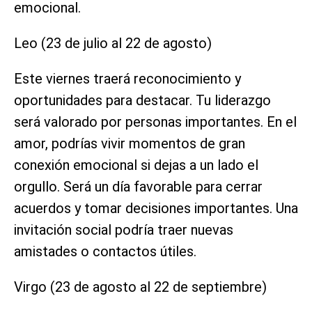
emocional.
Leo (23 de julio al 22 de agosto)
Este viernes traerá reconocimiento y
oportunidades para destacar. Tu liderazgo
será valorado por personas importantes. En el
amor, podrías vivir momentos de gran
conexión emocional si dejas a un lado el
orgullo. Será un día favorable para cerrar
acuerdos y tomar decisiones importantes. Una
invitación social podría traer nuevas
amistades o contactos útiles.
Virgo (23 de agosto al 22 de septiembre)