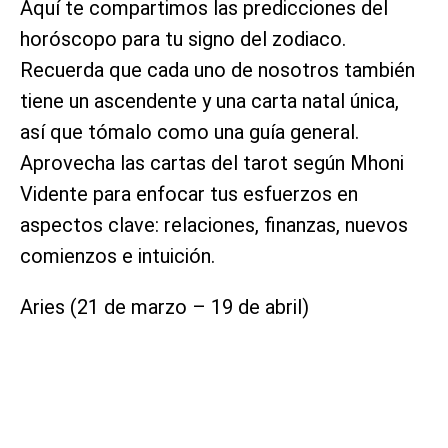
Aquí te compartimos las predicciones del
horóscopo para tu signo del zodiaco.
Recuerda que cada uno de nosotros también
tiene un ascendente y una carta natal única,
así que tómalo como una guía general.
Aprovecha las cartas del tarot según Mhoni
Vidente para enfocar tus esfuerzos en
aspectos clave: relaciones, finanzas, nuevos
comienzos e intuición.
Aries (21 de marzo – 19 de abril)