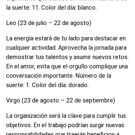
la suerte: 11. Color del día: blanco.
Leo (23 de julio – 22 de agosto)
La energía estará de tu lado para destacar en
cualquier actividad. Aprovecha la jornada para
demostrar tus talentos y asumir nuevos retos.
En el amor, evita que el orgullo complique una
conversación importante. Número de la
suerte: 1. Color del día: dorado.
Virgo (23 de agosto – 22 de septiembre)
La organización será la clave para cumplir tus
objetivos. En el trabajo podrían surgir nuevas
responsabilidades que traerán beneficios a