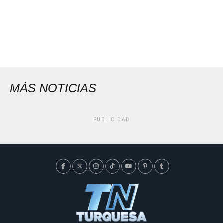
MÁS NOTICIAS
PUBLICIDAD