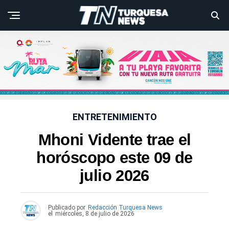
ENTRETENIMIENTO
Mhoni Vidente trae el
horóscopo este 09 de
julio 2026
Publicado por
Redacción Turquesa News
el
miércoles, 8 de julio de 2026