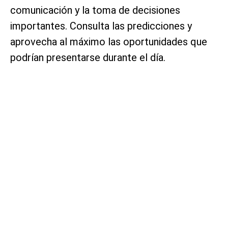
comunicación y la toma de decisiones
importantes. Consulta las predicciones y
aprovecha al máximo las oportunidades que
podrían presentarse durante el día.