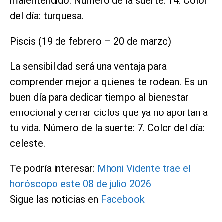
malentendido. Número de la suerte: 14. Color
del día: turquesa.
Piscis (19 de febrero – 20 de marzo)
La sensibilidad será una ventaja para
comprender mejor a quienes te rodean. Es un
buen día para dedicar tiempo al bienestar
emocional y cerrar ciclos que ya no aportan a
tu vida. Número de la suerte: 7. Color del día:
celeste.
Te podría interesar:
Mhoni Vidente trae el
horóscopo este 08 de julio 2026
Sigue las noticias en
Facebook