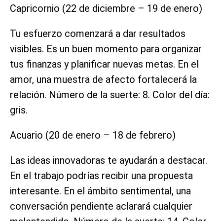
Capricornio (22 de diciembre – 19 de enero)
Tu esfuerzo comenzará a dar resultados
visibles. Es un buen momento para organizar
tus finanzas y planificar nuevas metas. En el
amor, una muestra de afecto fortalecerá la
relación. Número de la suerte: 8. Color del día:
gris.
Acuario (20 de enero – 18 de febrero)
Las ideas innovadoras te ayudarán a destacar.
En el trabajo podrías recibir una propuesta
interesante. En el ámbito sentimental, una
conversación pendiente aclarará cualquier