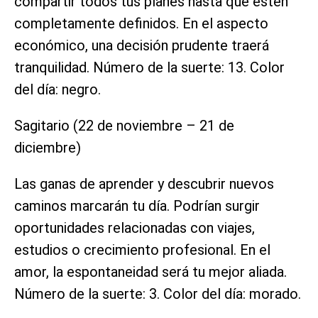
compartir todos tus planes hasta que estén
completamente definidos. En el aspecto
económico, una decisión prudente traerá
tranquilidad. Número de la suerte: 13. Color
del día: negro.
Sagitario (22 de noviembre – 21 de
diciembre)
Las ganas de aprender y descubrir nuevos
caminos marcarán tu día. Podrían surgir
oportunidades relacionadas con viajes,
estudios o crecimiento profesional. En el
amor, la espontaneidad será tu mejor aliada.
Número de la suerte: 3. Color del día: morado.