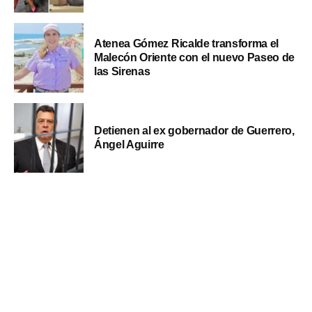
Atenea Gómez Ricalde transforma el
Malecón Oriente con el nuevo Paseo de
las Sirenas
Detienen al ex gobernador de Guerrero,
Ángel Aguirre