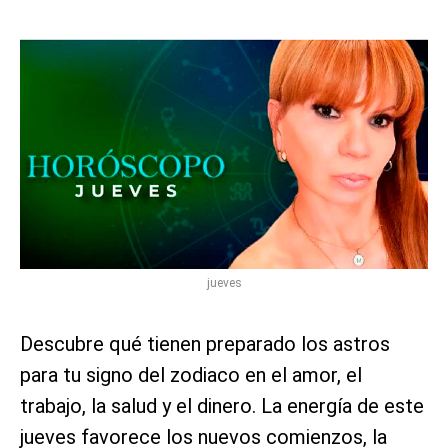
jueves
Descubre qué tienen preparado los astros
para tu signo del zodiaco en el amor, el
trabajo, la salud y el dinero. La energía de este
jueves favorece los nuevos comienzos, la