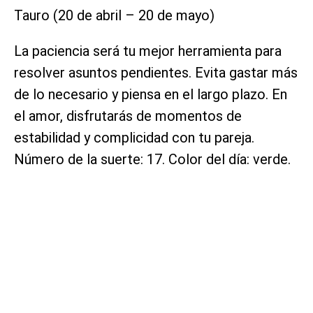
Tauro (20 de abril – 20 de mayo)
La paciencia será tu mejor herramienta para
resolver asuntos pendientes. Evita gastar más
de lo necesario y piensa en el largo plazo. En
el amor, disfrutarás de momentos de
estabilidad y complicidad con tu pareja.
Número de la suerte: 17. Color del día: verde.