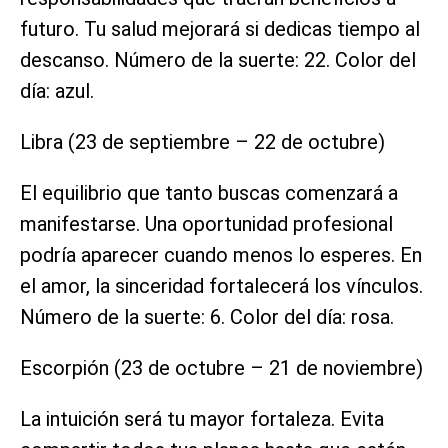
futuro. Tu salud mejorará si dedicas tiempo al
descanso. Número de la suerte: 22. Color del
día: azul.
Libra (23 de septiembre – 22 de octubre)
El equilibrio que tanto buscas comenzará a
manifestarse. Una oportunidad profesional
podría aparecer cuando menos lo esperes. En
el amor, la sinceridad fortalecerá los vínculos.
Número de la suerte: 6. Color del día: rosa.
Escorpión (23 de octubre – 21 de noviembre)
La intuición será tu mayor fortaleza. Evita