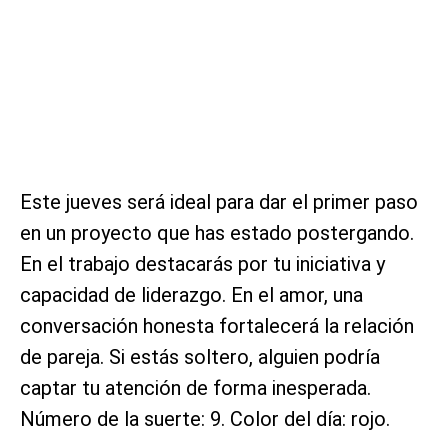
Este jueves será ideal para dar el primer paso
en un proyecto que has estado postergando.
En el trabajo destacarás por tu iniciativa y
capacidad de liderazgo. En el amor, una
conversación honesta fortalecerá la relación
de pareja. Si estás soltero, alguien podría
captar tu atención de forma inesperada.
Número de la suerte: 9. Color del día: rojo.