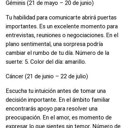
Géminis (21 de mayo – 20 de junio)
Tu habilidad para comunicarte abrirá puertas
importantes. Es un excelente momento para
entrevistas, reuniones o negociaciones. En el
plano sentimental, una sorpresa podría
cambiar el rumbo de tu día. Número de la
suerte: 5. Color del día: amarillo.
Cáncer (21 de junio – 22 de julio)
Escucha tu intuición antes de tomar una
decisión importante. En el ámbito familiar
encontrarás apoyo para resolver una
preocupación. En el amor, es momento de
expresar lo que sientes sin temor. Número de