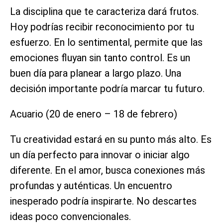
La disciplina que te caracteriza dará frutos.
Hoy podrías recibir reconocimiento por tu
esfuerzo. En lo sentimental, permite que las
emociones fluyan sin tanto control. Es un
buen día para planear a largo plazo. Una
decisión importante podría marcar tu futuro.
Acuario (20 de enero – 18 de febrero)
Tu creatividad estará en su punto más alto. Es
un día perfecto para innovar o iniciar algo
diferente. En el amor, busca conexiones más
profundas y auténticas. Un encuentro
inesperado podría inspirarte. No descartes
ideas poco convencionales.