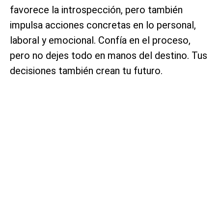
favorece la introspección, pero también
impulsa acciones concretas en lo personal,
laboral y emocional. Confía en el proceso,
pero no dejes todo en manos del destino. Tus
decisiones también crean tu futuro.