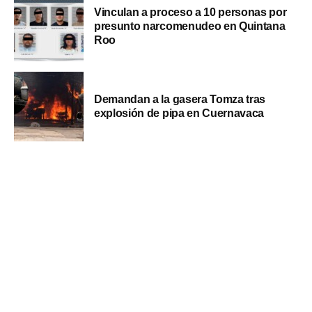
Vinculan a proceso a 10 personas por
presunto narcomenudeo en Quintana
Roo
Demandan a la gasera Tomza tras
explosión de pipa en Cuernavaca