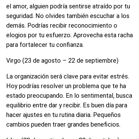
el amor, alguien podría sentirse atraído por tu
seguridad. No olvides también escuchar a los
demás. Podrías recibir reconocimiento o
elogios por tu esfuerzo. Aprovecha esta racha
para fortalecer tu confianza.
Virgo (23 de agosto – 22 de septiembre)
La organización será clave para evitar estrés.
Hoy podrías resolver un problema que te ha
estado preocupando. En lo sentimental, busca
equilibrio entre dar y recibir. Es buen día para
hacer ajustes en tu rutina diaria. Pequeños
cambios pueden traer grandes beneficios.