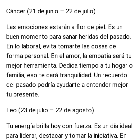
Cáncer (21 de junio – 22 de julio)
Las emociones estarán a flor de piel. Es un
buen momento para sanar heridas del pasado.
En lo laboral, evita tomarte las cosas de
forma personal. En el amor, la empatía será tu
mejor herramienta. Dedica tiempo a tu hogar o
familia, eso te dará tranquilidad. Un recuerdo
del pasado podría ayudarte a entender mejor
tu presente.
Leo (23 de julio – 22 de agosto)
Tu energía brilla hoy con fuerza. Es un día ideal
para liderar, destacar y tomar la iniciativa. En