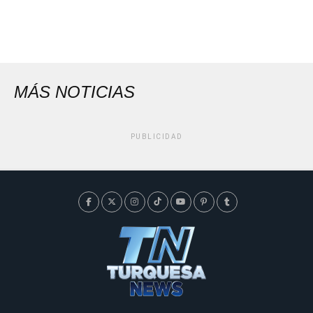
MÁS NOTICIAS
PUBLICIDAD