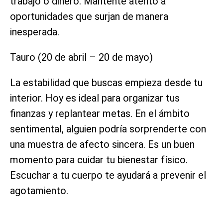
trabajo o dinero. Mantente atento a
oportunidades que surjan de manera
inesperada.
Tauro (20 de abril – 20 de mayo)
La estabilidad que buscas empieza desde tu
interior. Hoy es ideal para organizar tus
finanzas y replantear metas. En el ámbito
sentimental, alguien podría sorprenderte con
una muestra de afecto sincera. Es un buen
momento para cuidar tu bienestar físico.
Escuchar a tu cuerpo te ayudará a prevenir el
agotamiento.