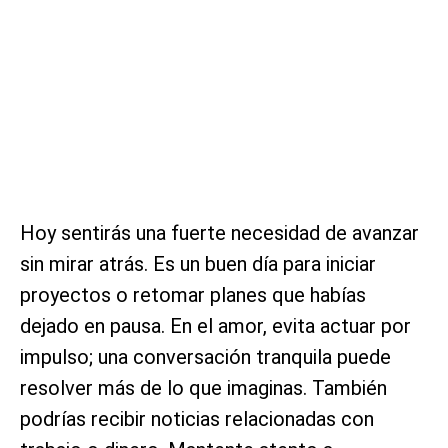
Hoy sentirás una fuerte necesidad de avanzar
sin mirar atrás. Es un buen día para iniciar
proyectos o retomar planes que habías
dejado en pausa. En el amor, evita actuar por
impulso; una conversación tranquila puede
resolver más de lo que imaginas. También
podrías recibir noticias relacionadas con