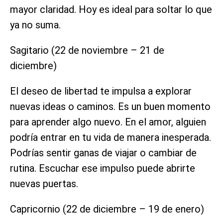
mayor claridad. Hoy es ideal para soltar lo que
ya no suma.
Sagitario (22 de noviembre – 21 de
diciembre)
El deseo de libertad te impulsa a explorar
nuevas ideas o caminos. Es un buen momento
para aprender algo nuevo. En el amor, alguien
podría entrar en tu vida de manera inesperada.
Podrías sentir ganas de viajar o cambiar de
rutina. Escuchar ese impulso puede abrirte
nuevas puertas.
Capricornio (22 de diciembre – 19 de enero)