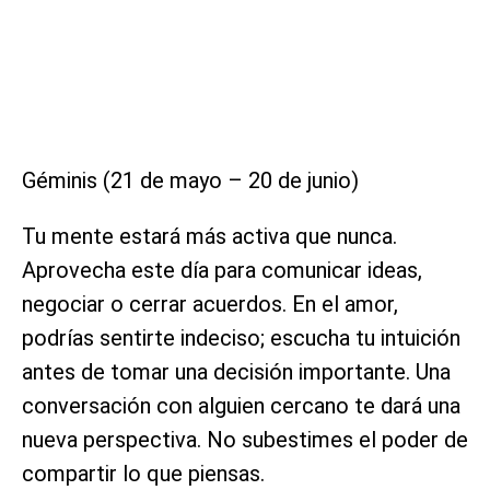
Géminis (21 de mayo – 20 de junio)
Tu mente estará más activa que nunca.
Aprovecha este día para comunicar ideas,
negociar o cerrar acuerdos. En el amor,
podrías sentirte indeciso; escucha tu intuición
antes de tomar una decisión importante. Una
conversación con alguien cercano te dará una
nueva perspectiva. No subestimes el poder de
compartir lo que piensas.