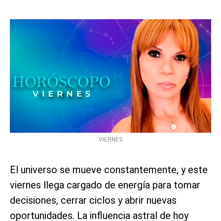
VIERNES
El universo se mueve constantemente, y este
viernes llega cargado de energía para tomar
decisiones, cerrar ciclos y abrir nuevas
oportunidades. La influencia astral de hoy