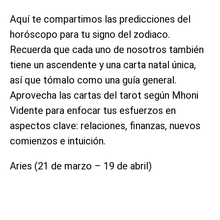
Aquí te compartimos las predicciones del
horóscopo para tu signo del zodiaco.
Recuerda que cada uno de nosotros también
tiene un ascendente y una carta natal única,
así que tómalo como una guía general.
Aprovecha las cartas del tarot según Mhoni
Vidente para enfocar tus esfuerzos en
aspectos clave: relaciones, finanzas, nuevos
comienzos e intuición.
Aries (21 de marzo – 19 de abril)