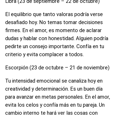
Libra (23 de septiembre – 22 de octubre)
El equilibrio que tanto valoras podría verse
desafiado hoy. No temas tomar decisiones
firmes. En el amor, es momento de aclarar
dudas y hablar con honestidad. Alguien podría
pedirte un consejo importante. Confía en tu
criterio y evita complacer a todos.
Escorpión (23 de octubre – 21 de noviembre)
Tu intensidad emocional se canaliza hoy en
creatividad y determinación. Es un buen día
para avanzar en metas personales. En el amor,
evita los celos y confía más en tu pareja. Un
cambio interno te hará ver las cosas con