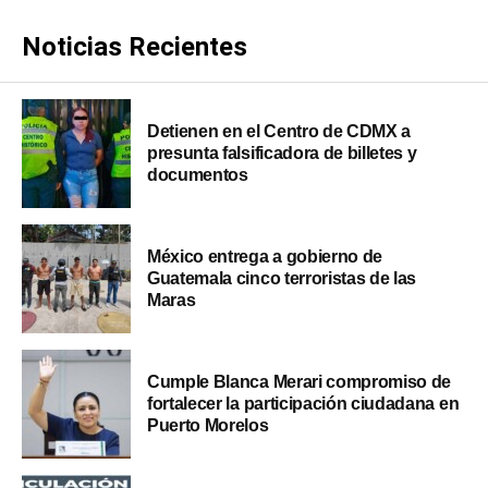
Noticias Recientes
Detienen en el Centro de CDMX a
presunta falsificadora de billetes y
documentos
México entrega a gobierno de
Guatemala cinco terroristas de las
Maras
Cumple Blanca Merari compromiso de
fortalecer la participación ciudadana en
Puerto Morelos