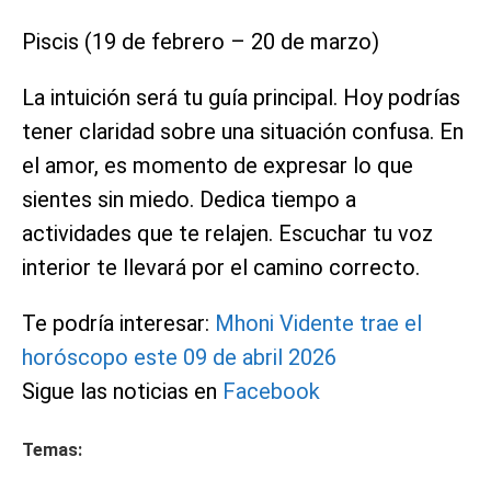
Piscis (19 de febrero – 20 de marzo)
La intuición será tu guía principal. Hoy podrías
tener claridad sobre una situación confusa. En
el amor, es momento de expresar lo que
sientes sin miedo. Dedica tiempo a
actividades que te relajen. Escuchar tu voz
interior te llevará por el camino correcto.
Te podría interesar:
Mhoni Vidente trae el
horóscopo este 09 de abril 2026
Sigue las noticias en
Facebook
Temas: