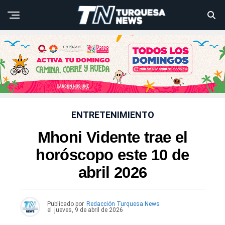
ENTRETENIMIENTO
Mhoni Vidente trae el
horóscopo este 10 de
abril 2026
Publicado por
Redacción Turquesa News
el
jueves, 9 de abril de 2026