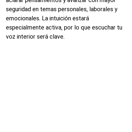
seguridad en temas personales, laborales y
emocionales. La intuición estará
especialmente activa, por lo que escuchar tu
voz interior será clave.