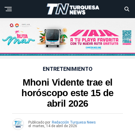
ENTRETENIMIENTO
Mhoni Vidente trae el
horóscopo este 15 de
abril 2026
Publicado por
Redacción Turquesa News
el
martes, 14 de abril de 2026