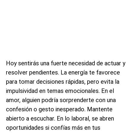
Hoy sentirás una fuerte necesidad de actuar y
resolver pendientes. La energía te favorece
para tomar decisiones rápidas, pero evita la
impulsividad en temas emocionales. En el
amor, alguien podría sorprenderte con una
confesión o gesto inesperado. Mantente
abierto a escuchar. En lo laboral, se abren
oportunidades si confías más en tus