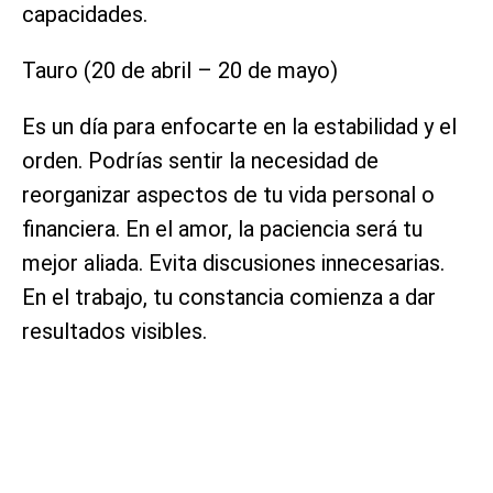
capacidades.
Tauro (20 de abril – 20 de mayo)
Es un día para enfocarte en la estabilidad y el
orden. Podrías sentir la necesidad de
reorganizar aspectos de tu vida personal o
financiera. En el amor, la paciencia será tu
mejor aliada. Evita discusiones innecesarias.
En el trabajo, tu constancia comienza a dar
resultados visibles.