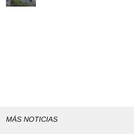
MÁS NOTICIAS