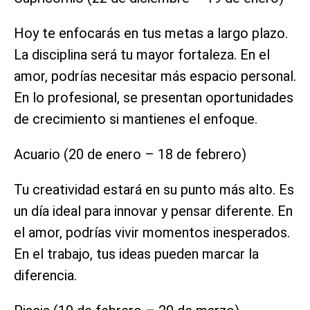
Hoy te enfocarás en tus metas a largo plazo.
La disciplina será tu mayor fortaleza. En el
amor, podrías necesitar más espacio personal.
En lo profesional, se presentan oportunidades
de crecimiento si mantienes el enfoque.
Acuario (20 de enero – 18 de febrero)
Tu creatividad estará en su punto más alto. Es
un día ideal para innovar y pensar diferente. En
el amor, podrías vivir momentos inesperados.
En el trabajo, tus ideas pueden marcar la
diferencia.