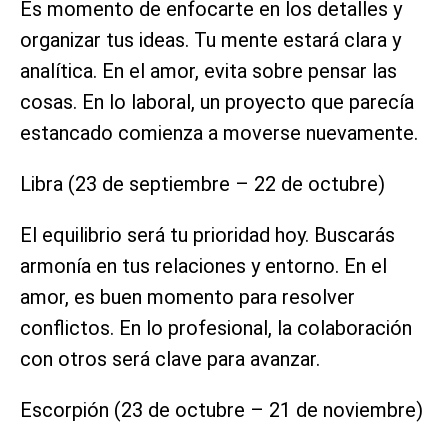
Es momento de enfocarte en los detalles y
organizar tus ideas. Tu mente estará clara y
analítica. En el amor, evita sobre pensar las
cosas. En lo laboral, un proyecto que parecía
estancado comienza a moverse nuevamente.
Libra (23 de septiembre – 22 de octubre)
El equilibrio será tu prioridad hoy. Buscarás
armonía en tus relaciones y entorno. En el
amor, es buen momento para resolver
conflictos. En lo profesional, la colaboración
con otros será clave para avanzar.
Escorpión (23 de octubre – 21 de noviembre)