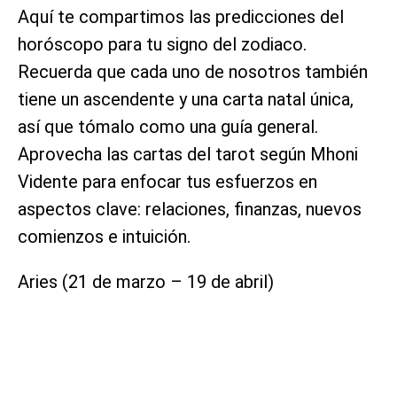
Aquí te compartimos las predicciones del
horóscopo para tu signo del zodiaco.
Recuerda que cada uno de nosotros también
tiene un ascendente y una carta natal única,
así que tómalo como una guía general.
Aprovecha las cartas del tarot según Mhoni
Vidente para enfocar tus esfuerzos en
aspectos clave: relaciones, finanzas, nuevos
comienzos e intuición.
Aries (21 de marzo – 19 de abril)