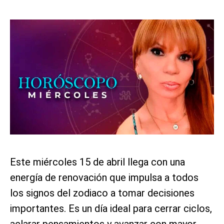
Este miércoles 15 de abril llega con una
energía de renovación que impulsa a todos
los signos del zodiaco a tomar decisiones
importantes. Es un día ideal para cerrar ciclos,
aclarar pensamientos y avanzar con mayor