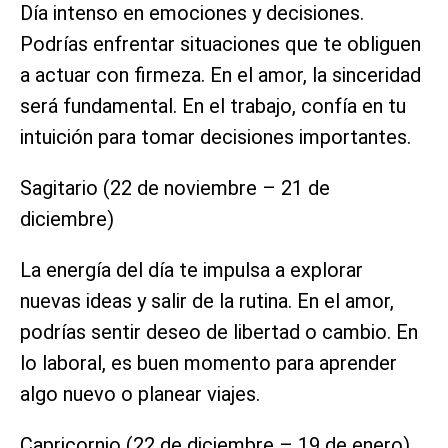
Día intenso en emociones y decisiones.
Podrías enfrentar situaciones que te obliguen
a actuar con firmeza. En el amor, la sinceridad
será fundamental. En el trabajo, confía en tu
intuición para tomar decisiones importantes.
Sagitario (22 de noviembre – 21 de
diciembre)
La energía del día te impulsa a explorar
nuevas ideas y salir de la rutina. En el amor,
podrías sentir deseo de libertad o cambio. En
lo laboral, es buen momento para aprender
algo nuevo o planear viajes.
Capricornio (22 de diciembre – 19 de enero)