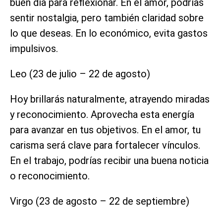
buen día para reflexionar. En el amor, podrías
sentir nostalgia, pero también claridad sobre
lo que deseas. En lo económico, evita gastos
impulsivos.
Leo (23 de julio – 22 de agosto)
Hoy brillarás naturalmente, atrayendo miradas
y reconocimiento. Aprovecha esta energía
para avanzar en tus objetivos. En el amor, tu
carisma será clave para fortalecer vínculos.
En el trabajo, podrías recibir una buena noticia
o reconocimiento.
Virgo (23 de agosto – 22 de septiembre)