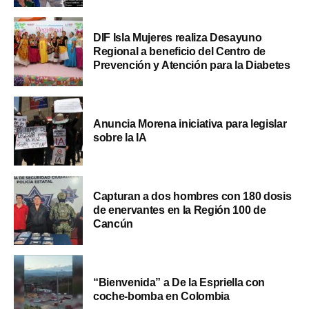
DIF Isla Mujeres realiza Desayuno
Regional a beneficio del Centro de
Prevención y Atención para la Diabetes
Anuncia Morena iniciativa para legislar
sobre la IA
Capturan a dos hombres con 180 dosis
de enervantes en la Región 100 de
Cancún
“Bienvenida” a De la Espriella con
coche-bomba en Colombia