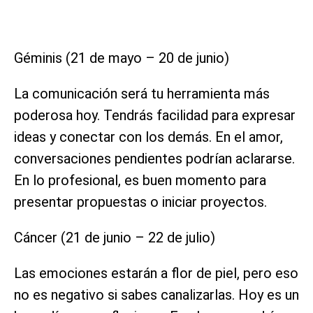
Géminis (21 de mayo – 20 de junio)
La comunicación será tu herramienta más
poderosa hoy. Tendrás facilidad para expresar
ideas y conectar con los demás. En el amor,
conversaciones pendientes podrían aclararse.
En lo profesional, es buen momento para
presentar propuestas o iniciar proyectos.
Cáncer (21 de junio – 22 de julio)
Las emociones estarán a flor de piel, pero eso
no es negativo si sabes canalizarlas. Hoy es un