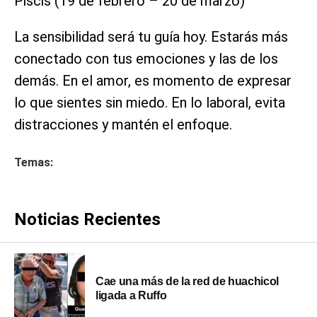
Piscis (19 de febrero – 20 de marzo)
La sensibilidad será tu guía hoy. Estarás más
conectado con tus emociones y las de los
demás. En el amor, es momento de expresar
lo que sientes sin miedo. En lo laboral, evita
distracciones y mantén el enfoque.
Temas:
Noticias Recientes
Cae una más de la red de huachicol
ligada a Ruffo