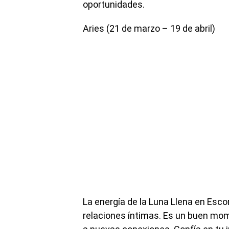
oportunidades.
Aries (21 de marzo – 19 de abril)
La energía de la Luna Llena en Esco
relaciones íntimas. Es un buen mome