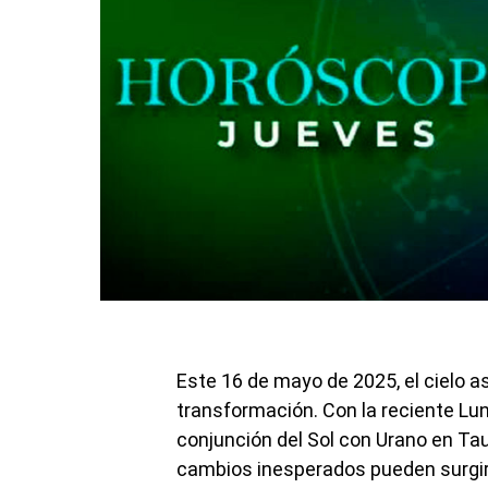
Este 16 de mayo de 2025, el cielo as
transformación. Con la reciente Lun
conjunción del Sol con Urano en Taur
cambios inesperados pueden surgir 