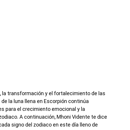
, la transformación y el fortalecimiento de las
 de la luna llena en Escorpión continúa
s para el crecimiento emocional y la
zodiaco. A continuación, Mhoni Vidente te dice
cada signo del zodiaco en este día lleno de