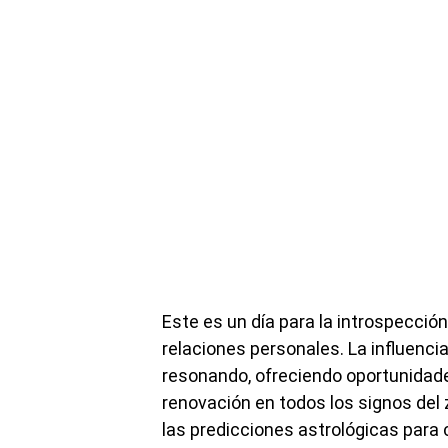
Este es un día para la introspección
relaciones personales. La influencia
resonando, ofreciendo oportunidade
renovación en todos los signos del 
las predicciones astrológicas para 