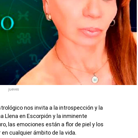
jueves
trológico nos invita a la introspección y la
a Llena en Escorpión y la inminente
o, las emociones están a flor de piel y los
en cualquier ámbito de la vida.