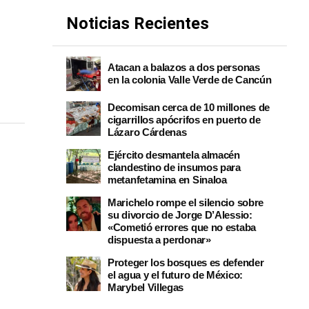
Noticias Recientes
Atacan a balazos a dos personas
en la colonia Valle Verde de Cancún
Decomisan cerca de 10 millones de
cigarrillos apócrifos en puerto de
Lázaro Cárdenas
Ejército desmantela almacén
clandestino de insumos para
metanfetamina en Sinaloa
Marichelo rompe el silencio sobre
su divorcio de Jorge D’Alessio:
«Cometió errores que no estaba
dispuesta a perdonar»
Proteger los bosques es defender
el agua y el futuro de México:
Marybel Villegas