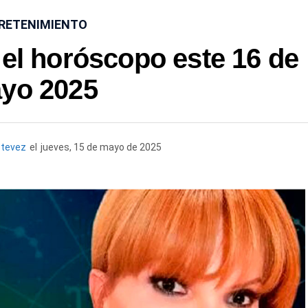
RETENIMIENTO
 el horóscopo este 16 de
yo 2025
stevez
el
jueves, 15 de mayo de 2025