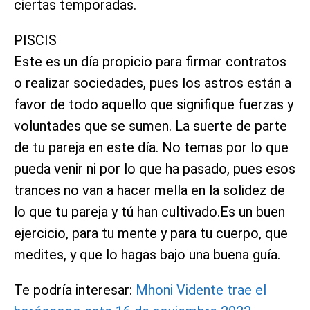
ciertas temporadas.
PISCIS
Este es un día propicio para firmar contratos
o realizar sociedades, pues los astros están a
favor de todo aquello que signifique fuerzas y
voluntades que se sumen. La suerte de parte
de tu pareja en este día. No temas por lo que
pueda venir ni por lo que ha pasado, pues esos
trances no van a hacer mella en la solidez de
lo que tu pareja y tú han cultivado.Es un buen
ejercicio, para tu mente y para tu cuerpo, que
medites, y que lo hagas bajo una buena guía.
Te podría interesar:
Mhoni Vidente trae el