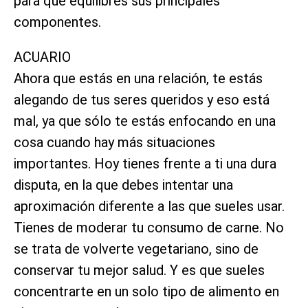
para que equilibres sus principales
componentes.
ACUARIO
Ahora que estás en una relación, te estás
alegando de tus seres queridos y eso está
mal, ya que sólo te estás enfocando en una
cosa cuando hay más situaciones
importantes. Hoy tienes frente a ti una dura
disputa, en la que debes intentar una
aproximación diferente a las que sueles usar.
Tienes de moderar tu consumo de carne. No
se trata de volverte vegetariano, sino de
conservar tu mejor salud. Y es que sueles
concentrarte en un solo tipo de alimento en