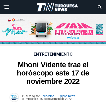
ENTRETENIMIENTO
Mhoni Vidente trae el
horóscopo este 17 de
noviembre 2022
Publicado por
Redacción Turquesa News
el
miércoles, 16 de noviembre de 2022