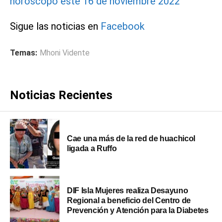
horóscopo este 16 de noviembre 2022
Sigue las noticias en
Facebook
Temas:
Mhoni Vidente
Noticias Recientes
Cae una más de la red de huachicol
ligada a Ruffo
DIF Isla Mujeres realiza Desayuno
Regional a beneficio del Centro de
Prevención y Atención para la Diabetes