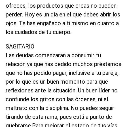
ofreces, los productos que creas no pueden
perder. Hoy es un día en el que debes abrir los
ojos. Te has engañado a ti mismo en cuanto a
los cuidados de tu cuerpo.
SAGITARIO
Las deudas comenzaran a consumir tu
relación ya que has pedido muchos préstamos
que no has podido pagar, inclusive a tu pareja,
por lo que es un buen momento para que
reflexiones ante la situación. Un buen líder no
confunde los gritos con las órdenes, ni el
maltrato con la disciplina. No puedes seguir
tirando de esta rama, pues está a punto de
quebrarse.Para mejorar el estado de tus vías