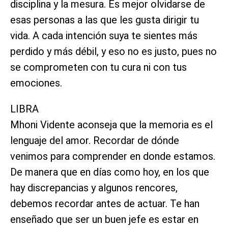
disciplina y la mesura. Es mejor olvidarse de
esas personas a las que les gusta dirigir tu
vida. A cada intención suya te sientes más
perdido y más débil, y eso no es justo, pues no
se comprometen con tu cura ni con tus
emociones.
LIBRA
Mhoni Vidente aconseja que la memoria es el
lenguaje del amor. Recordar de dónde
venimos para comprender en donde estamos.
De manera que en días como hoy, en los que
hay discrepancias y algunos rencores,
debemos recordar antes de actuar. Te han
enseñado que ser un buen jefe es estar en