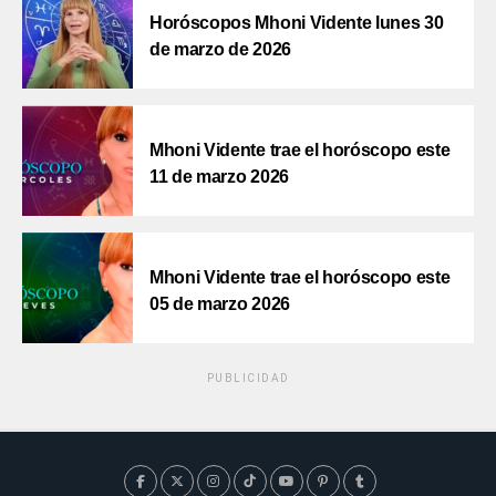
Horóscopos Mhoni Vidente lunes 30
de marzo de 2026
Mhoni Vidente trae el horóscopo este
11 de marzo 2026
Mhoni Vidente trae el horóscopo este
05 de marzo 2026
PUBLICIDAD