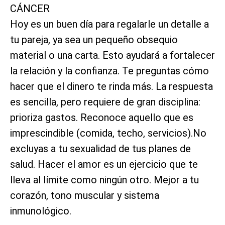
CÁNCER
Hoy es un buen día para regalarle un detalle a
tu pareja, ya sea un pequeño obsequio
material o una carta. Esto ayudará a fortalecer
la relación y la confianza. Te preguntas cómo
hacer que el dinero te rinda más. La respuesta
es sencilla, pero requiere de gran disciplina:
prioriza gastos. Reconoce aquello que es
imprescindible (comida, techo, servicios).No
excluyas a tu sexualidad de tus planes de
salud. Hacer el amor es un ejercicio que te
lleva al límite como ningún otro. Mejor a tu
corazón, tono muscular y sistema
inmunológico.