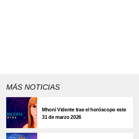
MÁS NOTICIAS
Mhoni Vidente trae el horóscopo este
31 de marzo 2026