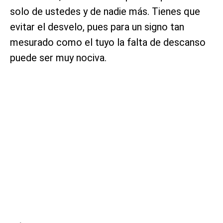
solo de ustedes y de nadie más. Tienes que
evitar el desvelo, pues para un signo tan
mesurado como el tuyo la falta de descanso
puede ser muy nociva.