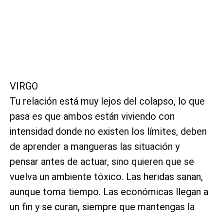
VIRGO
Tu relación está muy lejos del colapso, lo que
pasa es que ambos están viviendo con
intensidad donde no existen los límites, deben
de aprender a mangueras las situación y
pensar antes de actuar, sino quieren que se
vuelva un ambiente tóxico. Las heridas sanan,
aunque toma tiempo. Las económicas llegan a
un fin y se curan, siempre que mantengas la