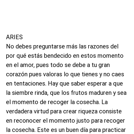
ARIES
No debes preguntarse más las razones del
por qué estás bendecido en estos momento
en el amor, pues todo se debe a tu gran
corazón pues valoras lo que tienes y no caes
en tentaciones. Hay que saber esperar a que
la siembre rinda, que los frutos maduren y sea
el momento de recoger la cosecha. La
verdadera virtud para crear riqueza consiste
en reconocer el momento justo para recoger
la cosecha. Este es un buen día para practicar