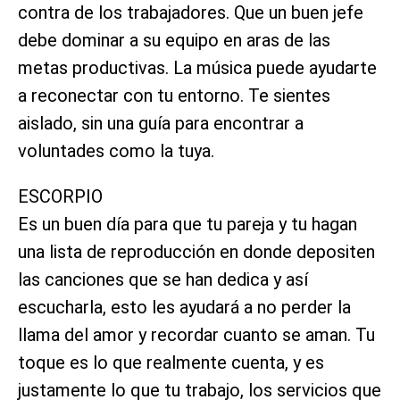
contra de los trabajadores. Que un buen jefe
debe dominar a su equipo en aras de las
metas productivas. La música puede ayudarte
a reconectar con tu entorno. Te sientes
aislado, sin una guía para encontrar a
voluntades como la tuya.
ESCORPIO
Es un buen día para que tu pareja y tu hagan
una lista de reproducción en donde depositen
las canciones que se han dedica y así
escucharla, esto les ayudará a no perder la
llama del amor y recordar cuanto se aman. Tu
toque es lo que realmente cuenta, y es
justamente lo que tu trabajo, los servicios que