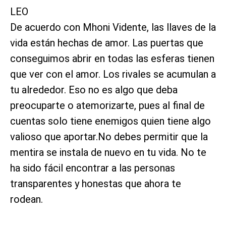
LEO
De acuerdo con Mhoni Vidente, las llaves de la
vida están hechas de amor. Las puertas que
conseguimos abrir en todas las esferas tienen
que ver con el amor. Los rivales se acumulan a
tu alrededor. Eso no es algo que deba
preocuparte o atemorizarte, pues al final de
cuentas solo tiene enemigos quien tiene algo
valioso que aportar.No debes permitir que la
mentira se instala de nuevo en tu vida. No te
ha sido fácil encontrar a las personas
transparentes y honestas que ahora te
rodean.