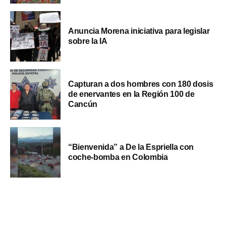
Anuncia Morena iniciativa para legislar
sobre la IA
Capturan a dos hombres con 180 dosis
de enervantes en la Región 100 de
Cancún
“Bienvenida” a De la Espriella con
coche-bomba en Colombia