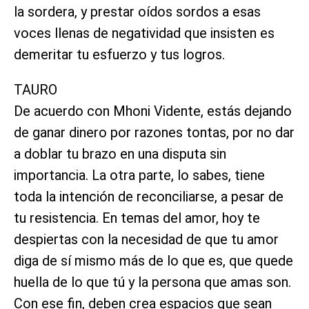
la sordera, y prestar oídos sordos a esas
voces llenas de negatividad que insisten es
demeritar tu esfuerzo y tus logros.
TAURO
De acuerdo con Mhoni Vidente, estás dejando
de ganar dinero por razones tontas, por no dar
a doblar tu brazo en una disputa sin
importancia. La otra parte, lo sabes, tiene
toda la intención de reconciliarse, a pesar de
tu resistencia. En temas del amor, hoy te
despiertas con la necesidad de que tu amor
diga de sí mismo más de lo que es, que quede
huella de lo que tú y la persona que amas son.
Con ese fin, deben crea espacios que sean