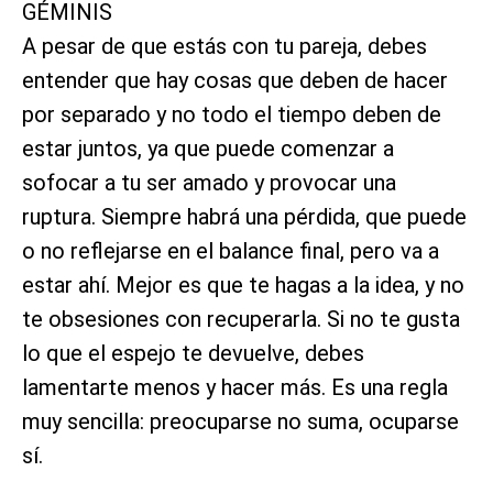
GÉMINIS
A pesar de que estás con tu pareja, debes
entender que hay cosas que deben de hacer
por separado y no todo el tiempo deben de
estar juntos, ya que puede comenzar a
sofocar a tu ser amado y provocar una
ruptura. Siempre habrá una pérdida, que puede
o no reflejarse en el balance final, pero va a
estar ahí. Mejor es que te hagas a la idea, y no
te obsesiones con recuperarla. Si no te gusta
lo que el espejo te devuelve, debes
lamentarte menos y hacer más. Es una regla
muy sencilla: preocuparse no suma, ocuparse
sí.