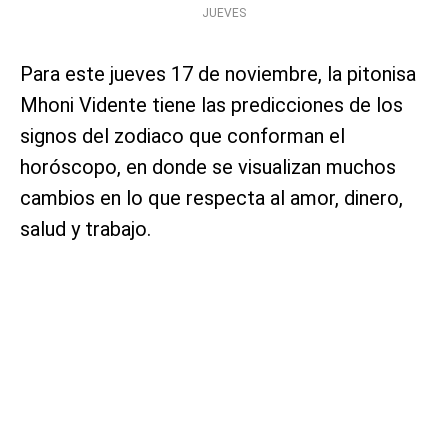
JUEVES
Para este jueves 17 de noviembre, la pitonisa
Mhoni Vidente tiene las predicciones de los
signos del zodiaco que conforman el
horóscopo, en donde se visualizan muchos
cambios en lo que respecta al amor, dinero,
salud y trabajo.