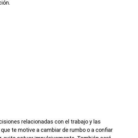
ción.
cisiones relacionadas con el trabajo y las
ia que te motive a cambiar de rumbo o a confiar