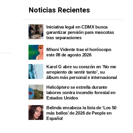
Noticias Recientes
Iniciativa legal en CDMX busca
garantizar pensión para mascotas
tras separaciones
Mhoni Vidente trae el horóscopo
este 08 de agosto 2026
Karol G abre su corazón en ‘No me
arrepiento de sentir tanto’, su
álbum más personal e internacional
Helicóptero se estrella durante
labores contra incendio forestal en
Estados Unidos
Belinda encabeza la lista de ‘Los 50
más bellos’ de 2026 de People en
Español