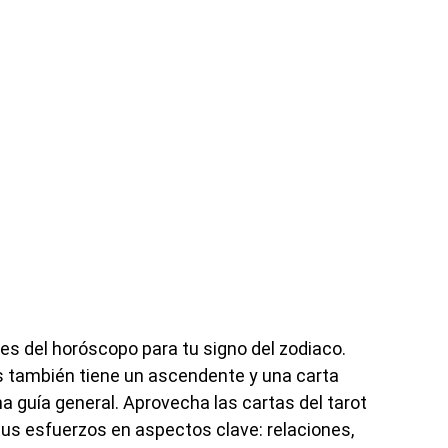
es del horóscopo para tu signo del zodiaco.
 también tiene un ascendente y una carta
a guía general. Aprovecha las cartas del tarot
us esfuerzos en aspectos clave: relaciones,