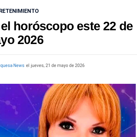
RETENIMIENTO
 el horóscopo este 22 de
yo 2026
rquesa News
el
jueves, 21 de mayo de 2026