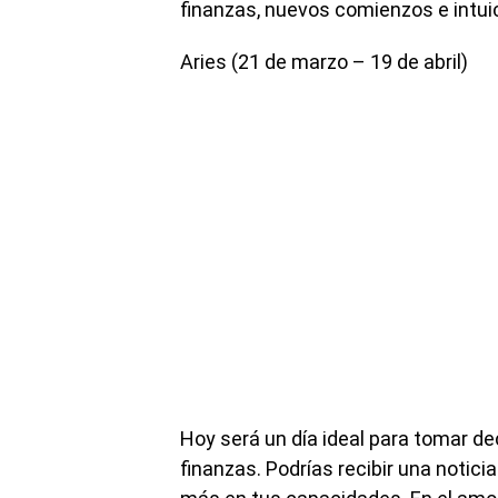
finanzas, nuevos comienzos e intui
Aries (21 de marzo – 19 de abril)
Hoy será un día ideal para tomar de
finanzas. Podrías recibir una notic