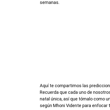
semanas.
Aquí te compartimos las prediccion
Recuerda que cada uno de nosotros
natal única, así que tómalo como un
según Mhoni Vidente para enfocar t