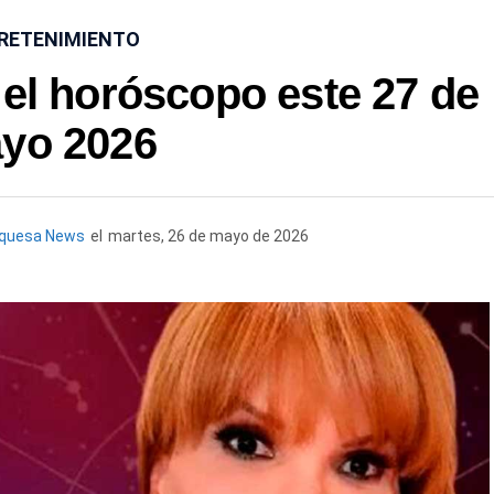
RETENIMIENTO
 el horóscopo este 27 de
yo 2026
rquesa News
el
martes, 26 de mayo de 2026