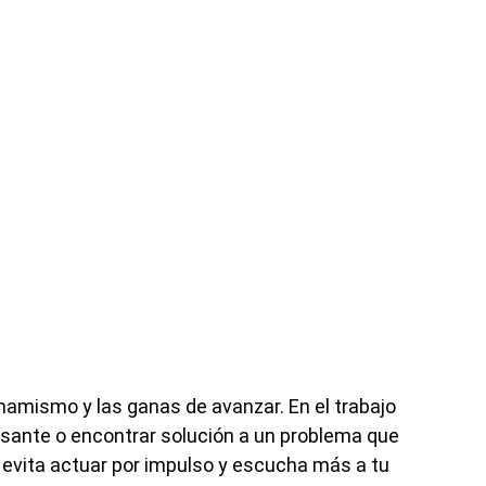
namismo y las ganas de avanzar. En el trabajo
resante o encontrar solución a un problema que
 evita actuar por impulso y escucha más a tu