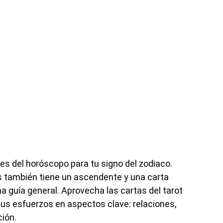
es del horóscopo para tu signo del zodiaco.
 también tiene un ascendente y una carta
a guía general. Aprovecha las cartas del tarot
us esfuerzos en aspectos clave: relaciones,
ción.