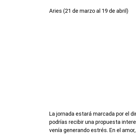
Aries (21 de marzo al 19 de abril)
La jornada estará marcada por el di
podrías recibir una propuesta inte
venía generando estrés. En el amor,