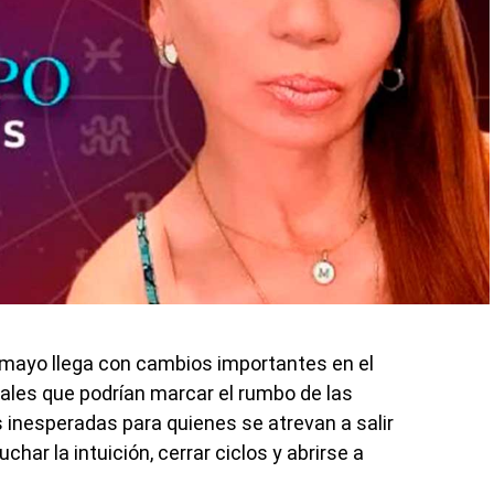
 mayo llega con cambios importantes en el
rales que podrían marcar el rumbo de las
inesperadas para quienes se atrevan a salir
uchar la intuición, cerrar ciclos y abrirse a