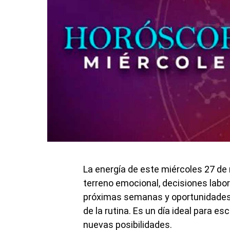
La energía de este miércoles 27 de
terreno emocional, decisiones labo
próximas semanas y oportunidades 
de la rutina. Es un día ideal para esc
nuevas posibilidades.