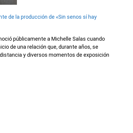
nte de la producción de «Sin senos sí hay
noció públicamente a Michelle Salas cuando
nicio de una relación que, durante años, se
a distancia y diversos momentos de exposición