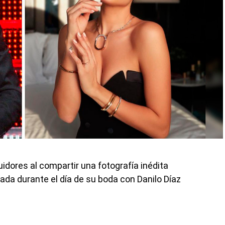
dores al compartir una fotografía inédita
rada durante el día de su boda con Danilo Díaz