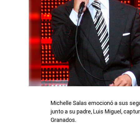
Michelle Salas emocionó a sus segui
junto a su padre, Luis Miguel, captu
Granados.