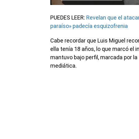
PUEDES LEER:
Revelan que el ataca
paraíso» padecía esquizofrenia
Cabe recordar que Luis Miguel reco
ella tenía 18 años, lo que marcó el i
mantuvo bajo perfil, marcada por l
mediática.