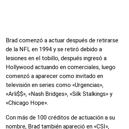
Brad comenzó a actuar después de retirarse
de la NFL en 1994 y se retiró debido a
lesiones en el tobillo, después ingresó a
Hollywood actuando en comerciales, luego
comenzó a aparecer como invitado en
televisión en series como «Urgencias»,
«Arli$$», «Nash Bridges», «Silk Stalkings» y
«Chicago Hope».
Con más de 100 créditos de actuación a su
nombre, Brad también apareció en «CSI»,