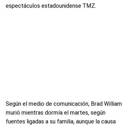
espectáculos estadounidense TMZ.
Según el medio de comunicación, Brad William
murió mientras dormía el martes, según
fuentes ligadas a su familia, aunque la causa