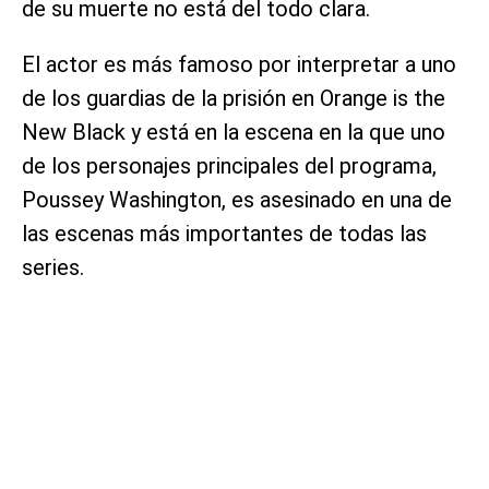
de su muerte no está del todo clara.
El actor es más famoso por interpretar a uno
de los guardias de la prisión en Orange is the
New Black y está en la escena en la que uno
de los personajes principales del programa,
Poussey Washington, es asesinado en una de
las escenas más importantes de todas las
series.