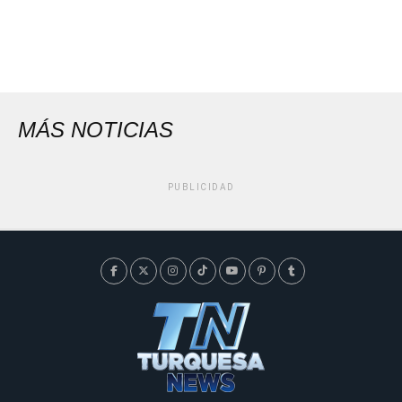
MÁS NOTICIAS
PUBLICIDAD