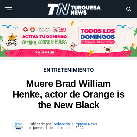
ENTRETENIMIENTO
Muere Brad William
Henke, actor de Orange is
the New Black
Publicado por
Redacción Turquesa News
el
jueves, 1 de diciembre de 2022