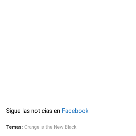
Sigue las noticias en
Facebook
Temas:
Orange is the New Black