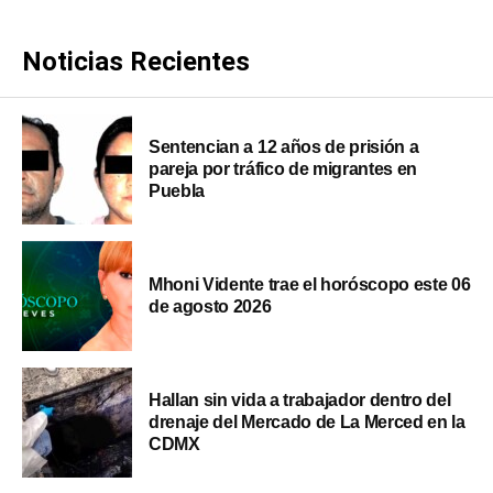
Noticias Recientes
Sentencian a 12 años de prisión a
pareja por tráfico de migrantes en
Puebla
Mhoni Vidente trae el horóscopo este 06
de agosto 2026
Hallan sin vida a trabajador dentro del
drenaje del Mercado de La Merced en la
CDMX