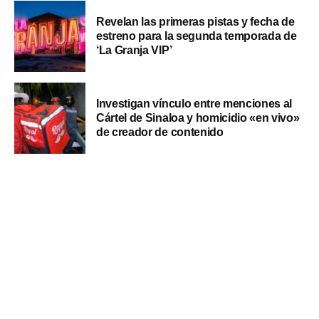
Revelan las primeras pistas y fecha de
estreno para la segunda temporada de
‘La Granja VIP’
Investigan vínculo entre menciones al
Cártel de Sinaloa y homicidio «en vivo»
de creador de contenido