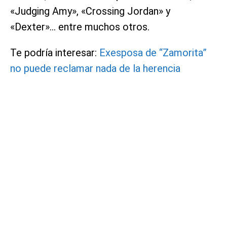
«Judging Amy», «Crossing Jordan» y
«Dexter»… entre muchos otros.
Te podría interesar:
Exesposa de “Zamorita”
no puede reclamar nada de la herencia