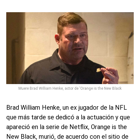
Muere Brad William Henke, actor de 'Orange is the New Black
Brad William Henke, un ex jugador de la NFL
que más tarde se dedicó a la actuación y que
apareció en la serie de Netflix, Orange is the
New Black, murió, de acuerdo con el sitio de