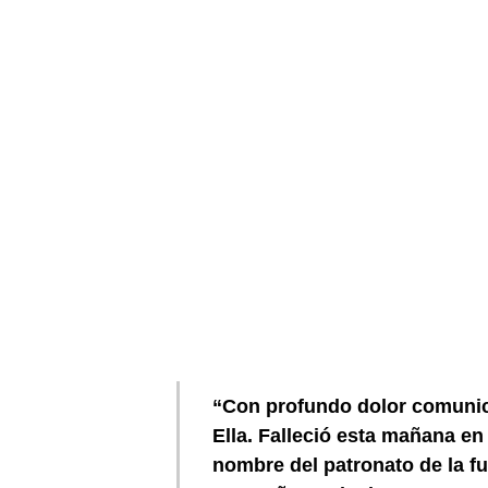
“Con profundo dolor comunic
Ella. Falleció esta mañana e
nombre del patronato de la fu