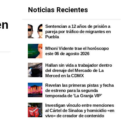
Noticias Recientes
en
Sentencian a 12 años de prisión a
pareja por tráfico de migrantes en
Puebla
Mhoni Vidente trae el horóscopo
este 06 de agosto 2026
Hallan sin vida a trabajador dentro
del drenaje del Mercado de La
Merced en la CDMX
Revelan las primeras pistas y fecha
de estreno para la segunda
temporada de ‘La Granja VIP’
Investigan vínculo entre menciones
al Cártel de Sinaloa y homicidio «en
vivo» de creador de contenido