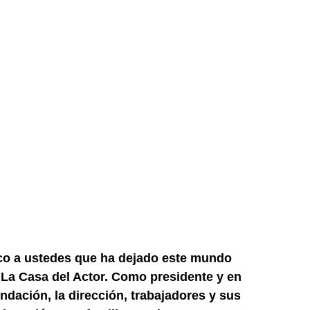
o a ustedes que ha dejado este mundo
n La Casa del Actor. Como presidente y en
ndación, la dirección, trabajadores y sus