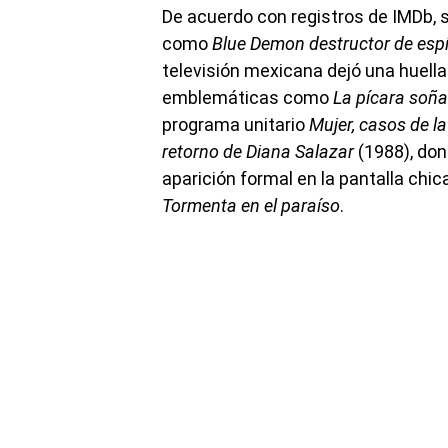
De acuerdo con registros de IMDb, 
como
Blue Demon destructor de esp
televisión mexicana dejó una huella
emblemáticas como
La pícara soñ
programa unitario
Mujer, casos de la
retorno de Diana Salazar
(1988), don
aparición formal en la pantalla chi
Tormenta en el paraíso
.