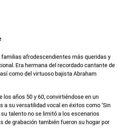
e
as familias afrodescendientes más queridas y
ional. Era hermana del recordado cantante de
 así como del virtuoso bajista Abraham
 los años 50 y 60, convirtiéndose en un
s a su versatilidad vocal en éxitos como ‘Sin
, su talento no se limitó a los escenarios
ets de grabación también fueron su hogar por