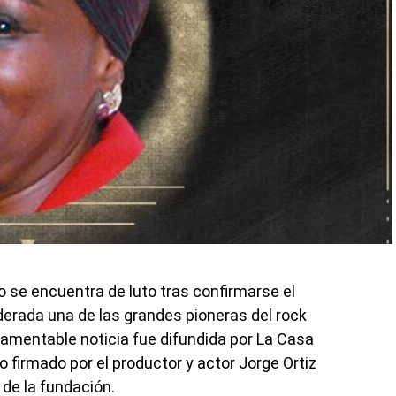
 se encuentra de luto tras confirmarse el
iderada una de las grandes pioneras del rock
a lamentable noticia fue difundida por La Casa
 firmado por el productor y actor Jorge Ortiz
 de la fundación.