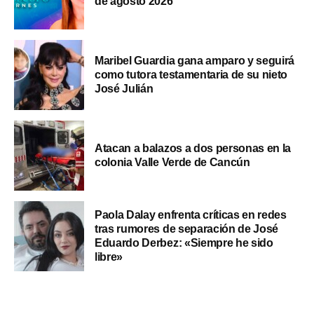
de agosto 2026
Maribel Guardia gana amparo y seguirá
como tutora testamentaria de su nieto
José Julián
Atacan a balazos a dos personas en la
colonia Valle Verde de Cancún
Paola Dalay enfrenta críticas en redes
tras rumores de separación de José
Eduardo Derbez: «Siempre he sido
libre»