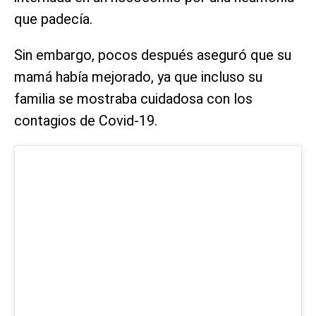
que padecía.
Sin embargo, pocos después aseguró que su
mamá había mejorado, ya que incluso su
familia se mostraba cuidadosa con los
contagios de Covid-19.