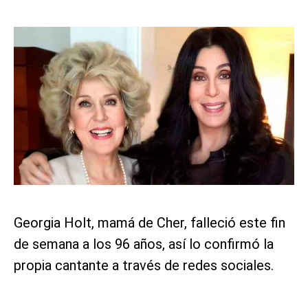
Georgia Holt, mamá de Cher, falleció este fin
de semana a los 96 años, así lo confirmó la
propia cantante a través de redes sociales.