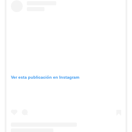
Ver esta publicación en Instagram