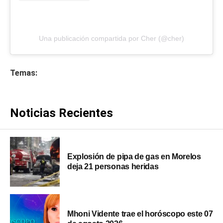
Una publicación compartida por Cher (@cher)
Temas:
Noticias Recientes
Explosión de pipa de gas en Morelos
deja 21 personas heridas
Mhoni Vidente trae el horóscopo este 07