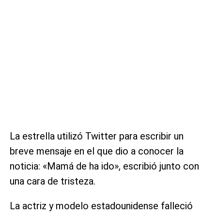
La estrella utilizó Twitter para escribir un
breve mensaje en el que dio a conocer la
noticia: «Mamá de ha ido», escribió junto con
una cara de tristeza.
La actriz y modelo estadounidense falleció