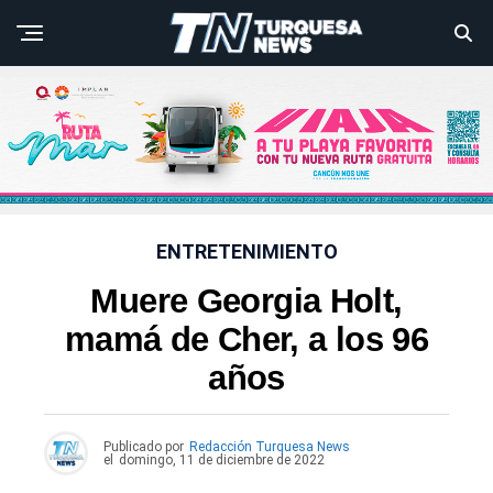
ENTRETENIMIENTO
Muere Georgia Holt,
mamá de Cher, a los 96
años
Publicado por
Redacción Turquesa News
el
domingo, 11 de diciembre de 2022