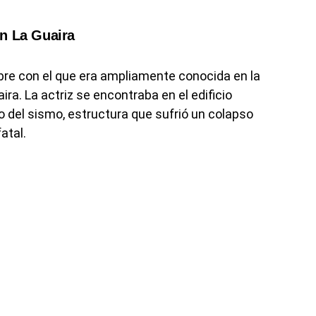
n La Guaira
bre con el que era ampliamente conocida en la
aira. La actriz se encontraba en el edificio
del sismo, estructura que sufrió un colapso
atal.