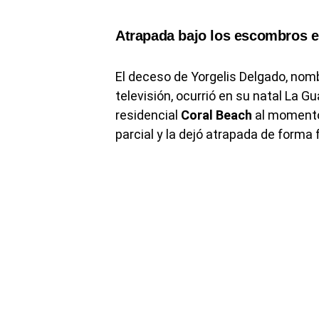
Atrapada bajo los escombros e
El deceso de Yorgelis Delgado, nom
televisión, ocurrió en su natal La Gu
residencial
Coral Beach
al momento 
parcial y la dejó atrapada de forma f