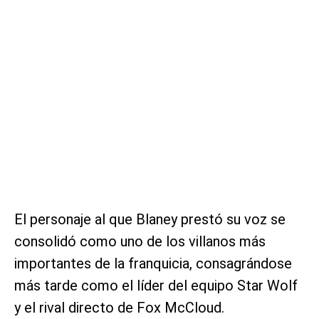
El personaje al que Blaney prestó su voz se
consolidó como uno de los villanos más
importantes de la franquicia, consagrándose
más tarde como el líder del equipo Star Wolf
y el rival directo de Fox McCloud.