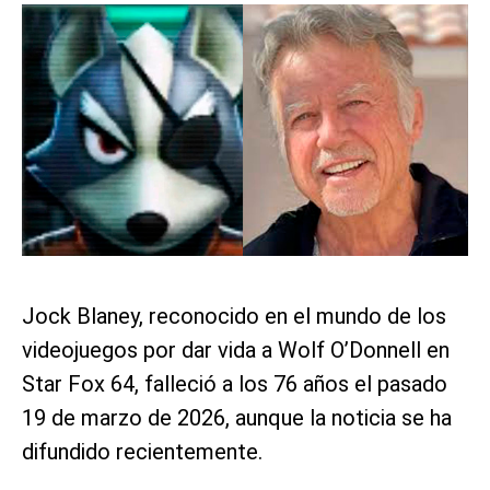
Jock Blaney, reconocido en el mundo de los
videojuegos por dar vida a Wolf O’Donnell en
Star Fox 64, falleció a los 76 años el pasado
19 de marzo de 2026, aunque la noticia se ha
difundido recientemente.