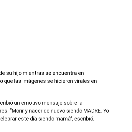
de su hijo mientras se encuentra en
lo que las imágenes se hicieron virales en
cribió un emotivo mensaje sobre la
res: “Morir y nacer de nuevo siendo MADRE. Yo
lebrar este día siendo mamá”, escribió.