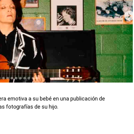
ra emotiva a su bebé en una publicación de
 fotografías de su hijo.