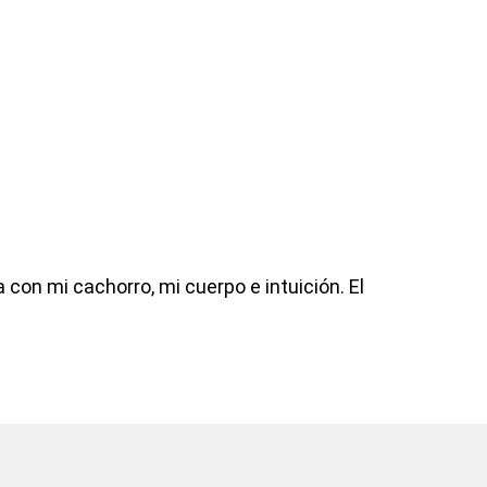
on mi cachorro, mi cuerpo e intuición. El