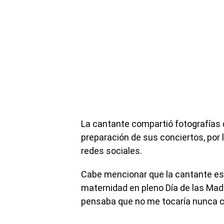
La cantante compartió fotografías 
preparación de sus conciertos, por 
redes sociales.
Cabe mencionar que la cantante es
maternidad en pleno Día de las Mad
pensaba que no me tocaría nunca ce