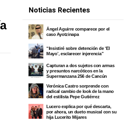
Noticias Recientes
ía
Ángel Aguirre comparece por el
caso Ayotzinapa
“Insistiré sobre detención de ‘El
Mayo’, esclarecer injerencia”
Capturan a dos sujetos con armas
y presuntos narcóticos en la
Supermanzana 256 de Cancún
Verónica Castro sorprende con
radical cambio de look de la mano
del estilista Pepe Gutiérrez
Lucero explica por qué descarta,
por ahora, un dueto musical con su
hija Lucerito Mijares