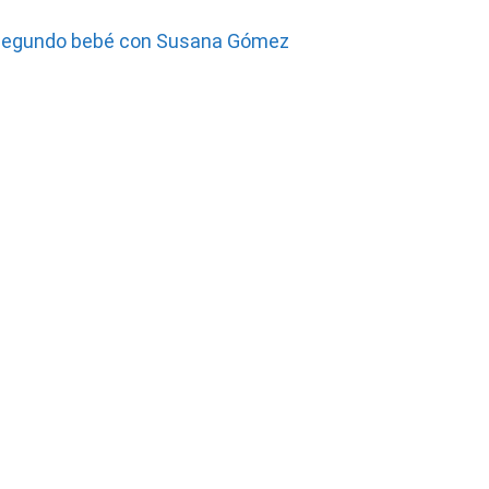
segundo bebé con Susana Gómez