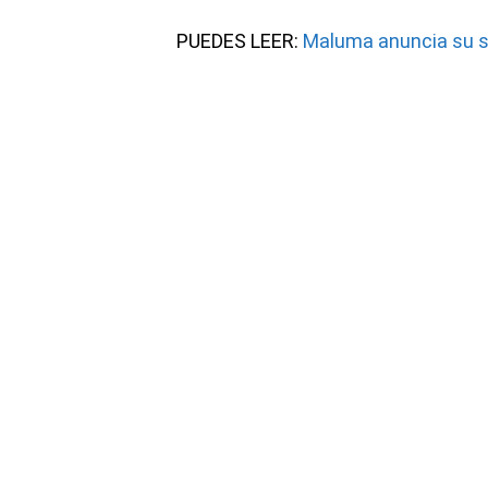
PUEDES LEER:
Maluma anuncia su 