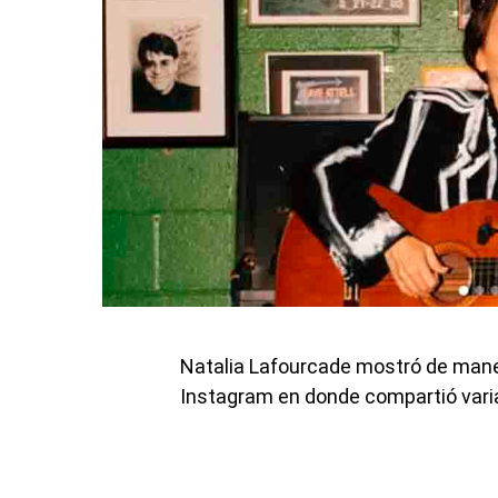
Natalia Lafourcade mostró de mane
Instagram en donde compartió varias