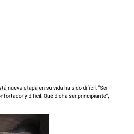
á nueva etapa en su vida ha sido difícil, “Ser
ortador y difícil. Qué dicha ser principiante”,