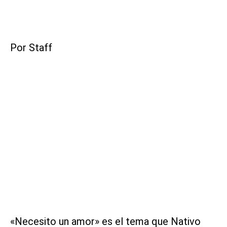
Por Staff
«Necesito un amor» es el tema que Nativo