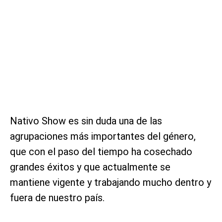
Nativo Show es sin duda una de las
agrupaciones más importantes del género,
que con el paso del tiempo ha cosechado
grandes éxitos y que actualmente se
mantiene vigente y trabajando mucho dentro y
fuera de nuestro país.