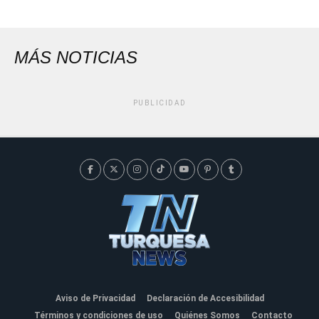
MÁS NOTICIAS
PUBLICIDAD
Aviso de Privacidad
Declaración de Accesibilidad
Términos y condiciones de uso
Quiénes Somos
Contacto