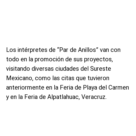
Los intérpretes de “Par de Anillos” van con
todo en la promoción de sus proyectos,
visitando diversas ciudades del Sureste
Mexicano, como las citas que tuvieron
anteriormente en la Feria de Playa del Carmen
y en la Feria de Alpatlahuac, Veracruz.