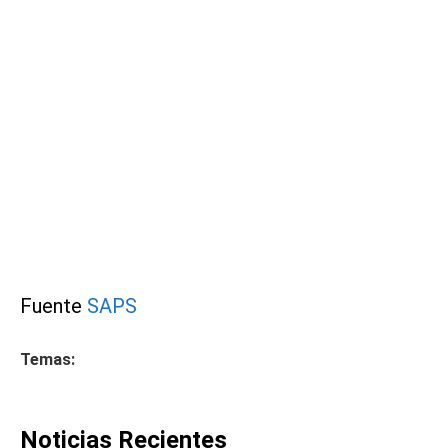
Fuente
SAPS
Temas:
Noticias Recientes