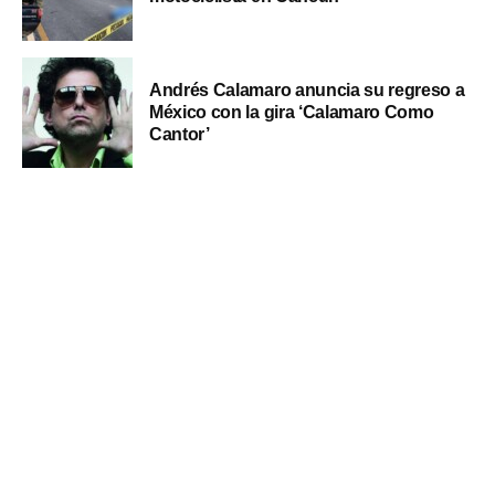
Andrés Calamaro anuncia su regreso a
México con la gira ‘Calamaro Como
Cantor’