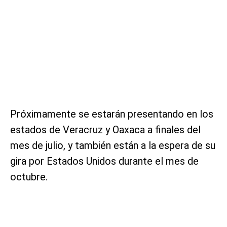
Próximamente se estarán presentando en los
estados de Veracruz y Oaxaca a finales del
mes de julio, y también están a la espera de su
gira por Estados Unidos durante el mes de
octubre.