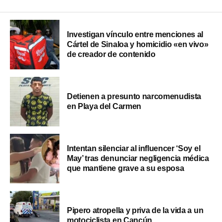
Investigan vínculo entre menciones al
Cártel de Sinaloa y homicidio «en vivo»
de creador de contenido
Detienen a presunto narcomenudista
en Playa del Carmen
Intentan silenciar al influencer ‘Soy el
May’ tras denunciar negligencia médica
que mantiene grave a su esposa
Pipero atropella y priva de la vida a un
motociclista en Cancún