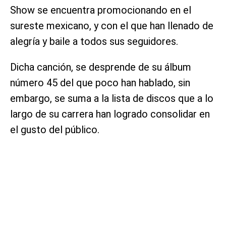
Show se encuentra promocionando en el
sureste mexicano, y con el que han llenado de
alegría y baile a todos sus seguidores.
Dicha canción, se desprende de su álbum
número 45 del que poco han hablado, sin
embargo, se suma a la lista de discos que a lo
largo de su carrera han logrado consolidar en
el gusto del público.