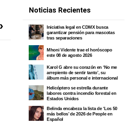
Noticias Recientes
»
Iniciativa legal en CDMX busca
garantizar pensión para mascotas
tras separaciones
Mhoni Vidente trae el horóscopo
este 08 de agosto 2026
Karol G abre su corazón en ‘No me
arrepiento de sentir tanto’, su
álbum más personal e internacional
Helicóptero se estrella durante
labores contra incendio forestal en
Estados Unidos
Belinda encabeza la lista de ‘Los 50
más bellos’ de 2026 de People en
Español