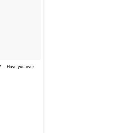
 . . Have you ever