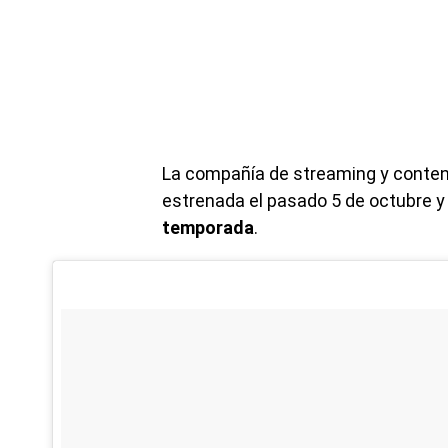
La compañía de streaming y conteni
estrenada el pasado 5 de octubre y
temporada
.