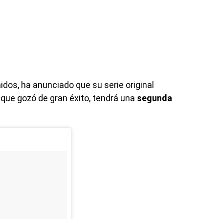
dos, ha anunciado que su serie original
 que gozó de gran éxito, tendrá una
segunda