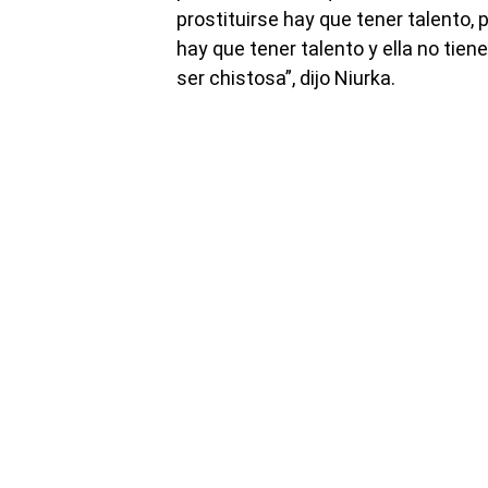
prostituirse hay que tener talento,
hay que tener talento y ella no tien
ser chistosa”, dijo Niurka.