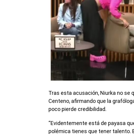
Tras esta acusación, Niurka no se 
Centeno, afirmando que la grafólog
poco pierde credibilidad.
“Evidentemente está de payasa quer
polémica tienes que tener talento