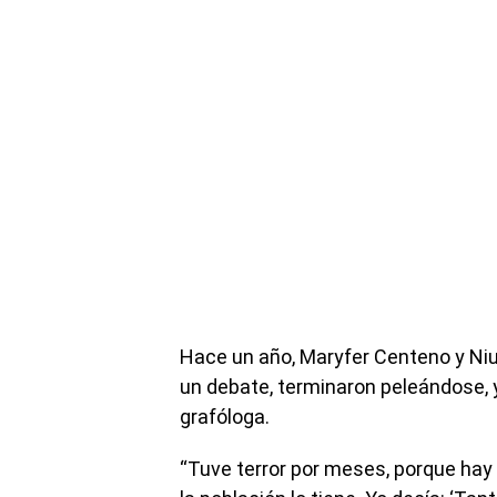
Hace un año, Maryfer Centeno y Niu
un debate, terminaron peleándose, y
grafóloga.
“Tuve terror por meses, porque hay 