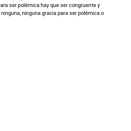
 para ser polémica hay que ser congruente y
e ninguna, ninguna gracia para ser polémica o