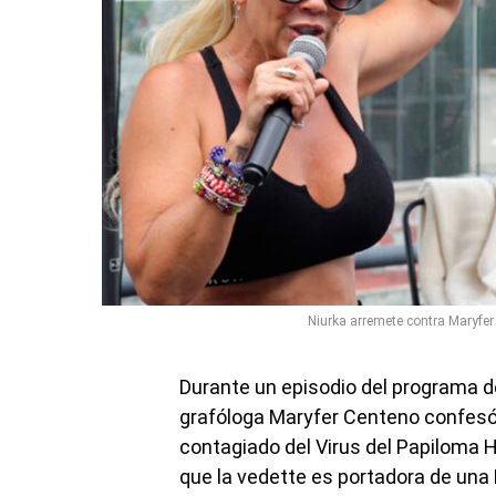
Niurka arremete contra Maryfer
Durante un episodio del programa d
grafóloga Maryfer Centeno confesó
contagiado del Virus del Papiloma
que la vedette es portadora de un