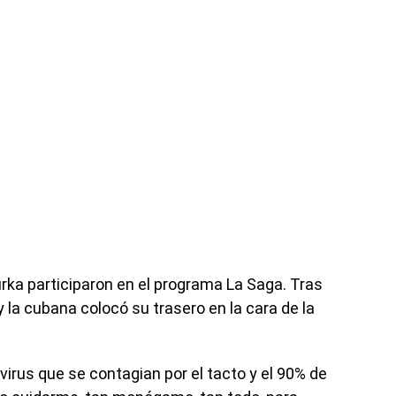
rka participaron en el programa La Saga. Tras
 la cubana colocó su trasero en la cara de la
virus que se contagian por el tacto y el 90% de