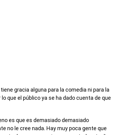
iene gracia alguna para la comedia ni para la
 lo que el público ya se ha dado cuenta de que
nteno es que es demasiado demasiado
nte no le cree nada. Hay muy poca gente que