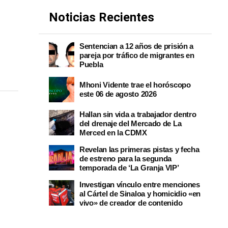
Noticias Recientes
Sentencian a 12 años de prisión a
pareja por tráfico de migrantes en
Puebla
Mhoni Vidente trae el horóscopo
este 06 de agosto 2026
Hallan sin vida a trabajador dentro
del drenaje del Mercado de La
Merced en la CDMX
Revelan las primeras pistas y fecha
de estreno para la segunda
temporada de ‘La Granja VIP’
Investigan vínculo entre menciones
al Cártel de Sinaloa y homicidio «en
vivo» de creador de contenido