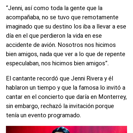
“Jenni, así como toda la gente que la
acompañaba, no se tuvo que remotamente
imaginado que su destino los iba a llevar a ese
día en el que perdieron la vida en ese
accidente de avión. Nosotros nos hicimos
bien amigos, nada que ver a lo que de repente
especulaban, nos hicimos bien amigos”.
El cantante recordó que Jenni Rivera y él
hablaron un tiempo y que la famosa lo invitó a
cantar en el concierto que daría en Monterrey,
sin embargo, rechazó la invitación porque
tenía un evento programado.