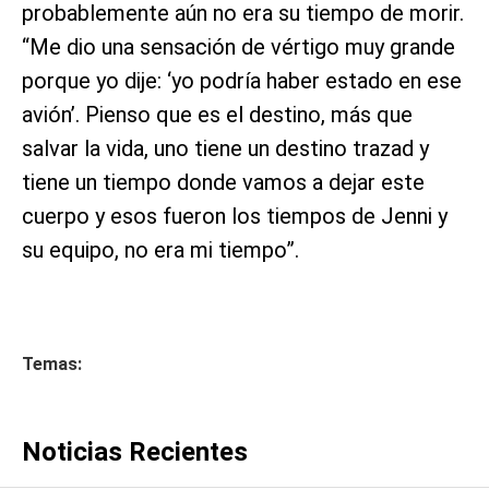
probablemente aún no era su tiempo de morir.
“Me dio una sensación de vértigo muy grande
porque yo dije: ‘yo podría haber estado en ese
avión’. Pienso que es el destino, más que
salvar la vida, uno tiene un destino trazad y
tiene un tiempo donde vamos a dejar este
cuerpo y esos fueron los tiempos de Jenni y
su equipo, no era mi tiempo”.
Temas:
Noticias Recientes