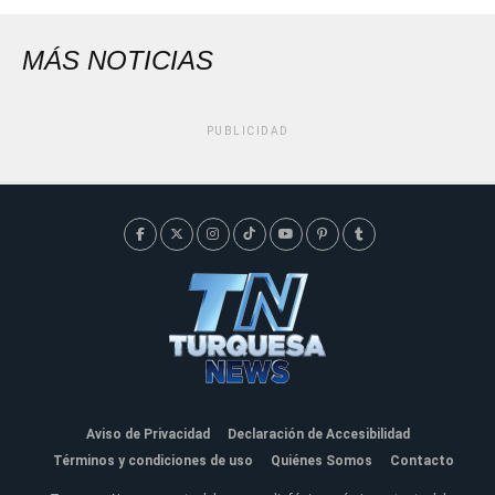
MÁS NOTICIAS
PUBLICIDAD
Aviso de Privacidad
Declaración de Accesibilidad
Términos y condiciones de uso
Quiénes Somos
Contacto