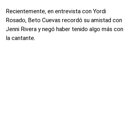
Recientemente, en entrevista con Yordi
Rosado, Beto Cuevas recordó su amistad con
Jenni Rivera y negó haber tenido algo más con
la cantante.