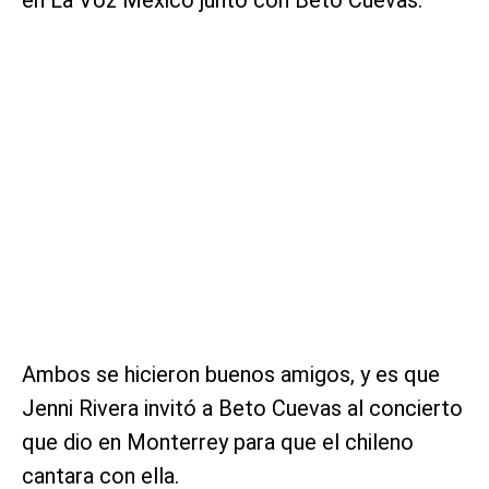
Ambos se hicieron buenos amigos, y es que
Jenni Rivera invitó a Beto Cuevas al concierto
que dio en Monterrey para que el chileno
cantara con ella.