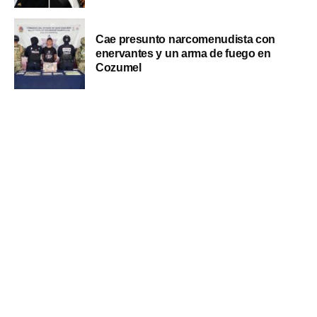
Cae presunto narcomenudista con
enervantes y un arma de fuego en
Cozumel