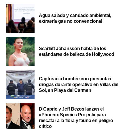
Agua salada y candado ambiental,
extraería gas no convencional
Scarlett Johansson habla de los
estándares de belleza de Hollywood
Capturan a hombre con presuntas
drogas durante operativo en Villas del
Sol, en Playa del Carmen
DiCaprio y Jeff Bezos lanzan el
«Phoenix Species Project» para
rescatar a la flora y fauna en peligro
crítico