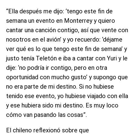
“Ella después me dijo: ‘tengo este fin de
semana un evento en Monterrey y quiero
cantar una canción contigo, así que vente con
nosotros en el avión’ y yo recuerdo: ‘déjame
ver qué es lo que tengo este fin de semana’ y
justo tenía Teletón e iba a cantar con Yuri y le
dije: ‘no podría ir contigo, pero en otra
oportunidad con mucho gusto’ y supongo que
no era parte de mi destino. Si no hubiese
tenido ese evento, yo hubiese viajado con ella
y ese hubiera sido mi destino. Es muy loco
cómo van pasando las cosas”.
El chileno reflexionó sobre que