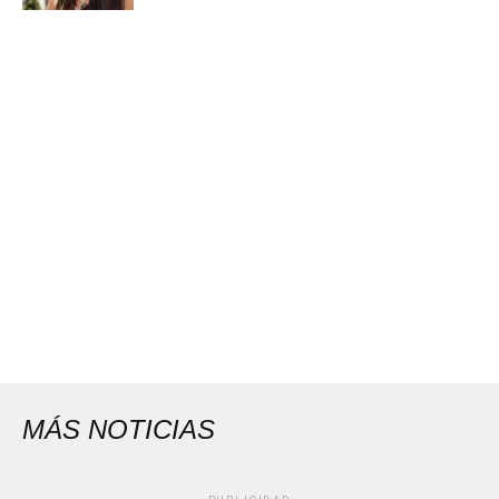
MÁS NOTICIAS