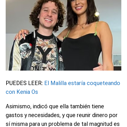
PUEDES LEER:
El Malilla estaría coqueteando
con Kenia Os
Asimismo, indicó que ella también tiene
gastos y necesidades, y que reunir dinero por
sí misma para un problema de tal magnitud es