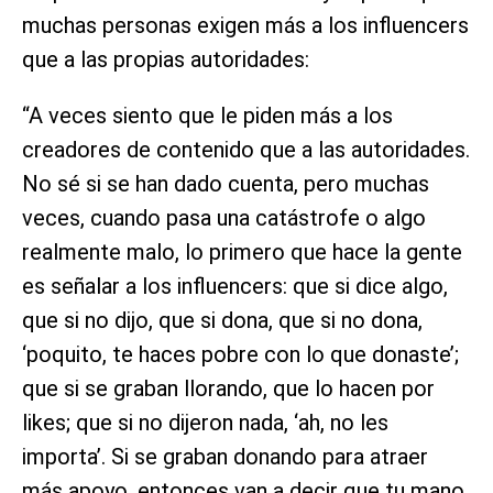
muchas personas exigen más a los influencers
que a las propias autoridades:
“A veces siento que le piden más a los
creadores de contenido que a las autoridades.
No sé si se han dado cuenta, pero muchas
veces, cuando pasa una catástrofe o algo
realmente malo, lo primero que hace la gente
es señalar a los influencers: que si dice algo,
que si no dijo, que si dona, que si no dona,
‘poquito, te haces pobre con lo que donaste’;
que si se graban llorando, que lo hacen por
likes; que si no dijeron nada, ‘ah, no les
importa’. Si se graban donando para atraer
más apoyo, entonces van a decir que tu mano