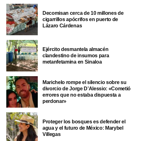
Decomisan cerca de 10 millones de
cigarrillos apócrifos en puerto de
Lázaro Cárdenas
Ejército desmantela almacén
clandestino de insumos para
metanfetamina en Sinaloa
Marichelo rompe el silencio sobre su
divorcio de Jorge D’Alessio: «Cometió
errores que no estaba dispuesta a
perdonar»
Proteger los bosques es defender el
agua y el futuro de México: Marybel
Villegas