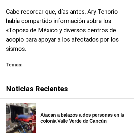
Cabe recordar que, días antes, Ary Tenorio
había compartido información sobre los
«Topos» de México y diversos centros de
acopio para apoyar a los afectados por los
sismos.
Temas:
Noticias Recientes
Atacan a balazos a dos personas en la
colonia Valle Verde de Cancún