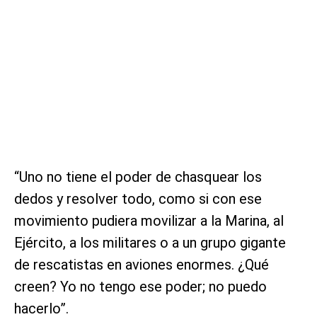
“Uno no tiene el poder de chasquear los
dedos y resolver todo, como si con ese
movimiento pudiera movilizar a la Marina, al
Ejército, a los militares o a un grupo gigante
de rescatistas en aviones enormes. ¿Qué
creen? Yo no tengo ese poder; no puedo
hacerlo”.