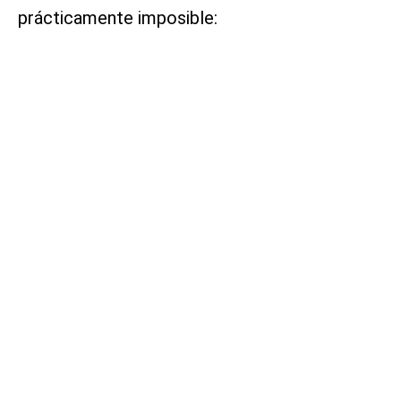
prácticamente imposible: