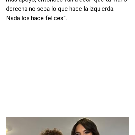
derecha no sepa lo que hace la izquierda.
Nada los hace felices”.