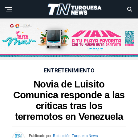
ENTRETENIMIENTO
Novia de Luisito
Comunica responde a las
críticas tras los
terremotos en Venezuela
Publicado por
Redacción Turquesa News