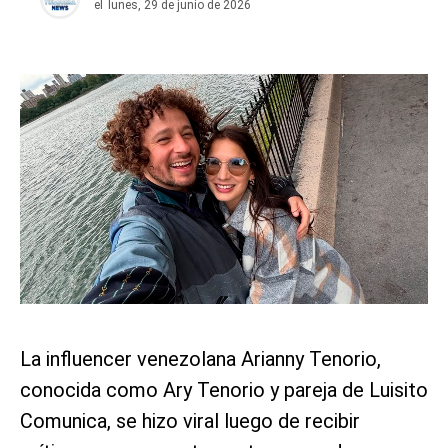
el
lunes, 29 de junio de 2026
La influencer venezolana Arianny Tenorio,
conocida como Ary Tenorio y pareja de Luisito
Comunica, se hizo viral luego de recibir