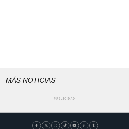
MÁS NOTICIAS
PUBLICIDAD