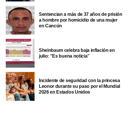
Sentencian a más de 37 años de prisión
a hombre por homicidio de una mujer
en Cancún
Sheinbaum celebra baja inflación en
julio: “Es buena noticia”
Incidente de seguridad con la princesa
Leonor durante su paso por el Mundial
2026 en Estados Unidos