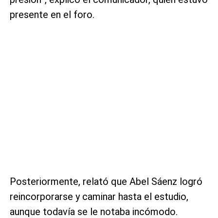
presente en el foro.
Posteriormente, relató que Abel Sáenz logró
reincorporarse y caminar hasta el estudio,
aunque todavía se le notaba incómodo.