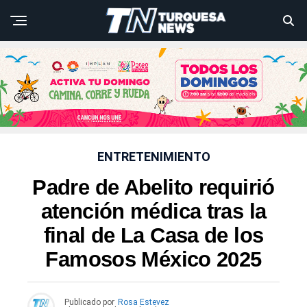
ENTRETENIMIENTO
Padre de Abelito requirió
atención médica tras la
final de La Casa de los
Famosos México 2025
Publicado por
Rosa Estevez