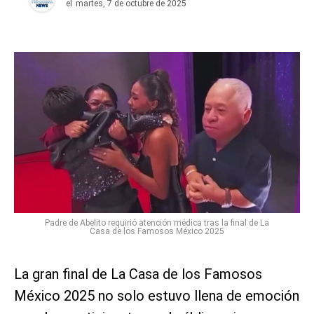
el
martes, 7 de octubre de 2025
Padre de Abelito requirió atención médica tras la final de La
Casa de los Famosos México 2025
La gran final de La Casa de los Famosos
México 2025 no solo estuvo llena de emoción