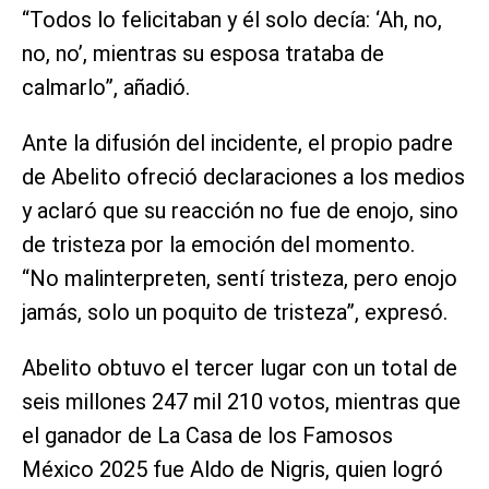
“Todos lo felicitaban y él solo decía: ‘Ah, no,
no, no’, mientras su esposa trataba de
calmarlo”, añadió.
Ante la difusión del incidente, el propio padre
de Abelito ofreció declaraciones a los medios
y aclaró que su reacción no fue de enojo, sino
de tristeza por la emoción del momento.
“No malinterpreten, sentí tristeza, pero enojo
jamás, solo un poquito de tristeza”, expresó.
Abelito obtuvo el tercer lugar con un total de
seis millones 247 mil 210 votos, mientras que
el ganador de La Casa de los Famosos
México 2025 fue Aldo de Nigris, quien logró