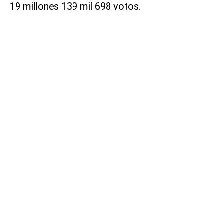
19 millones 139 mil 698 votos.