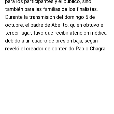
para los participantes y el público, sino
también para las familias de los finalistas.
Durante la transmisión del domingo 5 de
octubre, el padre de Abelito, quien obtuvo el
tercer lugar, tuvo que recibir atención médica
debido a un cuadro de presión baja, según
reveló el creador de contenido Pablo Chagra.