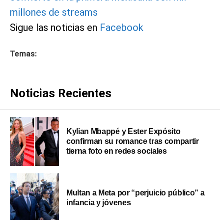
millones de streams
Sigue las noticias en
Facebook
Temas:
Noticias Recientes
Kylian Mbappé y Ester Expósito
confirman su romance tras compartir
tierna foto en redes sociales
Multan a Meta por “perjuicio público” a
infancia y jóvenes