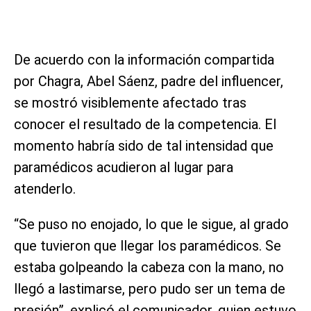
De acuerdo con la información compartida
por Chagra, Abel Sáenz, padre del influencer,
se mostró visiblemente afectado tras
conocer el resultado de la competencia. El
momento habría sido de tal intensidad que
paramédicos acudieron al lugar para
atenderlo.
“Se puso no enojado, lo que le sigue, al grado
que tuvieron que llegar los paramédicos. Se
estaba golpeando la cabeza con la mano, no
llegó a lastimarse, pero pudo ser un tema de
presión”, explicó el comunicador, quien estuvo