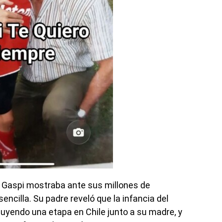
ue Gaspi mostraba ante sus millones de
encilla. Su padre reveló que la infancia del
luyendo una etapa en Chile junto a su madre, y