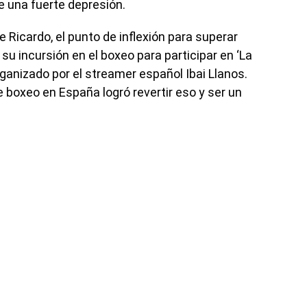
de una fuerte depresión.
 Ricardo, el punto de inflexión para superar
su incursión en el boxeo para participar en ‘La
rganizado por el streamer español Ibai Llanos.
 boxeo en España logró revertir eso y ser un