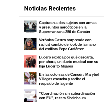
Noticias Recientes
Capturan a dos sujetos con armas
y presuntos narcóticos en la
Supermanzana 256 de Cancún
Verónica Castro sorprende con
radical cambio de look de la mano
del estilista Pepe Gutiérrez
Lucero explica por qué descarta,
por ahora, un dueto musical con su
hija Lucerito Mijares
En las colonias de Cancún, Marybel
Villegas escucha y recibe el
respaldo de la gente
“Coordinación sin subordinación
con EU”, reitera Sheinbaum