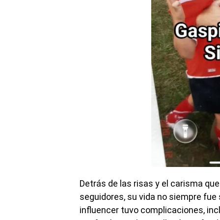
Detrás de las risas y el carisma q
seguidores, su vida no siempre fue s
influencer tuvo complicaciones, inc