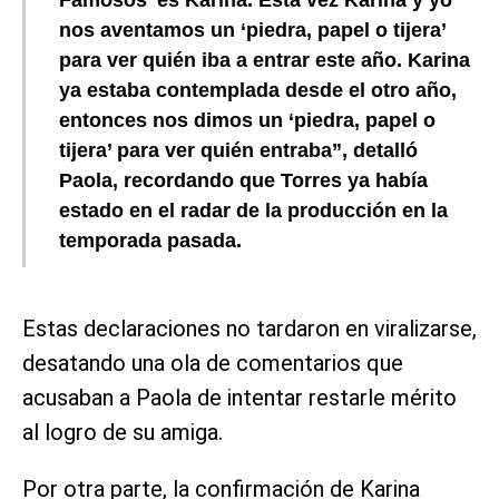
nos aventamos un ‘piedra, papel o tijera’
para ver quién iba a entrar este año. Karina
ya estaba contemplada desde el otro año,
entonces nos dimos un ‘piedra, papel o
tijera’ para ver quién entraba”, detalló
Paola, recordando que Torres ya había
estado en el radar de la producción en la
temporada pasada.
Estas declaraciones no tardaron en viralizarse,
desatando una ola de comentarios que
acusaban a Paola de intentar restarle mérito
al logro de su amiga.
Por otra parte, la confirmación de Karina