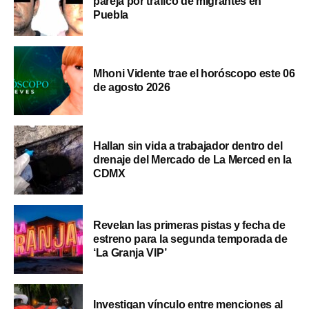
pareja por tráfico de migrantes en
Puebla
Mhoni Vidente trae el horóscopo este 06
de agosto 2026
Hallan sin vida a trabajador dentro del
drenaje del Mercado de La Merced en la
CDMX
Revelan las primeras pistas y fecha de
estreno para la segunda temporada de
‘La Granja VIP’
Investigan vínculo entre menciones al