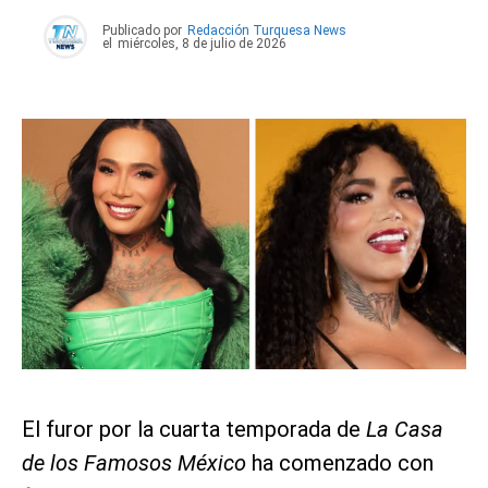
Publicado por
Redacción Turquesa News
el
miércoles, 8 de julio de 2026
El furor por la cuarta temporada de
La Casa
de los Famosos México
ha comenzado con