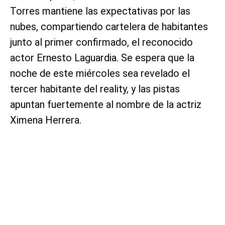
Torres mantiene las expectativas por las
nubes, compartiendo cartelera de habitantes
junto al primer confirmado, el reconocido
actor Ernesto Laguardia. Se espera que la
noche de este miércoles sea revelado el
tercer habitante del reality, y las pistas
apuntan fuertemente al nombre de la actriz
Ximena Herrera.