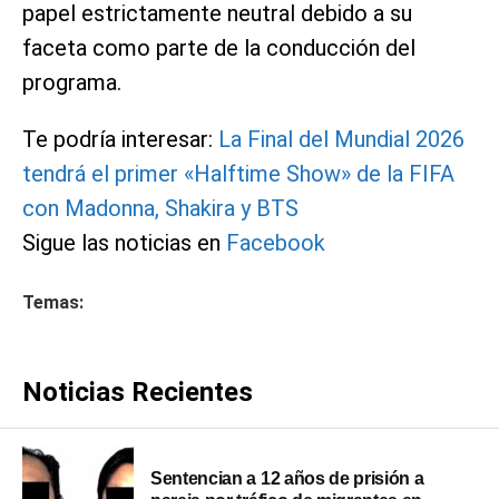
papel estrictamente neutral debido a su
faceta como parte de la conducción del
programa.
Te podría interesar:
La Final del Mundial 2026
tendrá el primer «Halftime Show» de la FIFA
con Madonna, Shakira y BTS
Sigue las noticias en
Facebook
Temas:
Noticias Recientes
Sentencian a 12 años de prisión a