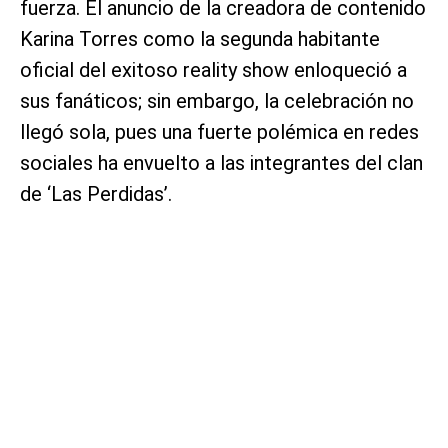
fuerza. El anuncio de la creadora de contenido
Karina Torres como la segunda habitante
oficial del exitoso reality show enloqueció a
sus fanáticos; sin embargo, la celebración no
llegó sola, pues una fuerte polémica en redes
sociales ha envuelto a las integrantes del clan
de ‘Las Perdidas’.