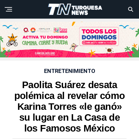
ENTRETENIMIENTO
Paolita Suárez desata
polémica al revelar cómo
Karina Torres «le ganó»
su lugar en La Casa de
los Famosos México