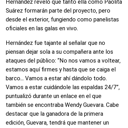
Hernández reveló que tanto ella como Paolita
Suárez formarán parte del proyecto, pero
desde el exterior, fungiendo como panelistas
oficiales en las galas en vivo.
Hernández fue tajante al señalar que no
piensan dejar sola a su compañera ante los
ataques del público: “No nos vamos a voltear,
estamos aquí firmes y hasta que se caiga el
barco… Vamos a estar ahí dándolo todo.
Vamos a estar cuidándole las espaldas 24/7”,
puntualizó durante un enlace en el que
también se encontraba Wendy Guevara. Cabe
destacar que la ganadora de la primera
edición, Guevara, tendrá que mantener un