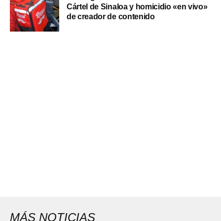
Cártel de Sinaloa y homicidio «en vivo»
de creador de contenido
MÁS NOTICIAS