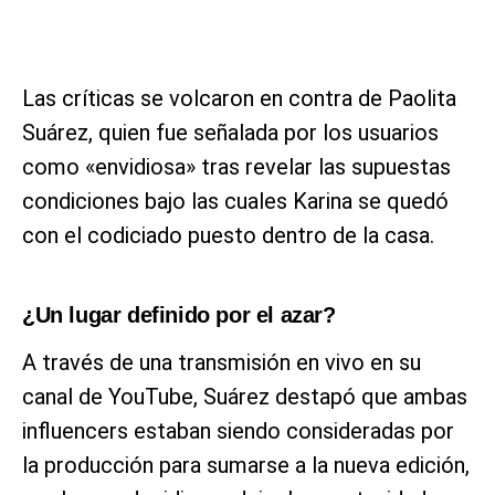
Las críticas se volcaron en contra de Paolita
Suárez, quien fue señalada por los usuarios
como «envidiosa» tras revelar las supuestas
condiciones bajo las cuales Karina se quedó
con el codiciado puesto dentro de la casa.
¿Un lugar definido por el azar?
A través de una transmisión en vivo en su
canal de YouTube, Suárez destapó que ambas
influencers estaban siendo consideradas por
la producción para sumarse a la nueva edición,