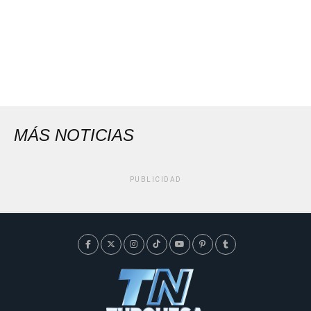
MÁS NOTICIAS
PUBLICIDAD