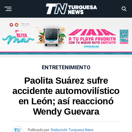
ENTRETENIMIENTO
Paolita Suárez sufre
accidente automovilístico
en León; así reaccionó
Wendy Guevara
Publicado por
Redacción Turquesa News