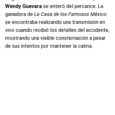
Wendy Guevara
se enteró del percance. La
ganadora de
La Casa de los Famosos México
se encontraba realizando una transmisión en
vivo cuando recibió los detalles del accidente,
mostrando una visible consternación a pesar
de sus intentos por mantener la calma.