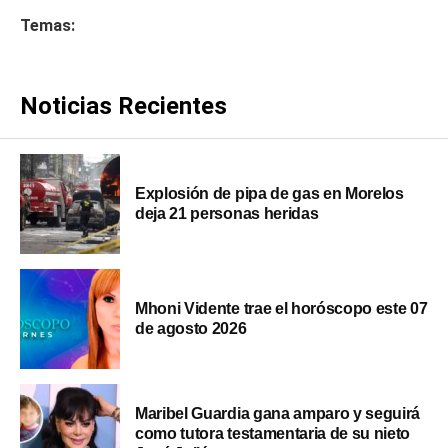
Temas:
Noticias Recientes
Explosión de pipa de gas en Morelos
deja 21 personas heridas
Mhoni Vidente trae el horóscopo este 07
de agosto 2026
Maribel Guardia gana amparo y seguirá
como tutora testamentaria de su nieto