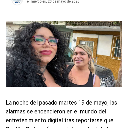
el
miércoles, 20 de mayo de 2026
La noche del pasado martes 19 de mayo, las
alarmas se encendieron en el mundo del
entretenimiento digital tras reportarse que