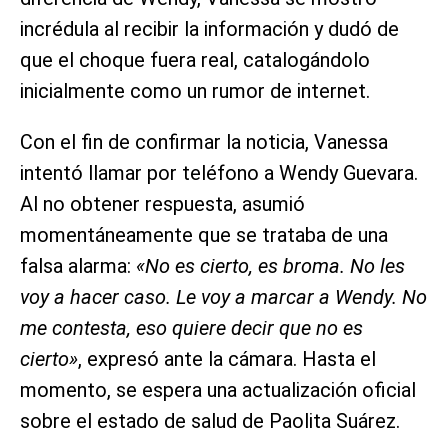
incrédula al recibir la información y dudó de
que el choque fuera real, catalogándolo
inicialmente como un rumor de internet.
Con el fin de confirmar la noticia, Vanessa
intentó llamar por teléfono a Wendy Guevara.
Al no obtener respuesta, asumió
momentáneamente que se trataba de una
falsa alarma:
«No es cierto, es broma. No les
voy a hacer caso. Le voy a marcar a Wendy. No
me contesta, eso quiere decir que no es
cierto»
, expresó ante la cámara. Hasta el
momento, se espera una actualización oficial
sobre el estado de salud de Paolita Suárez.