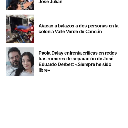
José Julián
Atacan a balazos a dos personas en la
colonia Valle Verde de Cancún
Paola Dalay enfrenta críticas en redes
tras rumores de separación de José
Eduardo Derbez: «Siempre he sido
libre»