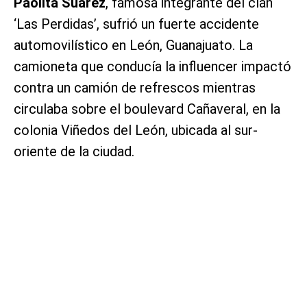
Paolita Suárez
, famosa integrante del clan
‘Las Perdidas’, sufrió un fuerte accidente
automovilístico en León, Guanajuato. La
camioneta que conducía la influencer impactó
contra un camión de refrescos mientras
circulaba sobre el boulevard Cañaveral, en la
colonia Viñedos del León, ubicada al sur-
oriente de la ciudad.