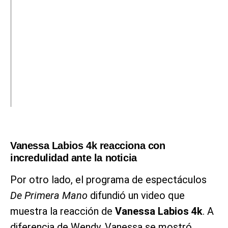
Vanessa Labios 4k reacciona con
incredulidad ante la noticia
Por otro lado, el programa de espectáculos
De Primera Mano
difundió un video que
muestra la reacción de
Vanessa Labios 4k
. A
diferencia de Wendy, Vanessa se mostró