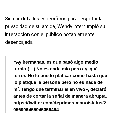
Sin dar detalles específicos para respetar la
privacidad de su amiga, Wendy interrumpió su
interacción con el público notablemente
desencajada:
«Ay hermanas, es que pasó algo medio
turbio (…) No es nada mío pero ay, qué
terror. No lo puedo platicar como hasta que
lo platique la persona pero no es nada de
mí. Tengo que terminar el en vivo», declaró
antes de cortar la señal de manera abrupta.
https://twitter.com/deprimeramano/status/2
056996455945056464