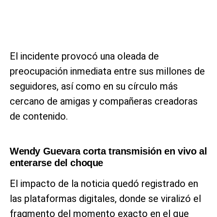
El incidente provocó una oleada de
preocupación inmediata entre sus millones de
seguidores, así como en su círculo más
cercano de amigas y compañeras creadoras
de contenido.
Wendy Guevara corta transmisión en vivo al
enterarse del choque
El impacto de la noticia quedó registrado en
las plataformas digitales, donde se viralizó el
fragmento del momento exacto en el que