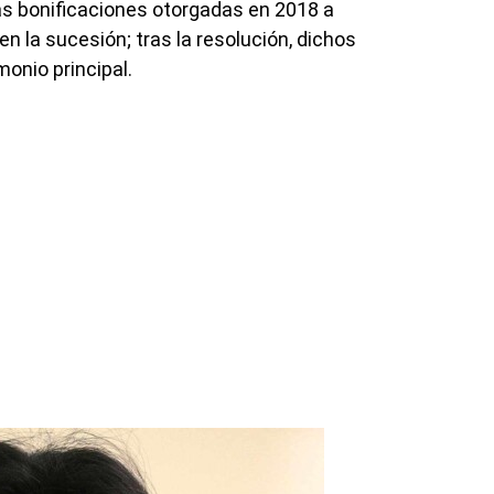
as bonificaciones otorgadas en 2018 a
 la sucesión; tras la resolución, dichos
monio principal.