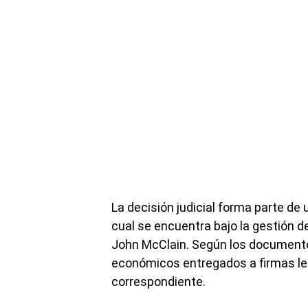
La decisión judicial forma parte de 
cual se encuentra bajo la gestión 
John McClain. Según los documentos
económicos entregados a firmas leg
correspondiente.