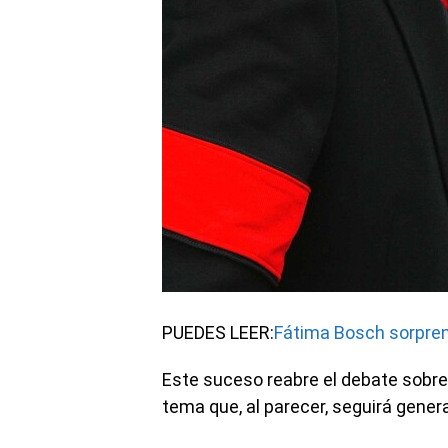
PUEDES LEER:
Fátima Bosch sorpren
Este suceso reabre el debate sobre 
tema que, al parecer, seguirá gener