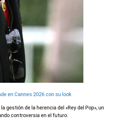
de en Cannes 2026 con su look
la gestión de la herencia del «Rey del Pop», un
ando controversia en el futuro.