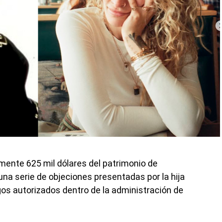
mente 625 mil dólares del patrimonio de
una serie de objeciones presentadas por la hija
gos autorizados dentro de la administración de