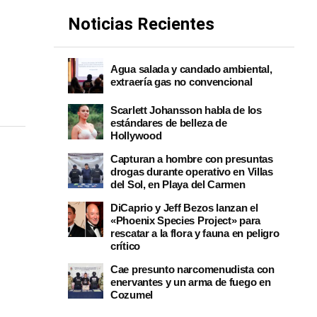
Noticias Recientes
Agua salada y candado ambiental,
extraería gas no convencional
Scarlett Johansson habla de los
estándares de belleza de
Hollywood
Capturan a hombre con presuntas
drogas durante operativo en Villas
del Sol, en Playa del Carmen
DiCaprio y Jeff Bezos lanzan el
«Phoenix Species Project» para
rescatar a la flora y fauna en peligro
crítico
Cae presunto narcomenudista con
enervantes y un arma de fuego en
Cozumel