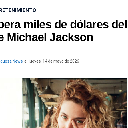
RETENIMIENTO
era miles de dólares del
e Michael Jackson
rquesa News
el
jueves, 14 de mayo de 2026