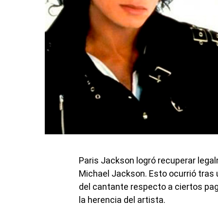
Paris Jackson logró recuperar legal
Michael Jackson. Esto ocurrió tras 
del cantante respecto a ciertos pa
la herencia del artista.