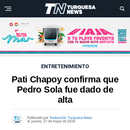
ENTRETENIMIENTO
Pati Chapoy confirma que
Pedro Sola fue dado de
alta
Publicado por
Redacción Turquesa News
el
jueves, 21 de mayo de 2026