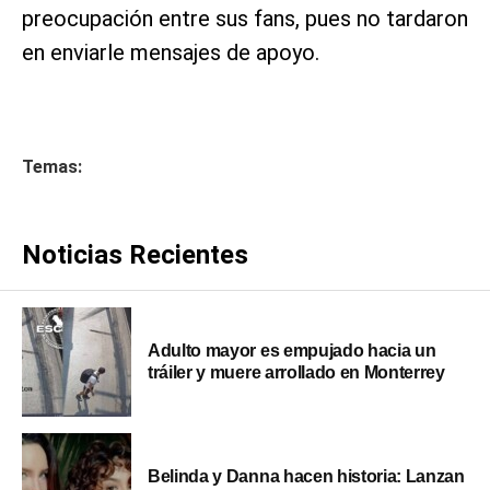
preocupación entre sus fans, pues no tardaron
en enviarle mensajes de apoyo.
Temas:
Noticias Recientes
Adulto mayor es empujado hacia un
tráiler y muere arrollado en Monterrey
Belinda y Danna hacen historia: Lanzan