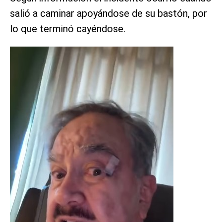
salió a caminar apoyándose de su bastón, por
lo que terminó cayéndose.