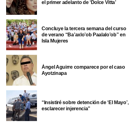
el primer adelanto de ‘Dolce Vitta’
Concluye la tercera semana del curso
de verano “Ba’axlo’ob Paalalo’ob” en
Isla Mujeres
Ángel Aguirre comparece por el caso
Ayotzinapa
“Insistiré sobre detención de ‘El Mayo’,
esclarecer injerencia”