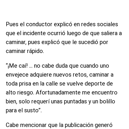
Pues el conductor explicó en redes sociales
que el incidente ocurrió luego de que saliera a
caminar, pues explicó que le sucedió por
caminar rápido.
“¡Me caí! … no cabe duda que cuando uno
envejece adquiere nuevos retos, caminar a
toda prisa en la calle se vuelve deporte de
alto riesgo. Afortunadamente me encuentro
bien, solo requerí unas puntadas y un bolillo
para el susto”.
Cabe mencionar que la publicación generó