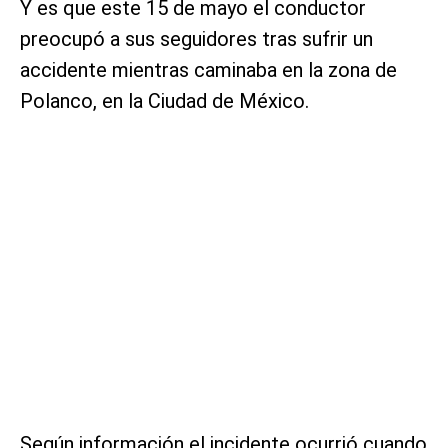
Y es que este 15 de mayo el conductor
preocupó a sus seguidores tras sufrir un
accidente mientras caminaba en la zona de
Polanco, en la Ciudad de México.
Según información el incidente ocurrió cuando