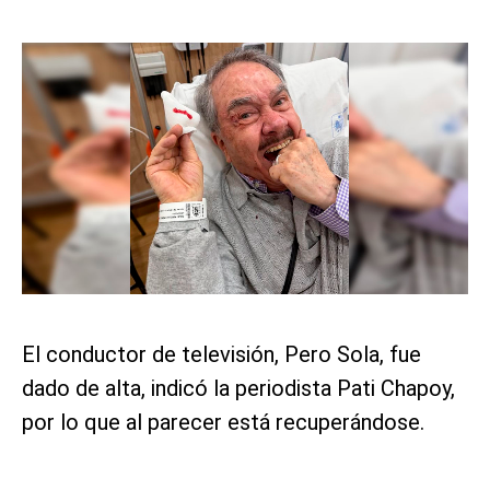
El conductor de televisión, Pero Sola, fue
dado de alta, indicó la periodista Pati Chapoy,
por lo que al parecer está recuperándose.