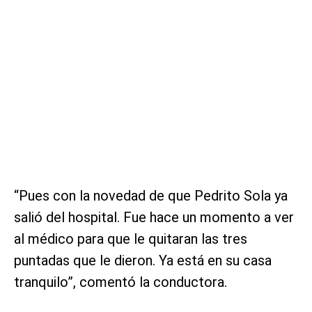
“Pues con la novedad de que Pedrito Sola ya
salió del hospital. Fue hace un momento a ver
al médico para que le quitaran las tres
puntadas que le dieron. Ya está en su casa
tranquilo”, comentó la conductora.