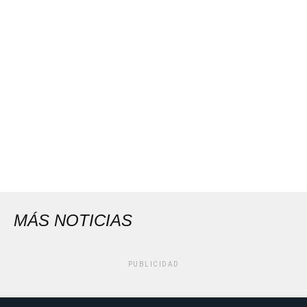
MÁS NOTICIAS
PUBLICIDAD