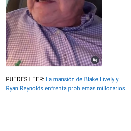
PUEDES LEER:
La mansión de Blake Lively y
Ryan Reynolds enfrenta problemas millonarios