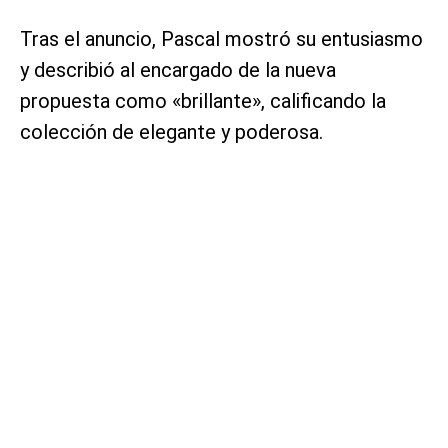
Tras el anuncio, Pascal mostró su entusiasmo
y describió al encargado de la nueva
propuesta como «brillante», calificando la
colección de elegante y poderosa.