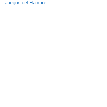
Juegos del Hambre