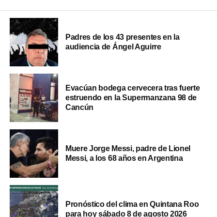
Padres de los 43 presentes en la
audiencia de Ángel Aguirre
Evacúan bodega cervecera tras fuerte
estruendo en la Supermanzana 98 de
Cancún
Muere Jorge Messi, padre de Lionel
Messi, a los 68 años en Argentina
Pronóstico del clima en Quintana Roo
para hoy sábado 8 de agosto 2026