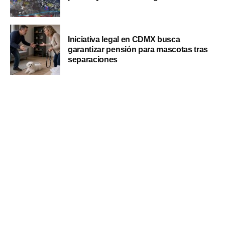
Iniciativa legal en CDMX busca
garantizar pensión para mascotas tras
separaciones