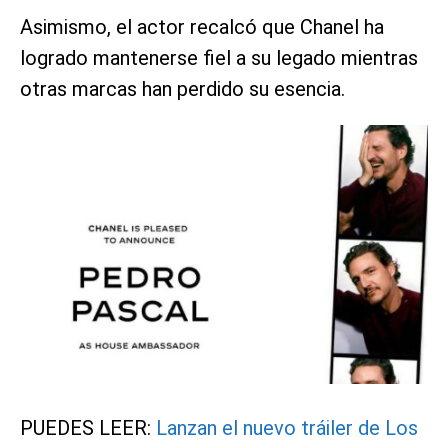
Asimismo, el actor recalcó que Chanel ha
logrado mantenerse fiel a su legado mientras
otras marcas han perdido su esencia.
PUEDES LEER:
Lanzan el nuevo tráiler de Los