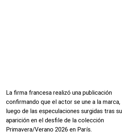
La firma francesa realizó una publicación
confirmando que el actor se une a la marca,
luego de las especulaciones surgidas tras su
aparición en el desfile de la colección
Primavera/Verano 2026 en París.