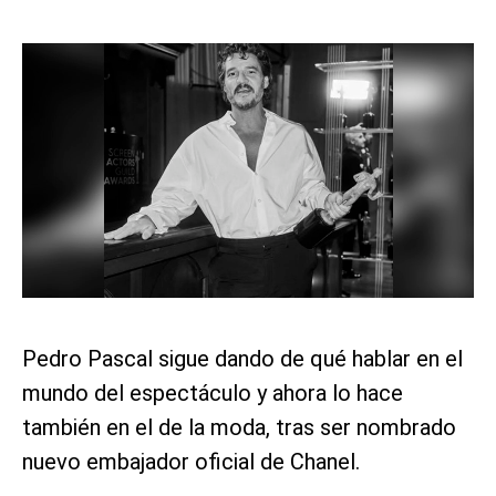
Pedro Pascal sigue dando de qué hablar en el
mundo del espectáculo y ahora lo hace
también en el de la moda, tras ser nombrado
nuevo embajador oficial de Chanel.