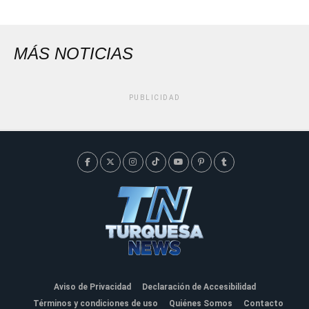
MÁS NOTICIAS
PUBLICIDAD
Aviso de Privacidad
Declaración de Accesibilidad
Términos y condiciones de uso
Quiénes Somos
Contacto