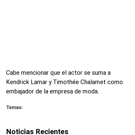
Cabe mencionar que el actor se suma a
Kendrick Lamar y Timothée Chalamet como
embajador de la empresa de moda.
Temas:
Noticias Recientes