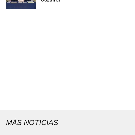
MÁS NOTICIAS