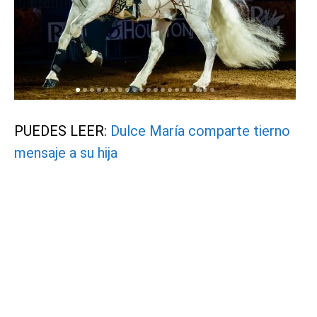
PUEDES LEER:
Dulce María comparte tierno
mensaje a su hija