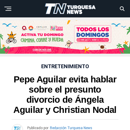
ENTRETENIMIENTO
Pepe Aguilar evita hablar
sobre el presunto
divorcio de Ángela
Aguilar y Christian Nodal
Publicado por
Redacción Turquesa News