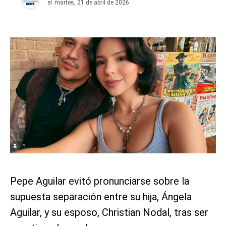
el
martes, 21 de abril de 2026
Pepe Aguilar evitó pronunciarse sobre la
supuesta separación entre su hija, Ángela
Aguilar, y su esposo, Christian Nodal, tras ser