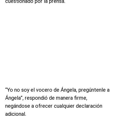
cuestionado por la prensa.
“Yo no soy el vocero de Ángela, pregúntenle a
Ángela”, respondió de manera firme,
negándose a ofrecer cualquier declaración
adicional.