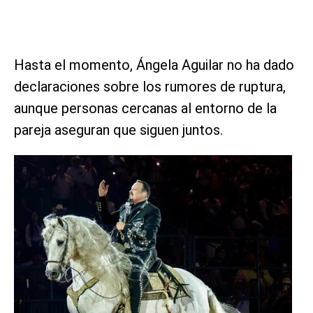
Hasta el momento, Ángela Aguilar no ha dado
declaraciones sobre los rumores de ruptura,
aunque personas cercanas al entorno de la
pareja aseguran que siguen juntos.