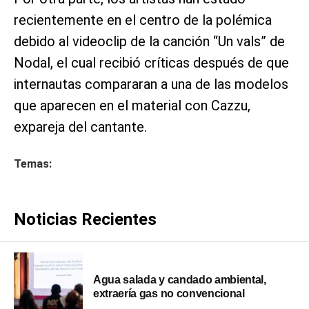
recientemente en el centro de la polémica
debido al videoclip de la canción “Un vals” de
Nodal, el cual recibió críticas después de que
internautas compararan a una de las modelos
que aparecen en el material con Cazzu,
expareja del cantante.
Temas:
Noticias Recientes
Agua salada y candado ambiental,
extraería gas no convencional