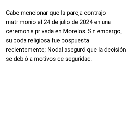
Cabe mencionar que la pareja contrajo
matrimonio el 24 de julio de 2024 en una
ceremonia privada en Morelos. Sin embargo,
su boda religiosa fue pospuesta
recientemente; Nodal aseguró que la decisión
se debió a motivos de seguridad.