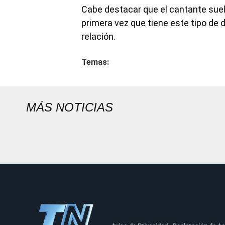
Cabe destacar que el cantante suele
primera vez que tiene este tipo de d
relación.
Temas:
MÁS NOTICIAS