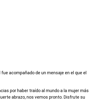
al fue acompañado de un mensaje en el que el
racias por haber traído al mundo a la mujer más
uerte abrazo, nos vemos pronto. Disfrute su