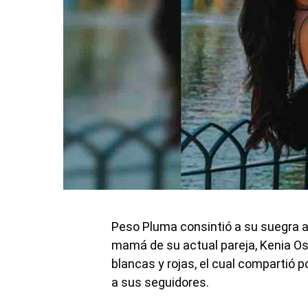
Peso Pluma consintió a su suegra al 
mamá de su actual pareja, Kenia Os.
blancas y rojas, el cual compartió
a sus seguidores.