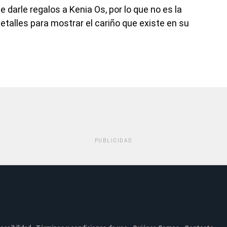
 darle regalos a Kenia Os, por lo que no es la
etalles para mostrar el cariño que existe en su
PUBLICIDAD