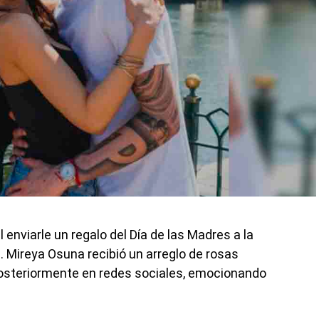
enviarle un regalo del Día de las Madres a la
 Mireya Osuna recibió un arreglo de rosas
 posteriormente en redes sociales, emocionando