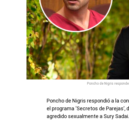
Poncho de Nigris responde 
Poncho de Nigris respondió a la co
el programa ‘Secretos de Parejas’, 
agredido sexualmente a Sury Sadai