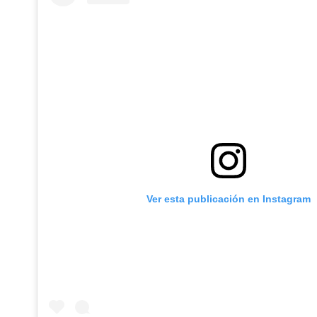
Ver esta publicación en Instagram