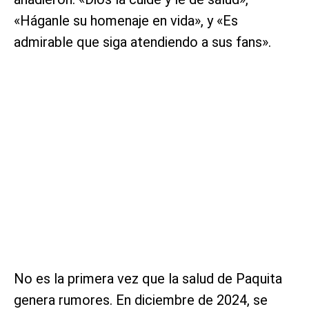
«Háganle su homenaje en vida», y «Es
admirable que siga atendiendo a sus fans».
No es la primera vez que la salud de Paquita
genera rumores. En diciembre de 2024, se