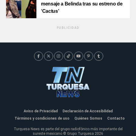
mensaje a Belinda tras su estreno de
‘Cactus’
PUBLICIDAD
Aviso de Privacidad
Declaración de Accesibilidad
Términos y condiciones de uso
Quiénes Somos
Contacto
Turquesa News es parte del grupo radiofónico más importante del
sureste mexicano © Grupo Turquesa 2026