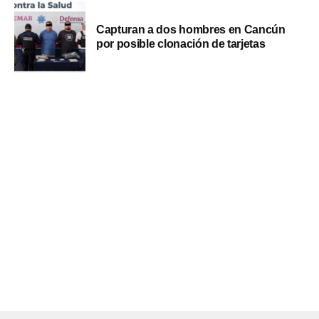
Capturan a dos hombres en Cancún
por posible clonación de tarjetas