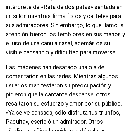
intérprete de «Rata de dos patas» sentada en
un sillón mientras firma fotos y carteles para
sus admiradores. Sin embargo, lo que llamó la
atención fueron los temblores en sus manos y
el uso de una cánula nasal, además de su
visible cansancio y dificultad para moverse.
Las imágenes han desatado una ola de
comentarios en las redes. Mientras algunos
usuarios manifestaron su preocupación y
pidieron que la cantante descanse, otros
resaltaron su esfuerzo y amor por su público.
«Ya se ve cansada, sólo disfruta tus triunfos,
Paquita», escribió un admirador. Otros
añadieron: «Dios la cuide y le dé salud»,