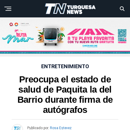
ENTRETENIMIENTO
Preocupa el estado de
salud de Paquita la del
Barrio durante firma de
autógrafos
Publicado por
Rosa Estevez