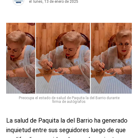
el
lunes, 13 de enero de 2025
Preocupa el estado de salud de Paquita la del Barrio durante
firma de autógrafos
La salud de Paquita la del Barrio ha generado
inquietud entre sus seguidores luego de que