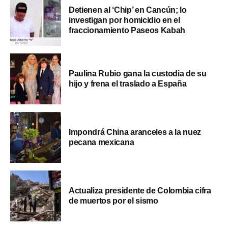
Detienen al ‘Chip’ en Cancún; lo
investigan por homicidio en el
fraccionamiento Paseos Kabah
Paulina Rubio gana la custodia de su
hijo y frena el traslado a España
Impondrá China aranceles a la nuez
pecana mexicana
Actualiza presidente de Colombia cifra
de muertos por el sismo