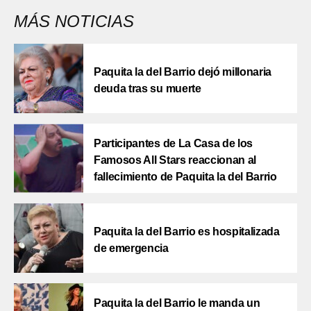
MÁS NOTICIAS
Paquita la del Barrio dejó millonaria
deuda tras su muerte
Participantes de La Casa de los
Famosos All Stars reaccionan al
fallecimiento de Paquita la del Barrio
Paquita la del Barrio es hospitalizada
de emergencia
Paquita la del Barrio le manda un