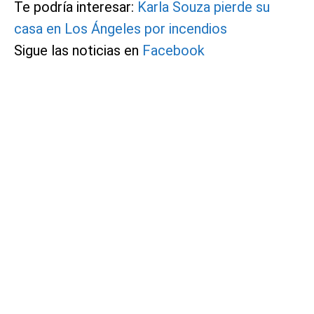
Te podría interesar:
Karla Souza pierde su
casa en Los Ángeles por incendios
Sigue las noticias en
Facebook