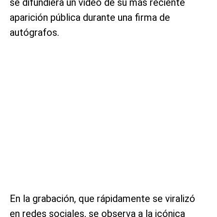
se difundiera un video de su más reciente
aparición pública durante una firma de
autógrafos.
En la grabación, que rápidamente se viralizó
en redes sociales, se observa a la icónica