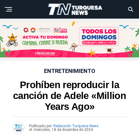
ENTRETENIMIENTO
Prohíben reproducir la
canción de Adele «Million
Years Ago»
Publicado por
Redacción Turquesa News
el
miércoles, 18 de diciembre de 2024