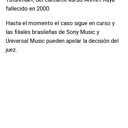
fallecido en 2000.
Hasta el momento el caso sigue en curso y
las filiales brasileñas de Sony Music y
Universal Music pueden apelar la decisión del
juez.