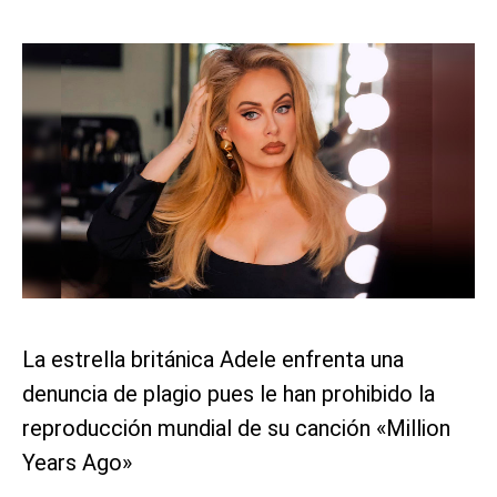
La estrella británica Adele enfrenta una
denuncia de plagio pues le han prohibido la
reproducción mundial de su canción «Million
Years Ago»