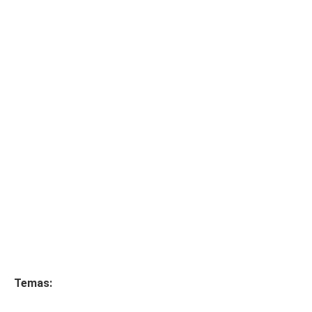
Temas: