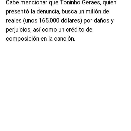
Cabe mencionar que Toninho Geraes, quien
presentó la denuncia, busca un millón de
reales (unos 165,000 dólares) por daños y
perjuicios, así como un crédito de
composición en la canción.