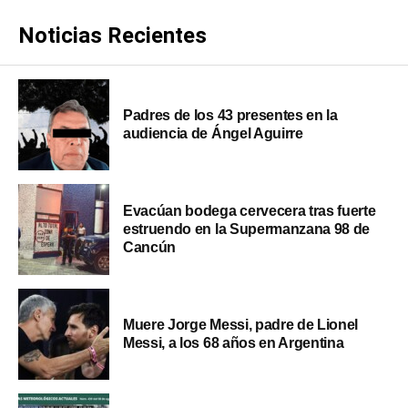
Noticias Recientes
Padres de los 43 presentes en la
audiencia de Ángel Aguirre
Evacúan bodega cervecera tras fuerte
estruendo en la Supermanzana 98 de
Cancún
Muere Jorge Messi, padre de Lionel
Messi, a los 68 años en Argentina