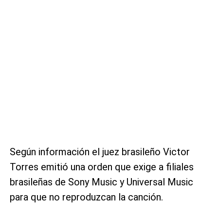
Según información el juez brasileño Victor
Torres emitió una orden que exige a filiales
brasileñas de Sony Music y Universal Music
para que no reproduzcan la canción.