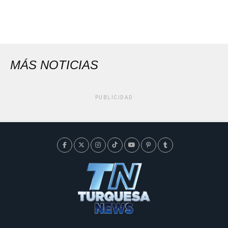
MÁS NOTICIAS
PUBLICIDAD