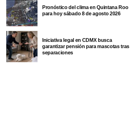
Pronóstico del clima en Quintana Roo
para hoy sábado 8 de agosto 2026
Iniciativa legal en CDMX busca
garantizar pensión para mascotas tras
separaciones