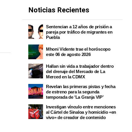
Noticias Recientes
Sentencian a 12 años de prisión a
pareja por tráfico de migrantes en
Puebla
Mhoni Vidente trae el horóscopo
este 06 de agosto 2026
Hallan sin vida a trabajador dentro
del drenaje del Mercado de La
Merced en la CDMX
Revelan las primeras pistas y fecha
de estreno para la segunda
temporada de ‘La Granja VIP’
Investigan vínculo entre menciones
al Cártel de Sinaloa y homicidio «en
vivo» de creador de contenido