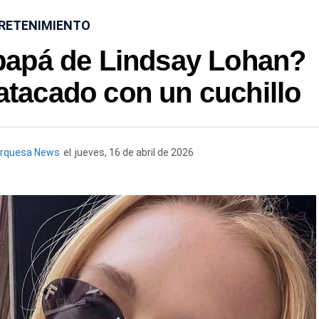
RETENIMIENTO
papá de Lindsay Lohan?
atacado con un cuchillo
urquesa News
el
jueves, 16 de abril de 2026