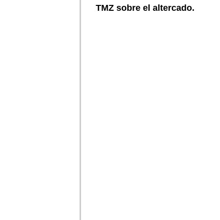
TMZ sobre el altercado.