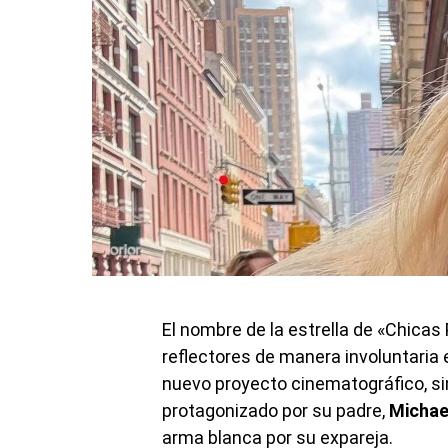
El nombre de la estrella de «Chica
reflectores de manera involuntaria e
nuevo proyecto cinematográfico, si
protagonizado por su padre,
Michae
arma blanca por su expareja.