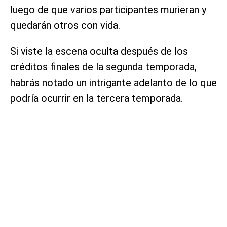
luego de que varios participantes murieran y
quedarán otros con vida.
Si viste la escena oculta después de los
créditos finales de la segunda temporada,
habrás notado un intrigante adelanto de lo que
podría ocurrir en la tercera temporada.