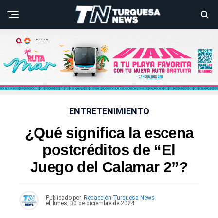
ENTRETENIMIENTO
¿Qué significa la escena
postcréditos de “El
Juego del Calamar 2”?
Publicado por
Redacción Turquesa News
el
lunes, 30 de diciembre de 2024