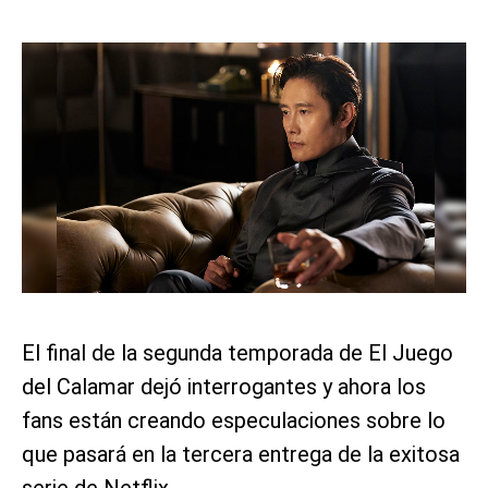
El final de la segunda temporada de El Juego
del Calamar dejó interrogantes y ahora los
fans están creando especulaciones sobre lo
que pasará en la tercera entrega de la exitosa
serie de Netflix.