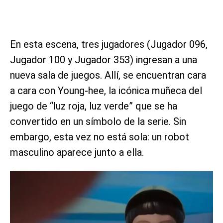
En esta escena, tres jugadores (Jugador 096,
Jugador 100 y Jugador 353) ingresan a una
nueva sala de juegos. Allí, se encuentran cara
a cara con Young-hee, la icónica muñeca del
juego de “luz roja, luz verde” que se ha
convertido en un símbolo de la serie. Sin
embargo, esta vez no está sola: un robot
masculino aparece junto a ella.