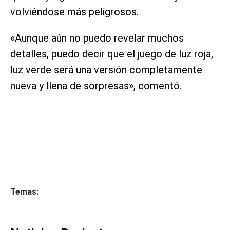
volviéndose más peligrosos.
«Aunque aún no puedo revelar muchos
detalles, puedo decir que el juego de luz roja,
luz verde será una versión completamente
nueva y llena de sorpresas», comentó.
Temas: