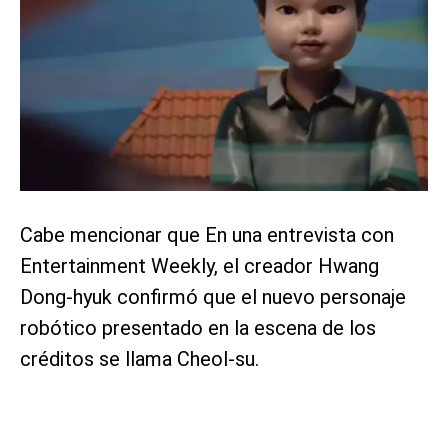
Cabe mencionar que En una entrevista con
Entertainment Weekly, el creador Hwang
Dong-hyuk confirmó que el nuevo personaje
robótico presentado en la escena de los
créditos se llama Cheol-su.