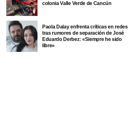
colonia Valle Verde de Cancún
Paola Dalay enfrenta críticas en redes
tras rumores de separación de José
Eduardo Derbez: «Siempre he sido
libre»