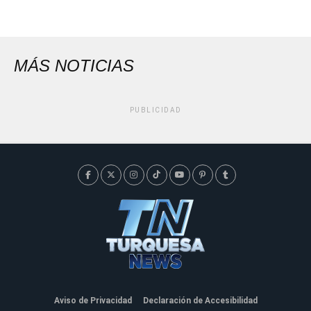
MÁS NOTICIAS
PUBLICIDAD
Aviso de Privacidad
Declaración de Accesibilidad