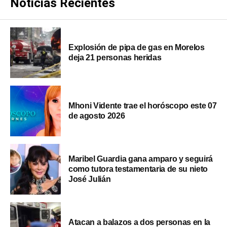
Noticias Recientes
Explosión de pipa de gas en Morelos
deja 21 personas heridas
Mhoni Vidente trae el horóscopo este 07
de agosto 2026
Maribel Guardia gana amparo y seguirá
como tutora testamentaria de su nieto
José Julián
Atacan a balazos a dos personas en la