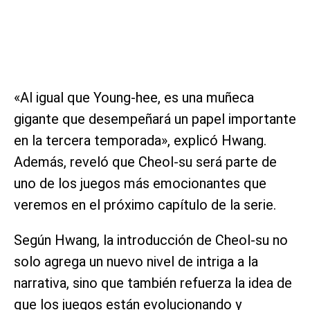
«Al igual que Young-hee, es una muñeca
gigante que desempeñará un papel importante
en la tercera temporada», explicó Hwang.
Además, reveló que Cheol-su será parte de
uno de los juegos más emocionantes que
veremos en el próximo capítulo de la serie.
Según Hwang, la introducción de Cheol-su no
solo agrega un nuevo nivel de intriga a la
narrativa, sino que también refuerza la idea de
que los juegos están evolucionando y