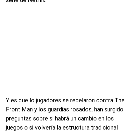
Y es que lo jugadores se rebelaron contra The
Front Man y los guardias rosados, han surgido
preguntas sobre si habrá un cambio en los
juegos o si volvería la estructura tradicional